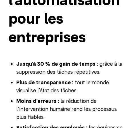
l’automatisation
pour les
entreprises
Jusqu’à 30 % de gain de temps :
grâce à la
suppression des tâches répétitives.
Plus de transparence :
tout le monde
visualise l’état des tâches.
Moins d’erreurs :
la réduction de
l’intervention humaine rend les processus
plus fiables.
Satisfaction des employés :
les équipes se