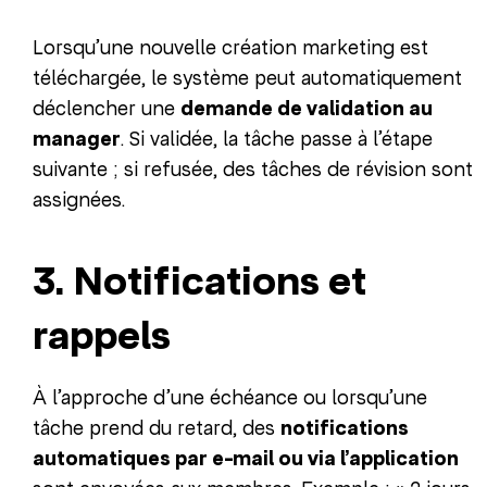
Lorsqu’une nouvelle création marketing est
téléchargée, le système peut automatiquement
déclencher une
demande de validation au
manager
. Si validée, la tâche passe à l’étape
suivante ; si refusée, des tâches de révision sont
assignées.
3. Notifications et
rappels
À l’approche d’une échéance ou lorsqu’une
tâche prend du retard, des
notifications
automatiques par e-mail ou via l’application