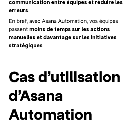
communication entre équipes et réduire les
erreurs
.
En bref, avec Asana Automation, vos équipes
passent
moins de temps sur les actions
manuelles et davantage sur les initiatives
stratégiques
.
Cas d’utilisation
d’Asana
Automation