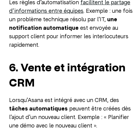
Les règles d’automatisation
facilitent le partage
d’informations entre équipes
. Exemple : une fois
un problème technique résolu par l’IT,
une
notification automatique
est envoyée au
support client pour informer les interlocuteurs
rapidement.
6. Vente et intégration
CRM
Lorsqu’Asana est intégré avec un CRM, des
tâches automatiques
peuvent être créées dès
l’ajout d’un nouveau client. Exemple : « Planifier
une démo avec le nouveau client ».