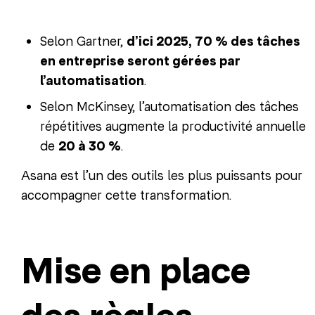
Selon Gartner,
d’ici 2025, 70 % des tâches
en entreprise seront gérées par
l’automatisation
.
Selon McKinsey, l’automatisation des tâches
répétitives augmente la productivité annuelle
de
20 à 30 %
.
Asana est l’un des outils les plus puissants pour
accompagner cette transformation.
Mise en place