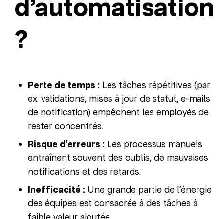
d’automatisation
?
Perte de temps :
Les tâches répétitives (par
ex. validations, mises à jour de statut, e-mails
de notification) empêchent les employés de
rester concentrés.
Risque d’erreurs :
Les processus manuels
entraînent souvent des oublis, de mauvaises
notifications et des retards.
Inefficacité :
Une grande partie de l’énergie
des équipes est consacrée à des tâches à
faible valeur ajoutée.