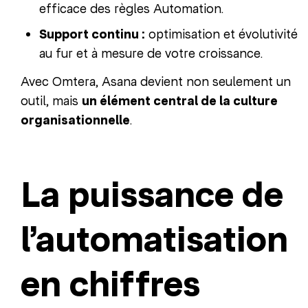
efficace des règles Automation.
Support continu :
optimisation et évolutivité
au fur et à mesure de votre croissance.
Avec Omtera, Asana devient non seulement un
outil, mais
un élément central de la culture
organisationnelle
.
La puissance de
l’automatisation
en chiffres