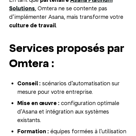
Solutions
, Omtera ne se contente pas
d’implémenter Asana, mais transforme votre
culture de travail
.
Services proposés par
Omtera :
Conseil :
scénarios d’automatisation sur
mesure pour votre entreprise.
Mise en œuvre :
configuration optimale
d’Asana et intégration aux systèmes
existants.
Formation :
équipes formées à l’utilisation