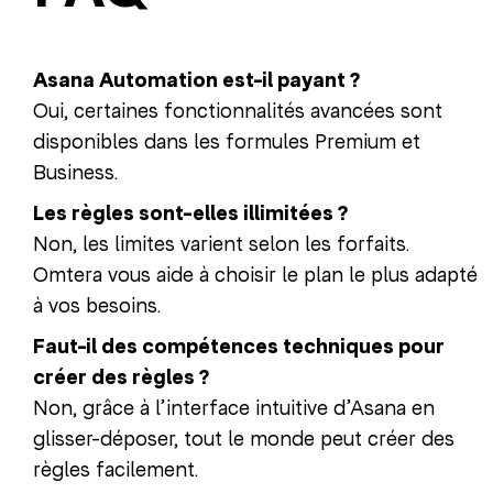
Asana Automation est-il payant ?
Oui, certaines fonctionnalités avancées sont
disponibles dans les formules Premium et
Business.
Les règles sont-elles illimitées ?
Non, les limites varient selon les forfaits.
Omtera vous aide à choisir le plan le plus adapté
à vos besoins.
Faut-il des compétences techniques pour
créer des règles ?
Non, grâce à l’interface intuitive d’Asana en
glisser-déposer, tout le monde peut créer des
règles facilement.