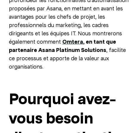
profondeur les fonctionnalités d’automatisation
proposées par Asana, en mettant en avant les
avantages pour les chefs de projet, les
professionnels du marketing, les cadres
dirigeants et les équipes IT. Nous montrerons
également comment
Omtera
, en tant que
partenaire Asana Platinum Solutions
, facilite
ce processus et apporte de la valeur aux
organisations.
Pourquoi avez-
vous besoin