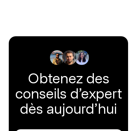
Obtenez des
conseils d’expert
dès aujourd’hui