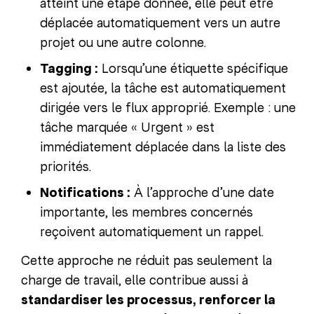
atteint une étape donnée, elle peut être
déplacée automatiquement vers un autre
projet ou une autre colonne.
Tagging :
Lorsqu’une étiquette spécifique
est ajoutée, la tâche est automatiquement
dirigée vers le flux approprié. Exemple : une
tâche marquée « Urgent » est
immédiatement déplacée dans la liste des
priorités.
Notifications :
À l’approche d’une date
importante, les membres concernés
reçoivent automatiquement un rappel.
Cette approche ne réduit pas seulement la
charge de travail, elle contribue aussi à
standardiser les processus, renforcer la