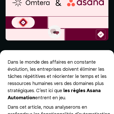
Dans le monde des affaires en constante
évolution, les entreprises doivent éliminer les
tâches répétitives et réorienter le temps et les
ressources humaines vers des domaines plus
stratégiques. C’est ici que
les règles Asana
Automation
entrent en jeu.
Dans cet article, nous analyserons en