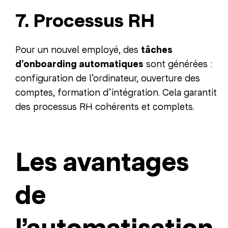
7. Processus RH
Pour un nouvel employé, des
tâches
d’onboarding automatiques
sont générées :
configuration de l’ordinateur, ouverture des
comptes, formation d’intégration. Cela garantit
des processus RH cohérents et complets.
Les avantages
de