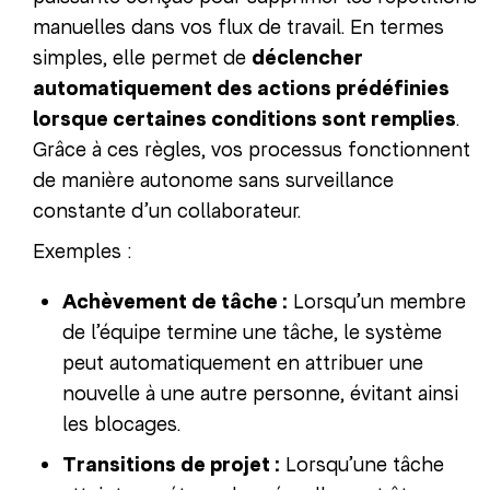
manuelles dans vos flux de travail. En termes
simples, elle permet de
déclencher
automatiquement des actions prédéfinies
lorsque certaines conditions sont remplies
.
Grâce à ces règles, vos processus fonctionnent
de manière autonome sans surveillance
constante d’un collaborateur.
Exemples :
Achèvement de tâche :
Lorsqu’un membre
de l’équipe termine une tâche, le système
peut automatiquement en attribuer une
nouvelle à une autre personne, évitant ainsi
les blocages.
Transitions de projet :
Lorsqu’une tâche