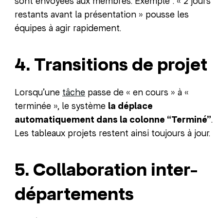
sont envoyées aux membres. Exemple : « 2 jours
restants avant la présentation » pousse les
équipes à agir rapidement.
4. Transitions de projet
Lorsqu’une
tâche
passe de « en cours » à «
terminée », le système
la déplace
automatiquement dans la colonne “Terminé”
.
Les tableaux projets restent ainsi toujours à jour.
5. Collaboration inter-
départements