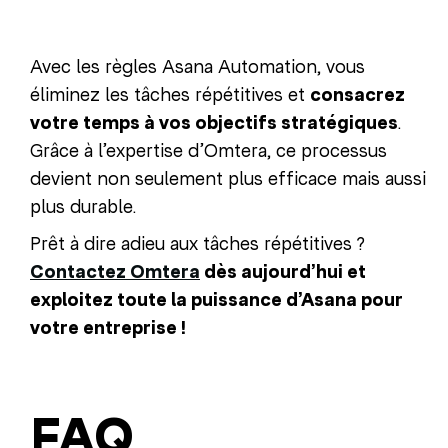
Avec les règles Asana Automation, vous
éliminez les tâches répétitives et
consacrez
votre temps à vos objectifs stratégiques
.
Grâce à l’expertise d’Omtera, ce processus
devient non seulement plus efficace mais aussi
plus durable.
Prêt à dire adieu aux tâches répétitives ?
Contactez Omtera
dès aujourd’hui et
exploitez toute la puissance d’Asana pour
votre entreprise !
FAQ