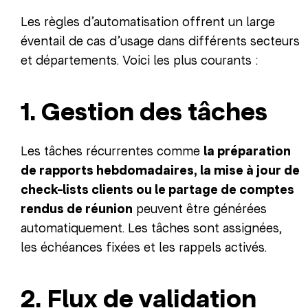
Les règles d’automatisation offrent un large
éventail de cas d’usage dans différents secteurs
et départements. Voici les plus courants :
1. Gestion des tâches
Les tâches récurrentes comme
la préparation
de rapports hebdomadaires, la mise à jour de
check-lists clients ou le partage de comptes
rendus de réunion
peuvent être générées
automatiquement. Les tâches sont assignées,
les échéances fixées et les rappels activés.
2. Flux de validation