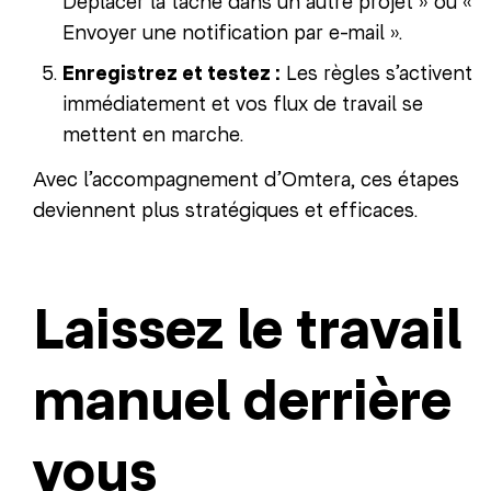
Déplacer la tâche dans un autre projet » ou «
Envoyer une notification par e-mail ».
Enregistrez et testez :
Les règles s’activent
immédiatement et vos flux de travail se
mettent en marche.
Avec l’accompagnement d’Omtera, ces étapes
deviennent plus stratégiques et efficaces.
Laissez le travail
manuel derrière
vous