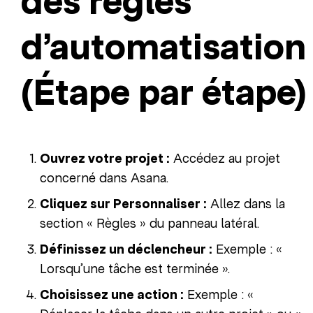
des règles
d’automatisation
(Étape par étape)
Ouvrez votre projet :
Accédez au projet
concerné dans Asana.
Cliquez sur Personnaliser :
Allez dans la
section « Règles » du panneau latéral.
Définissez un déclencheur :
Exemple : «
Lorsqu’une tâche est terminée ».
Choisissez une action :
Exemple : «