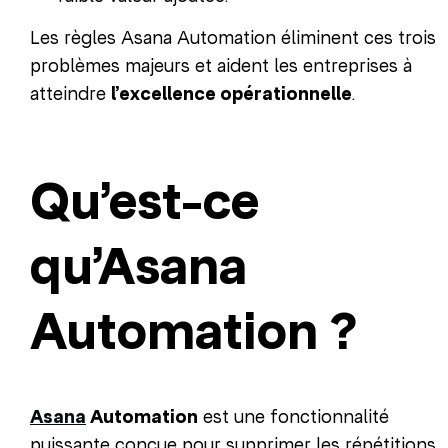
Les règles Asana Automation éliminent ces trois
problèmes majeurs et aident les entreprises à
atteindre
l’excellence opérationnelle
.
Qu’est-ce
qu’Asana
Automation ?
Asana
Automation
est une fonctionnalité
puissante conçue pour supprimer les répétitions