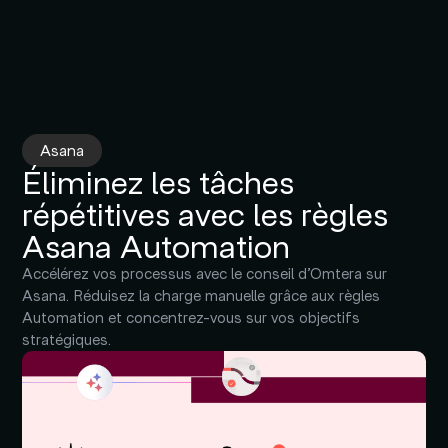
Asana
Éliminez les tâches
répétitives avec les règles
Asana Automation
Accélérez vos processus avec le conseil d’Omtera sur
Asana. Réduisez la charge manuelle grâce aux règles
Automation et concentrez-vous sur vos objectifs
stratégiques.