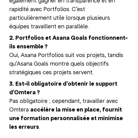
également gagner en transparence et en
rapidité avec Portfolios. C’est
particulièrement utile lorsque plusieurs
équipes travaillent en parallèle.
2. Portfolios et Asana Goals fonctionnent-
ils ensemble ?
Oui, Asana Portfolios suit vos projets, tandis
qu’Asana Goals montre quels objectifs
stratégiques ces projets servent.
3. Est-il obligatoire d’obtenir le support
d’Omtera ?
Pas obligatoire ; cependant, travailler avec
Omtera
accélère la mise en place, fournit
une formation personnalisée et minimise
les erreurs
.