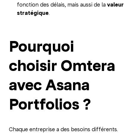
fonction des délais, mais aussi de la
valeur
stratégique
.
Pourquoi
choisir Omtera
avec Asana
Portfolios ?
Chaque entreprise a des besoins différents.