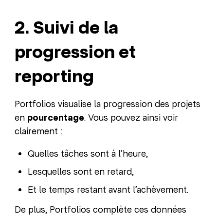
2. Suivi de la
progression et
reporting
Portfolios visualise la progression des projets
en
pourcentage
. Vous pouvez ainsi voir
clairement :
Quelles tâches sont à l’heure,
Lesquelles sont en retard,
Et le temps restant avant l’achèvement.
De plus, Portfolios complète ces données