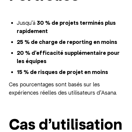
Jusqu’à
30 % de projets terminés plus
rapidement
25 % de charge de reporting en moins
20 % d’efficacité supplémentaire pour
les équipes
15 % de risques de projet en moins
Ces pourcentages sont basés sur les
expériences réelles des utilisateurs d’Asana.
Cas d’utilisation