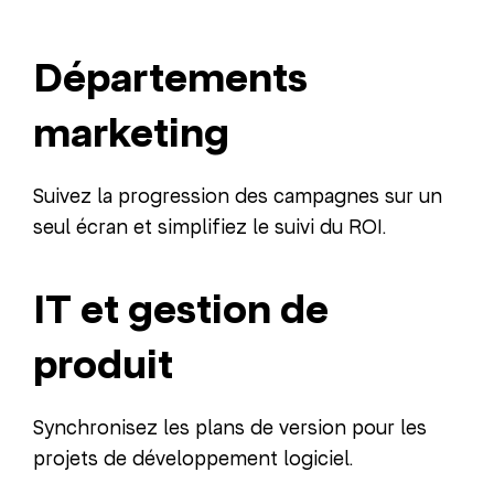
Départements
marketing
Suivez la progression des campagnes sur un
seul écran et simplifiez le suivi du ROI.
IT et gestion de
produit
Synchronisez les plans de version pour les
projets de développement logiciel.