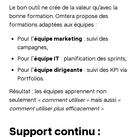
Le bon outil ne crée de la valeur qu’avec la
bonne formation. Omtera propose des
formations adaptées aux équipes :
Pour l’
équipe marketing
: suivi des
campagnes,
Pour l’
équipe IT
: planification des sprints,
Pour l’
équipe dirigeante
: suivi des KPI via
Portfolios.
Résultat : les équipes apprennent non
seulement
« comment utiliser »
mais aussi
«
comment utiliser plus efficacement »
.
Support continu :