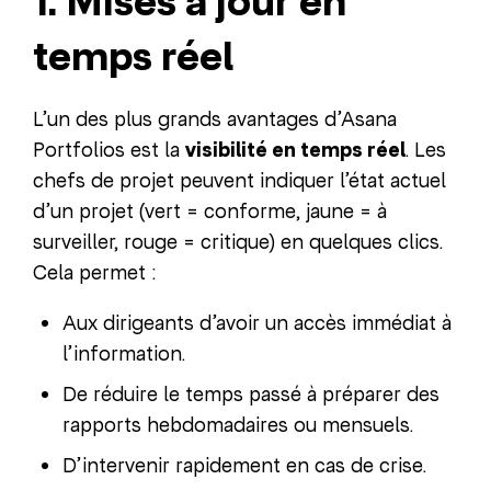
1. Mises à jour en
temps réel
L’un des plus grands avantages d’Asana
Portfolios est la
visibilité en temps réel
. Les
chefs de projet peuvent indiquer l’état actuel
d’un projet (vert = conforme, jaune = à
surveiller, rouge = critique) en quelques clics.
Cela permet :
Aux dirigeants d’avoir un accès immédiat à
l’information.
De réduire le temps passé à préparer des
rapports hebdomadaires ou mensuels.
D’intervenir rapidement en cas de crise.