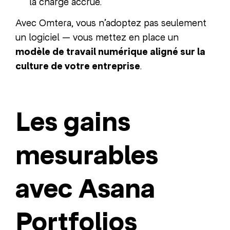
la charge accrue.
Avec Omtera, vous n’adoptez pas seulement
un logiciel — vous mettez en place un
modèle de travail numérique aligné sur la
culture de votre entreprise
.
Les gains
mesurables
avec Asana
Portfolios