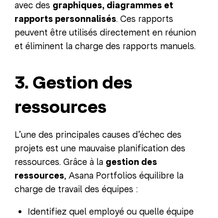
avec des
graphiques, diagrammes et
rapports personnalisés
. Ces rapports
peuvent être utilisés directement en réunion
et éliminent la charge des rapports manuels.
3. Gestion des
ressources
L’une des principales causes d’échec des
projets est une mauvaise planification des
ressources. Grâce à la
gestion des
ressources
, Asana Portfolios équilibre la
charge de travail des équipes :
Identifiez quel employé ou quelle équipe