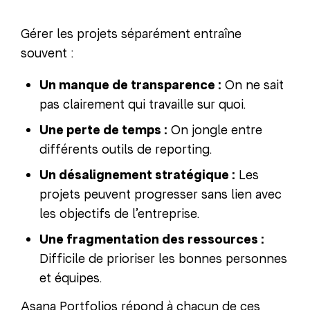
Gérer les projets séparément entraîne
souvent :
Un manque de transparence :
On ne sait
pas clairement qui travaille sur quoi.
Une perte de temps :
On jongle entre
différents outils de reporting.
Un désalignement stratégique :
Les
projets peuvent progresser sans lien avec
les objectifs de l’entreprise.
Une fragmentation des ressources :
Difficile de prioriser les bonnes personnes
et équipes.
Asana Portfolios répond à chacun de ces