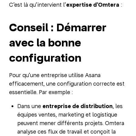
C’est là qu’intervient l’
expertise d’Omtera
:
Conseil : Démarrer
avec la bonne
configuration
Pour qu’une entreprise utilise Asana
efficacement, une configuration correcte est
essentielle. Par exemple :
Dans une
entreprise de distribution
, les
équipes ventes, marketing et logistique
peuvent mener différents projets. Omtera
analyse ces flux de travail et conçoit la