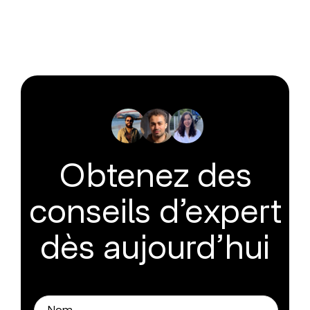
Obtenez des
conseils d’expert
dès aujourd’hui