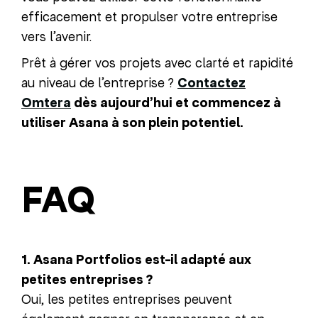
efficacement et propulser votre entreprise
vers l’avenir.
Prêt à gérer vos projets avec clarté et rapidité
au niveau de l’entreprise ?
Contactez
Omtera
dès aujourd’hui et commencez à
utiliser Asana à son plein potentiel.
FAQ
1. Asana Portfolios est-il adapté aux
petites entreprises ?
Oui, les petites entreprises peuvent