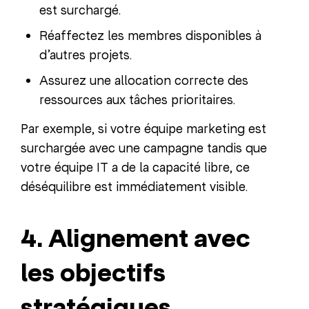
est surchargé.
Réaffectez les membres disponibles à
d’autres projets.
Assurez une allocation correcte des
ressources aux tâches prioritaires.
Par exemple, si votre équipe marketing est
surchargée avec une campagne tandis que
votre équipe IT a de la capacité libre, ce
déséquilibre est immédiatement visible.
4. Alignement avec
les objectifs
stratégiques