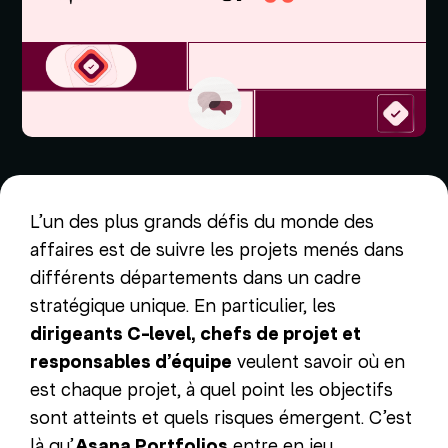
L’un des plus grands défis du monde des
affaires est de suivre les projets menés dans
différents départements dans un cadre
stratégique unique. En particulier, les
dirigeants C-level, chefs de projet et
responsables d’équipe
veulent savoir où en
est chaque projet, à quel point les objectifs
sont atteints et quels risques émergent. C’est
là qu’
Asana Portfolios
entre en jeu.