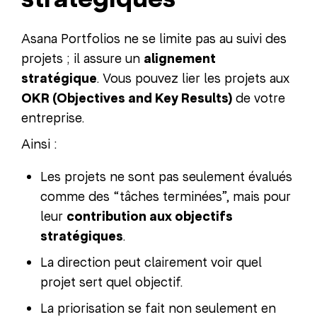
Asana Portfolios ne se limite pas au suivi des
projets ; il assure un
alignement
stratégique
. Vous pouvez lier les projets aux
OKR (Objectives and Key Results)
de votre
entreprise.
Ainsi :
Les projets ne sont pas seulement évalués
comme des “tâches terminées”, mais pour
leur
contribution aux objectifs
stratégiques
.
La direction peut clairement voir quel
projet sert quel objectif.
La priorisation se fait non seulement en