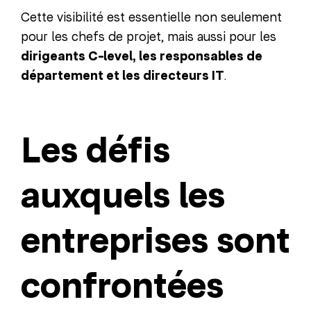
Cette visibilité est essentielle non seulement
pour les chefs de projet, mais aussi pour les
dirigeants C-level, les responsables de
département et les directeurs IT
.
Les défis
auxquels les
entreprises sont
confrontées