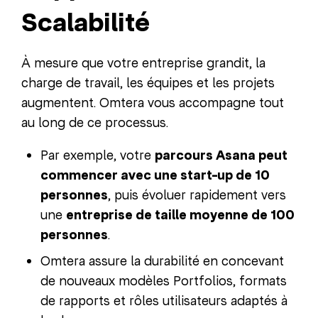
Scalabilité
À mesure que votre entreprise grandit, la
charge de travail, les équipes et les projets
augmentent. Omtera vous accompagne tout
au long de ce processus.
Par exemple, votre
parcours Asana peut
commencer avec une start-up de 10
personnes
, puis évoluer rapidement vers
une
entreprise de taille moyenne de 100
personnes
.
Omtera assure la durabilité en concevant
de nouveaux modèles Portfolios, formats
de rapports et rôles utilisateurs adaptés à