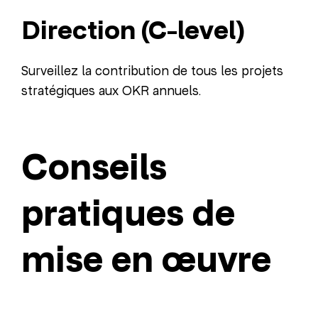
Direction (C-level)
Surveillez la contribution de tous les projets
stratégiques aux OKR annuels.
Conseils
pratiques de
mise en œuvre