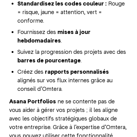
Standardisez les codes couleur :
Rouge
= risque, jaune = attention, vert =
conforme.
Fournissez des
mises à jour
hebdomadaires
.
Suivez la progression des projets avec des
barres de pourcentage
.
Créez des
rapports personnalisés
alignés sur vos flux internes grâce au
conseil d’Omtera.
Asana Portfolios
ne se contente pas de
vous aider à gérer vos projets ; il les aligne
avec les objectifs stratégiques globaux de
votre entreprise. Grâce à l’expertise d’Omtera,
vous pouvez utiliser cette fonctionnalité