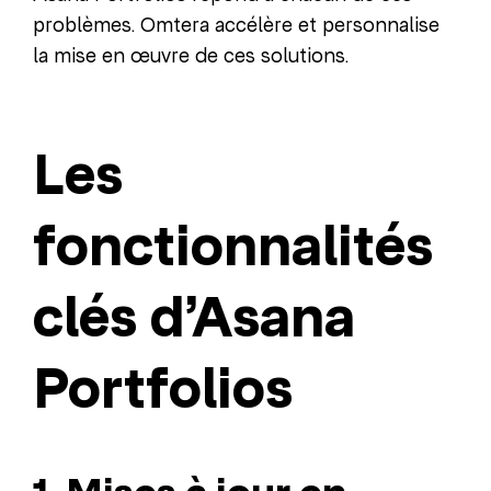
problèmes. Omtera accélère et personnalise
la mise en œuvre de ces solutions.
Les
fonctionnalités
clés d’Asana
Portfolios