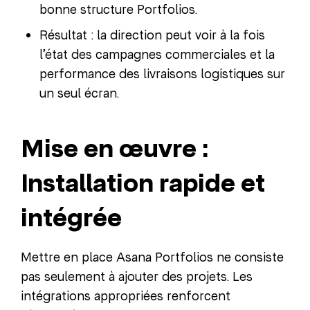
bonne structure Portfolios.
Résultat : la direction peut voir à la fois
l’état des campagnes commerciales et la
performance des livraisons logistiques sur
un seul écran.
Mise en œuvre :
Installation rapide et
intégrée
Mettre en place Asana Portfolios ne consiste
pas seulement à ajouter des projets. Les
intégrations appropriées renforcent