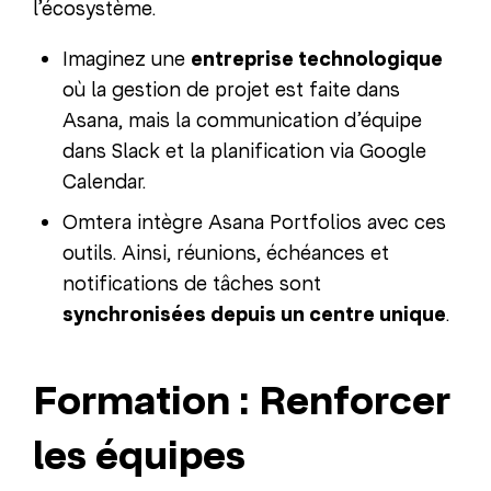
l’écosystème.
Imaginez une
entreprise technologique
où la gestion de projet est faite dans
Asana, mais la communication d’équipe
dans Slack et la planification via Google
Calendar.
Omtera intègre Asana Portfolios avec ces
outils. Ainsi, réunions, échéances et
notifications de tâches sont
synchronisées depuis un centre unique
.
Formation : Renforcer
les équipes