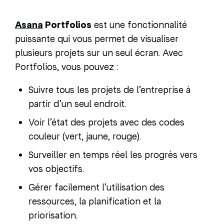
Asana
Portfolios
est une fonctionnalité
puissante qui vous permet de visualiser
plusieurs projets sur un seul écran. Avec
Portfolios, vous pouvez :
Suivre tous les projets de l’entreprise à
partir d’un seul endroit.
Voir l’état des projets avec des codes
couleur (vert, jaune, rouge).
Surveiller en temps réel les progrès vers
vos objectifs.
Gérer facilement l’utilisation des
ressources, la planification et la
priorisation.