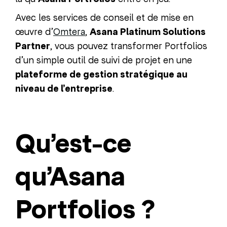
Avec les services de conseil et de mise en
œuvre d’
Omtera
,
Asana Platinum Solutions
Partner
, vous pouvez transformer Portfolios
d’un simple outil de suivi de projet en une
plateforme de gestion stratégique au
niveau de l’entreprise
.
Qu’est-ce
qu’Asana
Portfolios ?