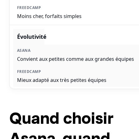
Moins cher, forfaits simples
Évolutivité
Convient aux petites comme aux grandes équipes
Mieux adapté aux très petites équipes
Quand choisir
Asana, quand