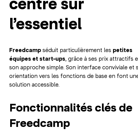
centré sur
l’essentiel
Freedcamp
séduit particulièrement les
petites
équipes et start-ups
, grâce à ses prix attractifs e
son approche simple. Son interface conviviale et 
orientation vers les fonctions de base en font un
solution accessible.
Fonctionnalités clés de
Freedcamp