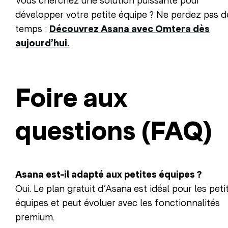
Vous cherchez une solution puissante pour
développer votre petite équipe ? Ne perdez pas d
temps :
Découvrez Asana avec Omtera dès
aujourd’hui.
Foire aux
questions (FAQ)
Asana est-il adapté aux petites équipes ?
Oui. Le plan gratuit d’Asana est idéal pour les peti
équipes et peut évoluer avec les fonctionnalités
premium.