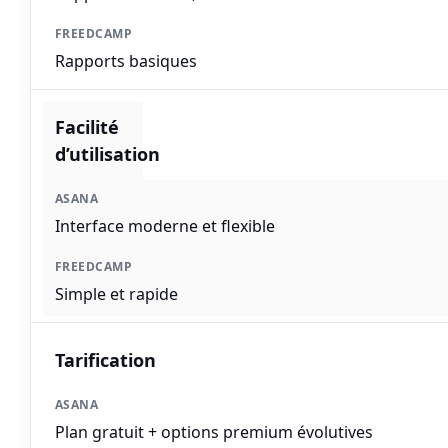
Rapports basiques
Facilité
d’utilisation
Interface moderne et flexible
Simple et rapide
Tarification
Plan gratuit + options premium évolutives