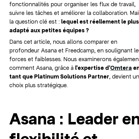
fonctionnalités pour organiser les flux de travail,
suivre les tâches et améliorer la collaboration. Mai
la question clé est :
lequel est réellement le plus
adapté aux petites équipes ?
Dans cet article, nous allons comparer en
profondeur Asana et Freedcamp, en soulignant le
forces et faiblesses. Nous examinerons égalemen
comment Asana, grâce à
l’expertise d’
Omtera
e
tant que Platinum Solutions Partner
, devient u
choix plus stratégique.
Asana : Leader e