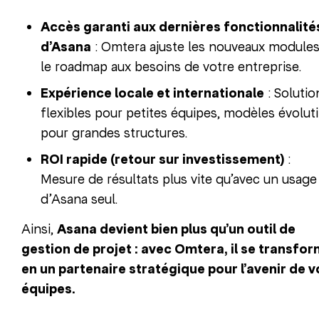
Accès garanti aux dernières fonctionnalité
d’Asana
: Omtera ajuste les nouveaux modules
le roadmap aux besoins de votre entreprise.
Expérience locale et internationale
: Solutio
flexibles pour petites équipes, modèles évoluti
pour grandes structures.
ROI rapide (retour sur investissement)
:
Mesure de résultats plus vite qu’avec un usage
d’Asana seul.
Ainsi,
Asana devient bien plus qu’un outil de
gestion de projet : avec Omtera, il se transfo
en un partenaire stratégique pour l’avenir de v
équipes.