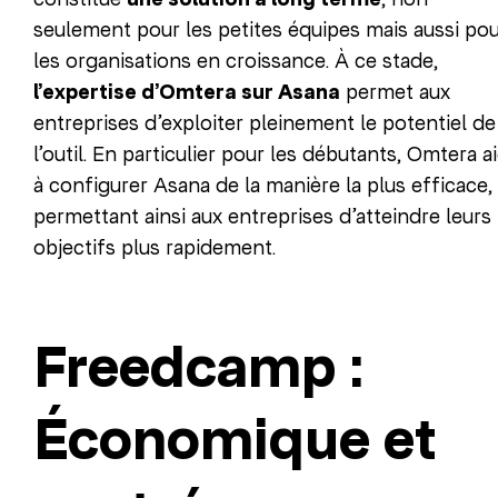
seulement pour les petites équipes mais aussi po
les organisations en croissance. À ce stade,
l’expertise d’Omtera sur Asana
permet aux
entreprises d’exploiter pleinement le potentiel de
l’outil. En particulier pour les débutants, Omtera a
à configurer Asana de la manière la plus efficace,
permettant ainsi aux entreprises d’atteindre leurs
objectifs plus rapidement.
Freedcamp :
Économique et