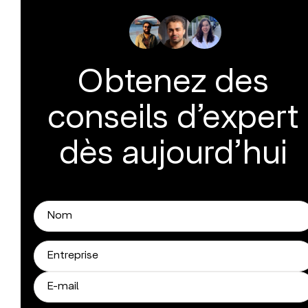
Obtenez des
conseils d’expert
dès aujourd’hui