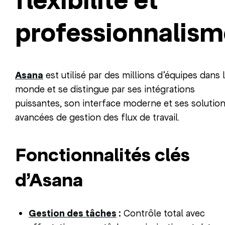
flexibilité et
professionnalism
Asana
est utilisé par des millions d’équipes dans 
monde et se distingue par ses intégrations
puissantes, son interface moderne et ses solutio
avancées de gestion des flux de travail.
Fonctionnalités clés
d’Asana
Gestion des tâches
:
Contrôle total avec