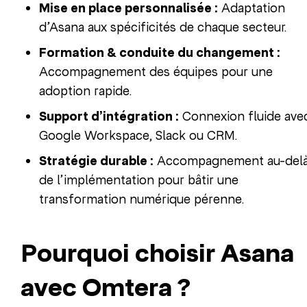
Mise en place personnalisée :
Adaptation
d’Asana aux spécificités de chaque secteur.
Formation & conduite du changement :
Accompagnement des équipes pour une
adoption rapide.
Support d’intégration :
Connexion fluide ave
Google Workspace, Slack ou CRM.
Stratégie durable :
Accompagnement au-del
de l’implémentation pour bâtir une
transformation numérique pérenne.
Pourquoi choisir Asana
avec Omtera ?