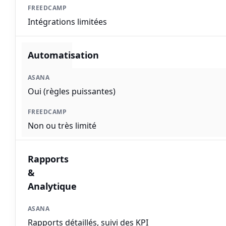
Intégrations limitées
Automatisation
Oui (règles puissantes)
Non ou très limité
Rapports
&
Analytique
Rapports détaillés, suivi des KPI