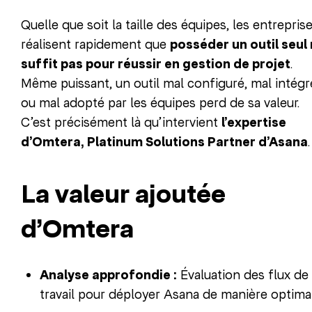
Quelle que soit la taille des équipes, les entrepris
réalisent rapidement que
posséder un outil seul
suffit pas pour réussir en gestion de projet
.
Même puissant, un outil mal configuré, mal intégr
ou mal adopté par les équipes perd de sa valeur.
C’est précisément là qu’intervient
l’expertise
d’Omtera, Platinum Solutions Partner d’Asana
.
La valeur ajoutée
d’Omtera
Analyse approfondie :
Évaluation des flux de
travail pour déployer Asana de manière optimal