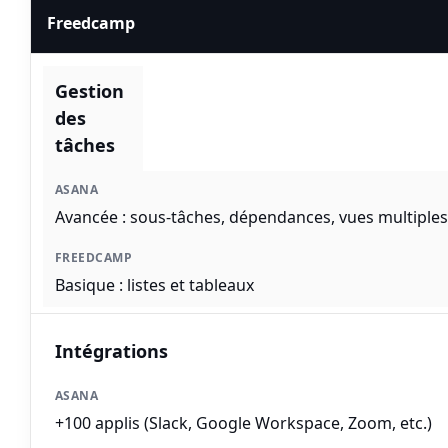
Freedcamp
Gestion
des
tâches
Avancée : sous-tâches, dépendances, vues multiples
Basique : listes et tableaux
Intégrations
+100 applis (Slack, Google Workspace, Zoom, etc.)