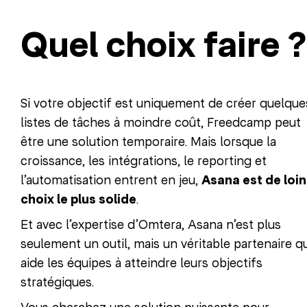
Quel choix faire ?
Si votre objectif est uniquement de créer quelque
listes de tâches à moindre coût, Freedcamp peut
être une solution temporaire. Mais lorsque la
croissance, les intégrations, le reporting et
l’automatisation entrent en jeu,
Asana est de loin
choix le plus solide
.
Et avec l’expertise d’Omtera, Asana n’est plus
seulement un outil, mais un véritable partenaire qu
aide les équipes à atteindre leurs objectifs
stratégiques.