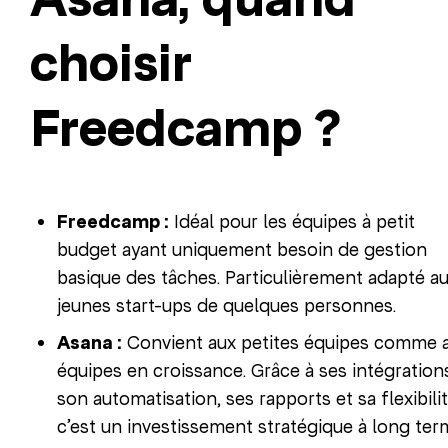
choisir
Freedcamp ?
Freedcamp :
Idéal pour les équipes à petit
budget ayant uniquement besoin de gestion
basique des tâches. Particulièrement adapté a
jeunes start-ups de quelques personnes.
Asana :
Convient aux petites équipes comme 
équipes en croissance. Grâce à ses intégration
son automatisation, ses rapports et sa flexibilit
c’est un investissement stratégique à long ter