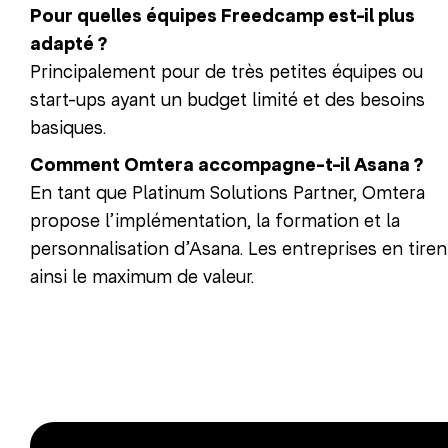
Pour quelles équipes Freedcamp est-il plus
adapté ?
Principalement pour de très petites équipes ou
start-ups ayant un budget limité et des besoins
basiques.
Comment Omtera accompagne-t-il Asana ?
En tant que Platinum Solutions Partner, Omtera
propose l’implémentation, la formation et la
personnalisation d’Asana. Les entreprises en tiren
ainsi le maximum de valeur.