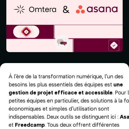
À l’ère de la transformation numérique, l’un des
besoins les plus essentiels des équipes est
une
gestion de projet efficace et accessible
. Pour 
petites équipes en particulier, des solutions à la fo
économiques et simples d’utilisation sont
indispensables. Deux outils se distinguent ici :
As
et
Freedcamp
. Tous deux offrent différentes