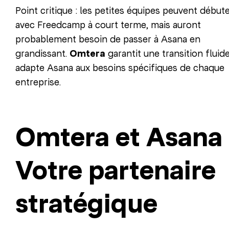
Point critique : les petites équipes peuvent début
avec Freedcamp à court terme, mais auront
probablement besoin de passer à Asana en
grandissant.
Omtera
garantit une transition fluide
adapte Asana aux besoins spécifiques de chaque
entreprise.
Omtera et Asana 
Votre partenaire
stratégique