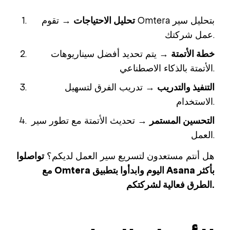
تحليل الاحتياجات
→ تقوم Omtera بتحليل سير
عمل شركتك.
خطة الأتمتة
→ يتم تحديد أفضل سيناريوهات
الأتمتة بالذكاء الاصطناعي.
التنفيذ والتدريب
→ تدريب الفرق لتسهيل
الاستخدام.
التحسين المستمر
→ تحديث الأتمتة مع تطور سير
العمل.
هل أنتم مستعدون لتسريع سير العمل لديكم؟
تواصلوا
مع Omtera اليوم وابدأوا بتطبيق Asana بأكثر
الطرق فعالية لشركتكم.