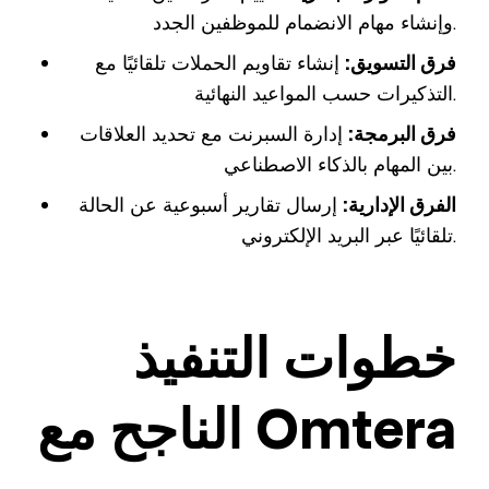
وإنشاء مهام الانضمام للموظفين الجدد.
فرق التسويق:
إنشاء تقاويم الحملات تلقائيًا مع
التذكيرات حسب المواعيد النهائية.
فرق البرمجة:
إدارة السبرنت مع تحديد العلاقات
بين المهام بالذكاء الاصطناعي.
الفرق الإدارية:
إرسال تقارير أسبوعية عن الحالة
تلقائيًا عبر البريد الإلكتروني.
خطوات التنفيذ
الناجح مع Omtera