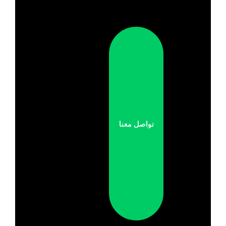
تواصل معنا
تواصل معنا