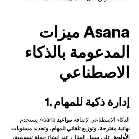
ميزات Asana
المدعومة بالذكاء
الاصطناعي
1. إدارة ذكية للمهام
يستخدم Asana الذكاء الاصطناعي لإضافة
مواعيد
نهائية مقترحة، وتوزيع تلقائي للمهام، وتحديد مستويات
الأولوية
. على سبيل المثال، عند إنشاء حملة تسويقية،