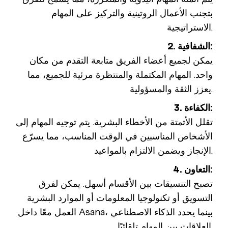
بتجنب الأعمال الروتينية والتركيز على المهام
الاستراتيجية.
2. الشفافية:
يمكن لجميع أعضاء الفريق متابعة التقدم من مكان
واحد. المهام المكتملة والمنتظرة مرئية للجميع، مما
يعزز الثقة والمسؤولية.
3. الكفاءة:
تقلل الأتمتة من الأخطاء البشرية. يتم توجيه المهام إلى
الأشخاص المناسبين في الوقت المناسب، مما يسرّع
الإنجاز ويضمن الالتزام بالمواعيد.
4. التعاون:
تصبح التنسيقات بين الأقسام أسهل. يمكن لفرق
التسويق أو تكنولوجيا المعلومات أو الموارد البشرية
العمل معًا داخل Asana، بينما يحدد الذكاء الاصطناعي
العلاقات بين المهام تلقائيًا.