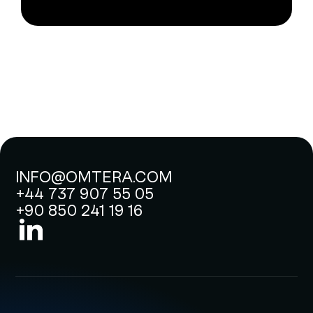
INFO@OMTERA.COM
+44 737 907 55 05
+90 850 241 19 16