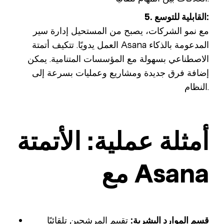
5. القابلية للتوسع:
مع نمو الشركات، يصبح من المستحيل إدارة سير
العمل يدويًا. تتكيف أتمتة Asana المدعومة بالذكاء
الاصطناعي بسهولة مع المؤسسات المتنامية. يمكن
إضافة فرق جديدة ومشاريع وعمليات بسرعة إلى
النظام.
أمثلة عملية: الأتمتة
مع Asana
قسم الموارد البشرية:
تقييم المرشحين تلقائيًا