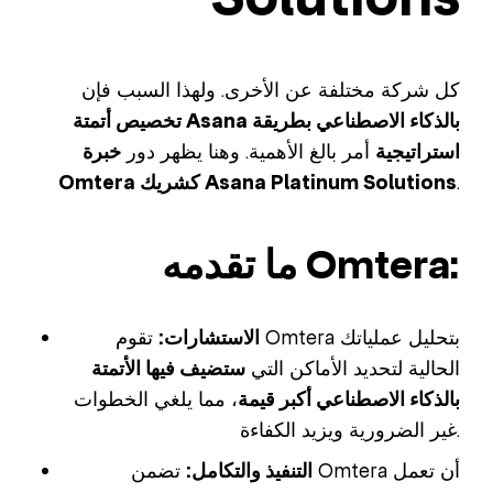
كل شركة مختلفة عن الأخرى. ولهذا السبب فإن
تخصيص أتمتة Asana بالذكاء الاصطناعي بطريقة
استراتيجية
أمر بالغ الأهمية. وهنا يظهر دور
خبرة
.
Omtera كشريك Asana Platinum Solutions
ما تقدمه Omtera:
الاستشارات:
تقوم Omtera بتحليل عملياتك
الحالية لتحديد الأماكن التي
ستضيف فيها الأتمتة
بالذكاء الاصطناعي أكبر قيمة
، مما يلغي الخطوات
غير الضرورية ويزيد الكفاءة.
التنفيذ والتكامل:
تضمن Omtera أن تعمل