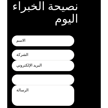
نصيحة الخبراء
اليوم