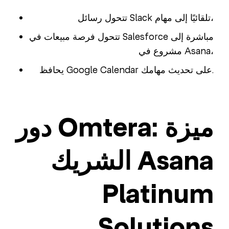
تتحول رسائل Slack تلقائيًا إلى مهام،
تتحول فرصة مبيعات في Salesforce مباشرة إلى
مشروع في Asana،
يحافظ Google Calendar على تحديث مهامك.
دور Omtera: ميزة
الشريك Asana
Platinum
Solutions