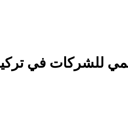
قمي للشركات في تركيا