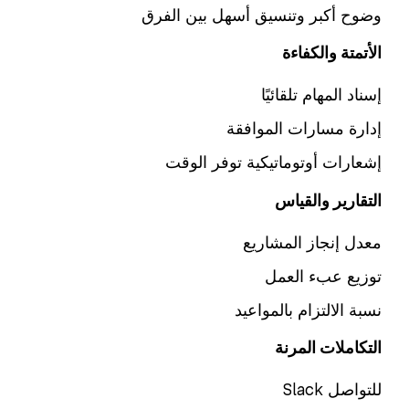
وضوح أكبر وتنسيق أسهل بين الفرق
الأتمتة والكفاءة
إسناد المهام تلقائيًا
إدارة مسارات الموافقة
إشعارات أوتوماتيكية توفر الوقت
التقارير والقياس
معدل إنجاز المشاريع
توزيع عبء العمل
نسبة الالتزام بالمواعيد
التكاملات المرنة
Slack للتواصل