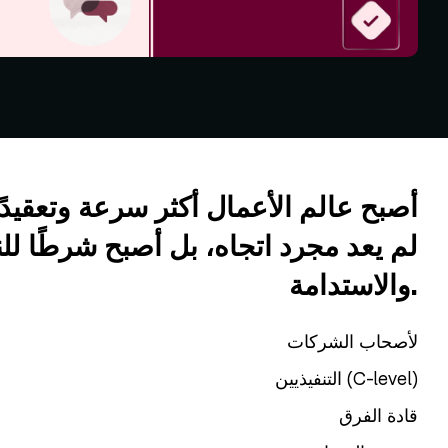
أصبح عالم الأعمال أكثر سرعة وتعقيدًا
والاستدامة.
لأصحاب الشركات
التنفيذيين (C-level)
قادة الفرق