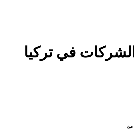
الشركات في تركيا