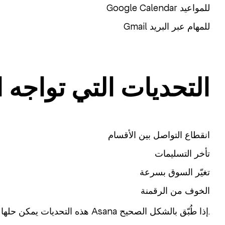
Google Calendar للمواعيد
Gmail للمهام عبر البريد
التحديات التي تواجه 
انقطاع التواصل بين الأقسام
تأخر التسليمات
تغيّر السوق بسرعة
الخوف من الرقمنة
هذه التحديات يمكن حلها مع Asana إذا طُبّق بالشكل الصحيح.