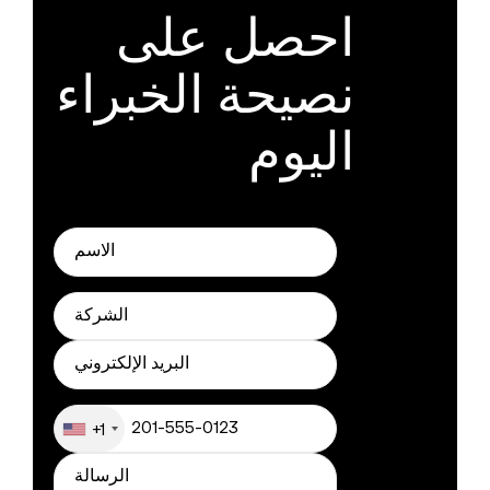
احصل على
نصيحة الخبراء
اليوم
+1