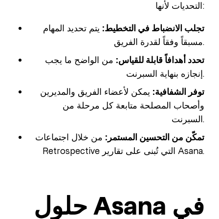
التحديات لأنها:
تجلب الانضباط في التخطيط:
يتم تحديد المهام
مسبقاً وفقاً لقدرة الفريق.
تحدد أهدافاً قابلة للقياس:
من الواضح ما يجب
إنجازه بنهاية السبرنت.
توفر الشفافية:
يمكن لأعضاء الفريق والمديرين
وأصحاب المصلحة متابعة كل مرحلة من
السبرنت.
تمكّن من التحسين المستمر:
من خلال اجتماعات
Retrospective التي تُبنى على تقارير Asana.
حلول Asana في