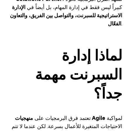
كبيراً ليس فقط في إدارة المهام، بل أيضاً في
الإدارة
الاستراتيجية للسبرنت، والتواصل بين الفريق، والتعاون
.
الفعّال
لماذا إدارة
السبرنت مهمة
جداً؟
لمواكبة
منهجيات Agile
تعتمد فرق البرمجيات على
الاحتياجات المتغيرة للأعمال بسرعة. لكن عندما لا تتم