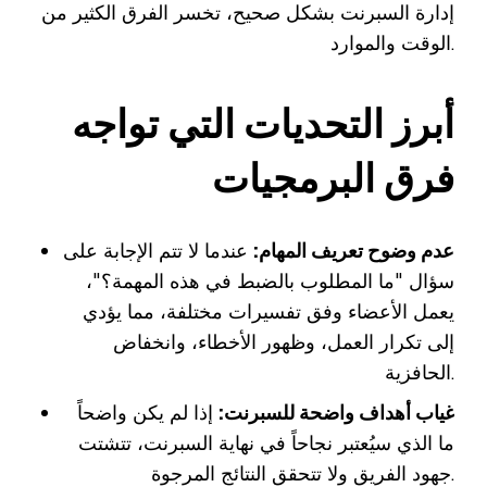
إدارة السبرنت بشكل صحيح، تخسر الفرق الكثير من
الوقت والموارد.
أبرز التحديات التي تواجه
فرق البرمجيات
عدم وضوح تعريف المهام:
عندما لا تتم الإجابة على
سؤال "ما المطلوب بالضبط في هذه المهمة؟"،
يعمل الأعضاء وفق تفسيرات مختلفة، مما يؤدي
إلى تكرار العمل، وظهور الأخطاء، وانخفاض
الحافزية.
غياب أهداف واضحة للسبرنت:
إذا لم يكن واضحاً
ما الذي سيُعتبر نجاحاً في نهاية السبرنت، تتشتت
جهود الفريق ولا تتحقق النتائج المرجوة.