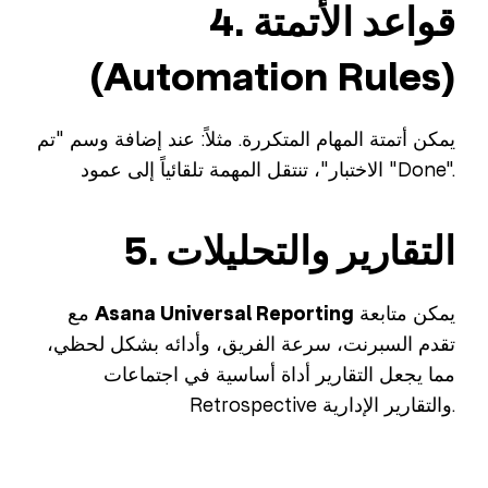
4. قواعد الأتمتة
(Automation Rules)
يمكن أتمتة المهام المتكررة. مثلاً: عند إضافة وسم "تم
الاختبار"، تنتقل المهمة تلقائياً إلى عمود "Done".
5. التقارير والتحليلات
يمكن متابعة
Asana Universal Reporting
مع
تقدم السبرنت، سرعة الفريق، وأدائه بشكل لحظي،
مما يجعل التقارير أداة أساسية في اجتماعات
Retrospective والتقارير الإدارية.