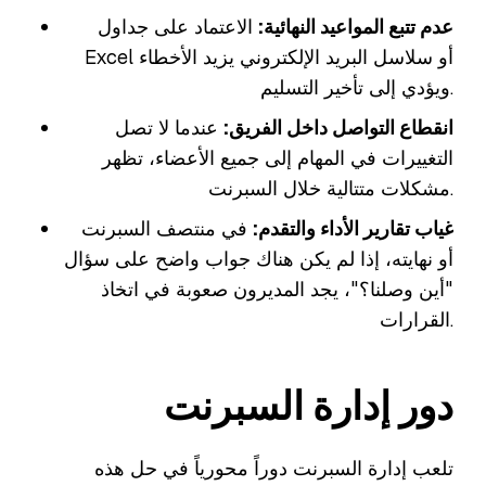
عدم تتبع المواعيد النهائية:
الاعتماد على جداول
Excel أو سلاسل البريد الإلكتروني يزيد الأخطاء
ويؤدي إلى تأخير التسليم.
انقطاع التواصل داخل الفريق:
عندما لا تصل
التغييرات في المهام إلى جميع الأعضاء، تظهر
مشكلات متتالية خلال السبرنت.
غياب تقارير الأداء والتقدم:
في منتصف السبرنت
أو نهايته، إذا لم يكن هناك جواب واضح على سؤال
"أين وصلنا؟"، يجد المديرون صعوبة في اتخاذ
القرارات.
دور إدارة السبرنت
تلعب إدارة السبرنت دوراً محورياً في حل هذه