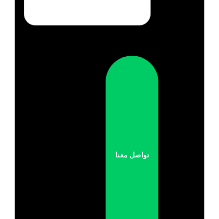
تواصل معنا
تواصل معنا