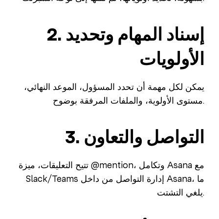
2. إسناد المهام وتحديد
الأولويات
يمكن لكل مهمة أن تحدد المسؤول، الموعد النهائي،
مستوى الأولوية، والملفات المرفقة بوضوح.
3. التواصل والتعاون
تتيح التعليقات، ميزة @mention، وتكامل Asana مع
Slack/Teams إدارة التواصل من داخل Asana، ما
يلغي التشتت.