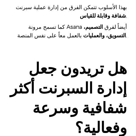
بهذا الأسلوب تتمكن الفرق من إدارة عملية سبرنت
.
شفافة وقابلة للقياس
كما تسمح مرونة Asana أيضاً لفرق
التصميم،
بالعمل معاً على نفس المنصة.
التسويق، والعمليات
هل تريدون جعل
إدارة السبرنت أكثر
شفافية وسرعة
وفعالية؟