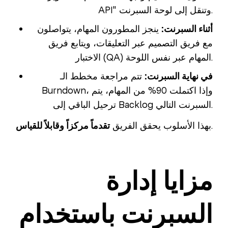
API" وتنقل إلى لوحة السبرنت.
أثناء السبرنت:
ينجز المطورون المهام، يتواصلون
مع فريق التصميم عبر التعليقات، ويتابع فريق
الاختبار (QA) المهام عبر نفس اللوحة.
في نهاية السبرنت:
تتم مراجعة مخطط الـ
Burndown، وإذا اكتملت 90% من المهام، يتم
ترحيل الباقي إلى Backlog السبرنت التالي.
.
بهذا الأسلوب يحقق الفريق
تقدماً مركزاً وقابلاً للقياس
مزايا إدارة
السبرنت باستخدام