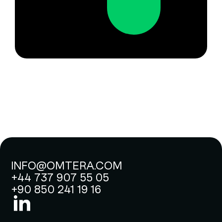
INFO@OMTERA.COM
+44 737 907 55 05
+90 850 241 19 16