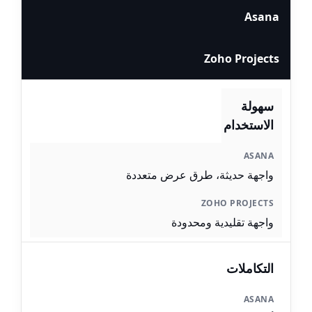
Asana
Zoho Projects
سهولة
الاستخدام
واجهة حديثة، طرق عرض متعددة
واجهة تقليدية ومحدودة
التكاملات