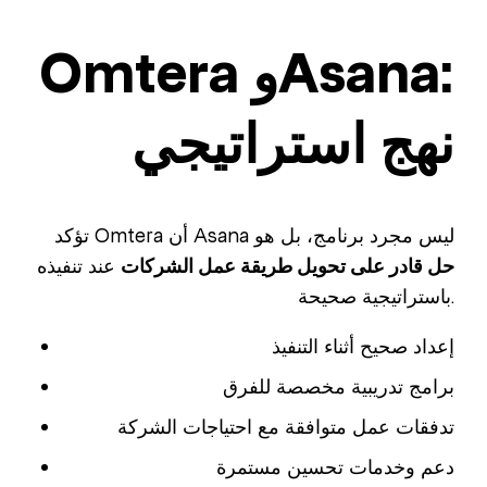
Omtera وAsana:
نهج استراتيجي
تؤكد Omtera أن Asana ليس مجرد برنامج، بل هو
حل قادر على تحويل طريقة عمل الشركات
عند تنفيذه
باستراتيجية صحيحة.
إعداد صحيح أثناء التنفيذ
برامج تدريبية مخصصة للفرق
تدفقات عمل متوافقة مع احتياجات الشركة
دعم وخدمات تحسين مستمرة