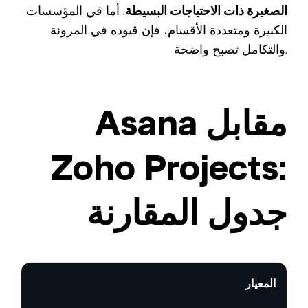
الصغيرة ذات الاحتياجات البسيطة
. أما في المؤسسات
الكبيرة ومتعددة الأقسام، فإن قيوده في المرونة
والتكامل تصبح واضحة.
Asana مقابل
Zoho Projects:
جدول المقارنة
المعيار