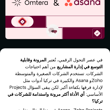
في عصر التحول الرقمي، تُعتبر
المرونة وقابلية
التوسع في إدارة المشاريع
من أهم احتياجات
الشركات. تستخدم الشركات الصغيرة والمتوسطة
والكبيرة في تركيا أدوات مثل Asana وZoho
Projects لإدارة فرقها بكفاءة أكبر. لكن يبقى السؤال
الأساسي:
أي الأداة أكثر مرونة واستدامة للشركات في
تركيا؟