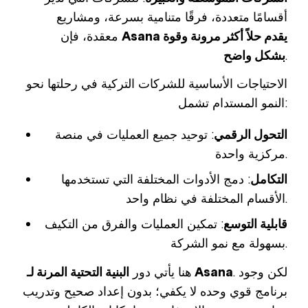
أقسامًا متعددة، فرقًا متنامية بسرعة، ومشاريع
Asana يقدم حلاً أكثر مرونة وقوة
معقدة، فإن
.
بشكل واضح
الاحتياجات الأساسية للشركات التركية في رحلتها نحو
النمو المستدام تشمل:
التحول الرقمي
: توحيد جميع العمليات في منصة
مركزية واحدة.
التكامل
: دمج الأدوات المختلفة التي تستخدمها
الأقسام المختلفة في نظام واحد.
قابلية التوسع
: تمكين العمليات والفرق من التكيف
بسهولة مع نمو الشركة.
. لكن وجود
البنية التحتية المرنة لـ Asana
هنا يأتي دور
برنامج قوي وحده لا يكفي؛ بدون إعداد صحيح وتدريب