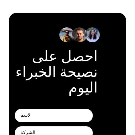
احصل على
نصيحة الخبراء
اليوم