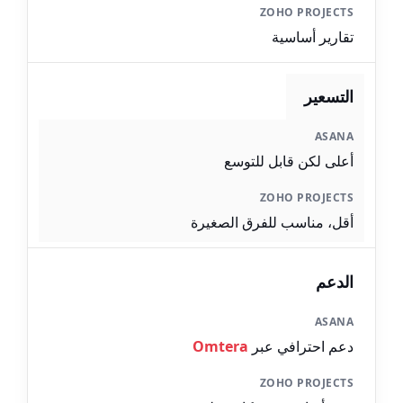
تقارير أساسية
التسعير
أعلى لكن قابل للتوسع
أقل، مناسب للفرق الصغيرة
الدعم
دعم احترافي عبر
Omtera