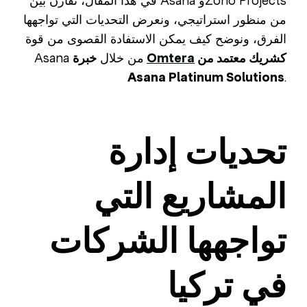
في هذا المقال، نقارن بين Asana وZoho Projects
من منظور استراتيجي، ونعرض التحديات التي تواجهها
الفرق، ونوضح كيف يمكن الاستفادة القصوى من قوة
كشريك معتمد من
Omtera
خبرة
Asana من خلال
Asana Platinum Solutions
.
تحديات إدارة
المشاريع التي
تواجهها الشركات
في تركيا