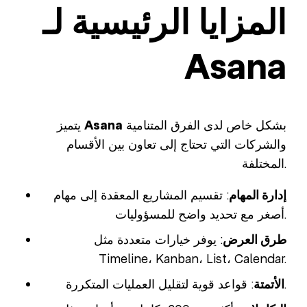
المزايا الرئيسية لـ
Asana
بشكل خاص لدى الفرق المتنامية
Asana
يتميز
والشركات التي تحتاج إلى تعاون بين الأقسام
المختلفة.
إدارة المهام
: تقسيم المشاريع المعقدة إلى مهام
أصغر مع تحديد واضح للمسؤوليات.
طرق العرض
: يوفر خيارات متعددة مثل
Timeline، Kanban، List، Calendar.
: قواعد قوية لتقليل العمليات المتكررة.
الأتمتة