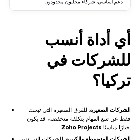
دعم أساسي، شركاء محليون محدودون
أي أداة أنسب
للشركات في
تركيا؟
الشركات الصغيرة
: للفرق الصغيرة التي تبحث
فقط عن تتبع المهام بتكلفة منخفضة، قد يكون
خيارًا مناسبًا.
Zoho Projects
الشركات المتوسطة والكبيرة
: للشركات التي تدير