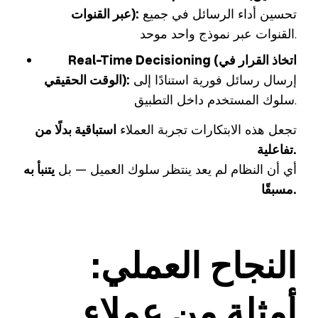
تحسين أداء الرسائل في جميع
عبر القنوات):
القنوات عبر نموذج واحد موحد.
Real-Time Decisioning (اتخاذ القرار في
إرسال رسائل فورية استنادًا إلى
الوقت الحقيقي):
سلوك المستخدم داخل التطبيق.
تجعل هذه الابتكارات تجربة العملاء
استباقية بدلًا من
تفاعلية.
أي أن النظام لم يعد ينتظر سلوك العميل — بل
يتنبأ به
مسبقًا.
النجاح العملي:
أمثلة من عملاء