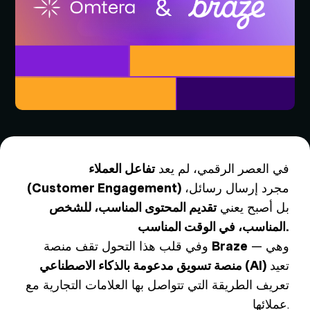
في العصر الرقمي، لم يعد
تفاعل العملاء
مجرد إرسال رسائل،
(Customer Engagement)
بل أصبح يعني
تقديم المحتوى المناسب، للشخص
المناسب، في الوقت المناسب.
— وهي
Braze
وفي قلب هذا التحول تقف منصة
تعيد
منصة تسويق مدعومة بالذكاء الاصطناعي (AI)
تعريف الطريقة التي تتواصل بها العلامات التجارية مع
عملائها.