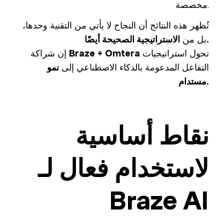
مخصصة.
تُظهر هذه النتائج أن النجاح لا يأتي من التقنية وحدها،
الاستراتيجية الصحيحة أيضًا.
بل من
تحول استراتيجيات
Braze + Omtera
إن شراكة
التفاعل المدعومة بالذكاء الاصطناعي إلى
نمو
مستدام.
نقاط أساسية
لاستخدام فعال لـ
Braze AI