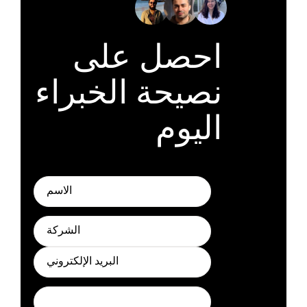
احصل على
نصيحة الخبراء
اليوم