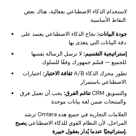
لاستخدام الذكاء الاصطناعي بفعالية، هناك بعض
النقاط الأساسية:
جودة البيانات:
نجاح الذكاء الاصطناعي يعتمد على
دقة البيانات التي يتغذى بها.
إستراتيجية التقسيم:
لا ترسل الرسالة نفسها
للجميع — قسّم جمهورك وفقًا للسلوك.
ثقافة الاختبار:
اختبارات A/B تطور محرك الذكاء
الاصطناعي باستمرار.
تناغم الفرق:
يجب أن تعمل فرق CRM والتسويق
والمنتجات ضمن لغة بيانات موحدة.
ترشد Omtera العلامات التجارية في جميع هذه
المراحل، لأن النظام القوي للذكاء الاصطناعي
يصبح
إستراتيجيًا عندما يُدار بعقول خبيرة.