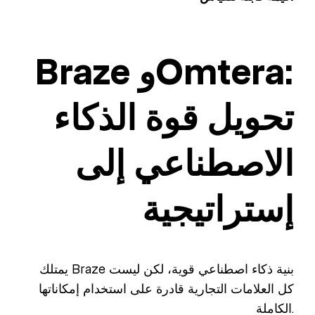
Braze وOmtera:
تحويل قوة الذكاء
الاصطناعي إلى
إستراتيجية
يمتلك Braze بنية ذكاء اصطناعي قوية، لكن ليست
كل العلامات التجارية قادرة على استخدام إمكاناتها
الكاملة.