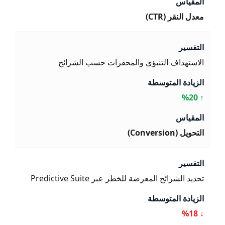
معدل النقر (CTR)
الاستهداف التنبؤي والمحفزات حسب الشرائح
↑ %20
التحويل (Conversion)
تحديد الشرائح المعرضة للخطر عبر Predictive Suite
↓ %18