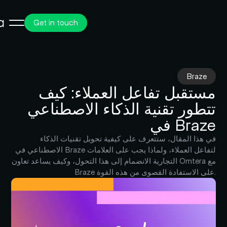
Get in touch
Braze
مستقبل تفاعل العملاء: كيف
تتطور تقنية الذكاء الاصطناعي
في Braze
في هذا المقال، ستتعرف على كيفية تحويل تقنيات الذكاء
الاصطناعي في Braze لتفاعل العملاء، ولماذا يجب على العلامات
التجارية الانضمام إلى هذا التحول، وكيف يساعد تعاون Omtera مع
Braze على الاستفادة القصوى من هذه القوة.