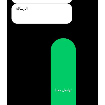
تواصل معنا
تواصل معنا