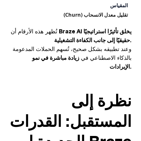
تقليل معدل الانسحاب (Churn)
Braze AI يخلق تأثيرًا استراتيجيًا
تُظهر هذه الأرقام أن
حقيقيًا إلى جانب الكفاءة التشغيلية.
وعند تطبيقه بشكل صحيح، تُسهم الحملات المدعومة
بالذكاء الاصطناعي في
زيادة مباشرة في نمو
الإيرادات.
نظرة إلى
المستقبل: القدرات