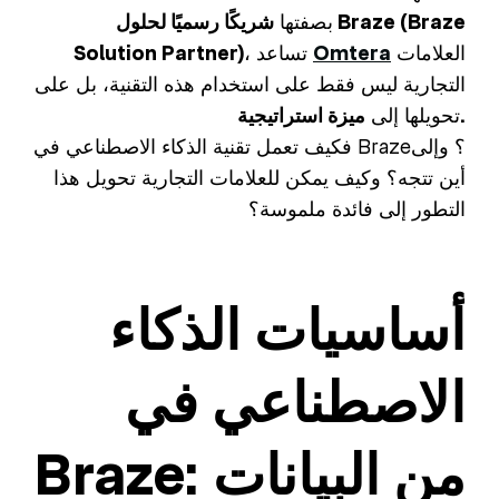
بصفتها
شريكًا رسميًا لحلول Braze (Braze
العلامات
Omtera
، تساعد
Solution Partner)
التجارية ليس فقط على استخدام هذه التقنية، بل على
ميزة استراتيجية.
تحويلها إلى
فكيف تعمل تقنية الذكاء الاصطناعي في Braze؟ وإلى
أين تتجه؟ وكيف يمكن للعلامات التجارية تحويل هذا
التطور إلى فائدة ملموسة؟
أساسيات الذكاء
الاصطناعي في
Braze: من البيانات