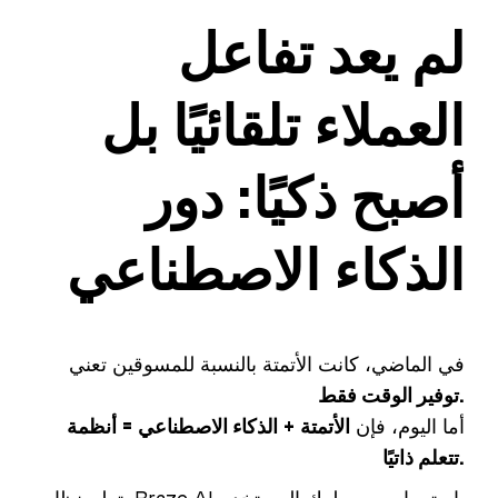
لم يعد تفاعل
العملاء تلقائيًا بل
أصبح ذكيًا: دور
الذكاء الاصطناعي
في الماضي، كانت الأتمتة بالنسبة للمسوقين تعني
توفير الوقت فقط.
أما اليوم، فإن
الأتمتة + الذكاء الاصطناعي = أنظمة
تتعلم ذاتيًا.