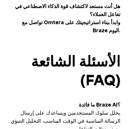
هل أنت مستعد لاكتشاف قوة الذكاء الاصطناعي في
تفاعل العملاء؟
تواصل مع Omtera وابدأ ببناء استراتيجيتك على
Braze اليوم.
الأسئلة الشائعة
(FAQ)
ما فائدة Braze AI؟
يحلل سلوك المستخدمين ويساعدك على إرسال
الرسالة المناسبة في الوقت المناسب. التحليل التنبؤي
يزيد معدلات التفاعل.