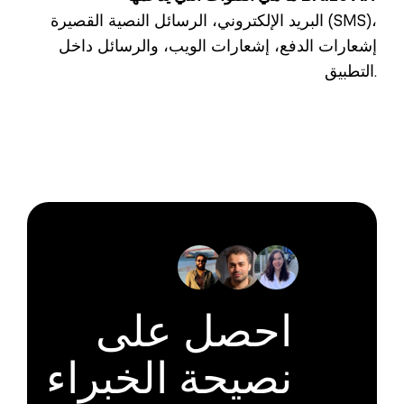
البريد الإلكتروني، الرسائل النصية القصيرة (SMS)،
إشعارات الدفع، إشعارات الويب، والرسائل داخل
التطبيق.
احصل على
نصيحة الخبراء