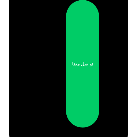
تواصل معنا
تواصل معنا