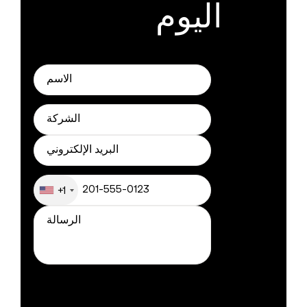
اليوم
+1