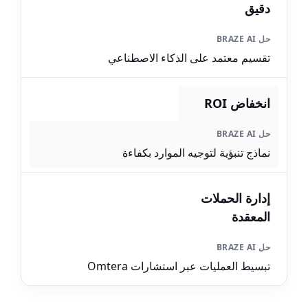
دقيق
تقسيم معتمد على الذكاء الاصطناعي
انخفاض ROI
نماذج تنبؤية لتوجيه الموارد بكفاءة
إدارة الحملات
المعقدة
تبسيط العمليات عبر استشارات Omtera