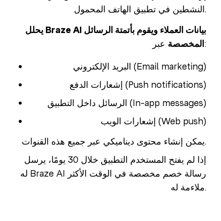
النشطين في تطبيق الهاتف المحمول.
يحلل Braze AI بيانات العملاء ويقوم بأتمتة الرسائل
عبر:
المخصصة
البريد الإلكتروني (Email marketing)
إشعارات الدفع (Push notifications)
الرسائل داخل التطبيق (In-app messages)
إشعارات الويب (Web push)
يمكن إنشاء محتوى ديناميكي عبر جميع هذه القنوات.
إذا لم يفتح المستخدم التطبيق خلال 30 يومًا، يرسل
له Braze AI رسالة خصم مخصصة في الوقت الأكثر
ملاءمة له.