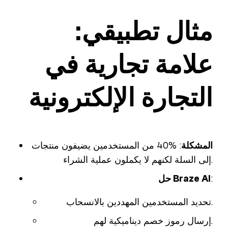
مثال تطبيقي:
علامة تجارية في
التجارة الإلكترونية
المشكلة
: %40 من المستخدمين يضيفون منتجات
إلى السلة لكنهم لا يكملون عملية الشراء.
:
حل Braze AI
تحديد المستخدمين المهددين بالانسحاب.
إرسال رموز خصم ديناميكية لهم.