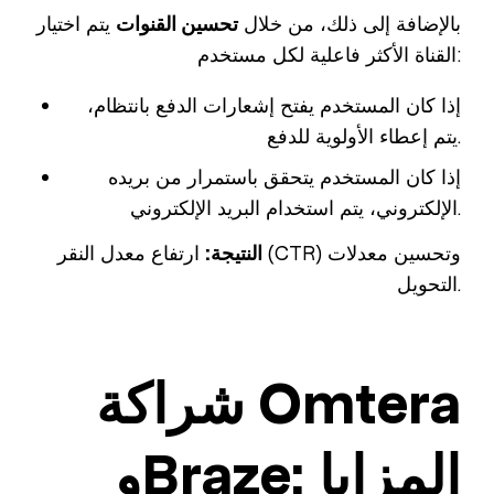
بالإضافة إلى ذلك، من خلال
تحسين القنوات
يتم اختيار
القناة الأكثر فاعلية لكل مستخدم:
إذا كان المستخدم يفتح إشعارات الدفع بانتظام،
يتم إعطاء الأولوية للدفع.
إذا كان المستخدم يتحقق باستمرار من بريده
الإلكتروني، يتم استخدام البريد الإلكتروني.
النتيجة:
ارتفاع معدل النقر (CTR) وتحسين معدلات
التحويل.
شراكة Omtera
وBraze: المزايا