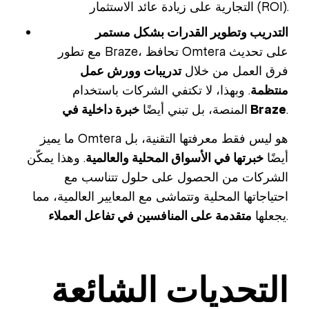
التجارية على زيادة عائد الاستثمار (ROI).
التدريب وتطوير القدرات بشكل مستمر
مع تطور Braze، تحافظ Omtera على تحديث
فرق العمل من خلال
تدريبات وورش عمل
منتظمة
. وبهذا، لا تكتفي الشركات باستخدام
.
خبرة داخلية في Braze
المنصة، بل تبني أيضًا
ما يميز Omtera هو ليس فقط معرفتها التقنية، بل
أيضًا
خبرتها في الأسواق المحلية والعالمية
. وهذا يمكّن
الشركات من الحصول على حلول تتناسب مع
احتياجاتها المحلية وتتماشى مع المعايير العالمية، مما
.
يجعلها
متقدمة على المنافسين في تفاعل العملاء
التحديات الشائعة