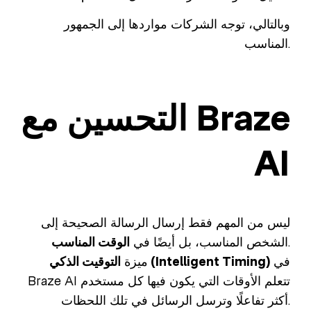
وبالتالي، توجه الشركات مواردها إلى الجمهور
المناسب.
التحسين مع Braze
AI
ليس من المهم فقط إرسال الرسالة الصحيحة إلى
.
الشخص المناسب، بل أيضًا في
الوقت المناسب
في
التوقيت الذكي (Intelligent Timing)
ميزة
Braze AI تتعلم الأوقات التي يكون فيها كل مستخدم
أكثر تفاعلًا وترسل الرسائل في تلك اللحظات.