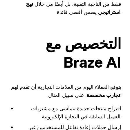
فقط من الناحية التقنية، بل أيضًا من خلال
نهج
يضمن أقصى فائدة.
استراتيجي
التخصيص مع
Braze AI
يتوقع العملاء اليوم من العلامات التجارية أن تقدم لهم
. على سبيل المثال:
تجارب مخصصة
اقتراح منتجات جديدة تتماشى مع مشتريات
العميل السابقة في التجارة الإلكترونية.
إرسال حملات إعادة تفاعل للمستخدمين غير