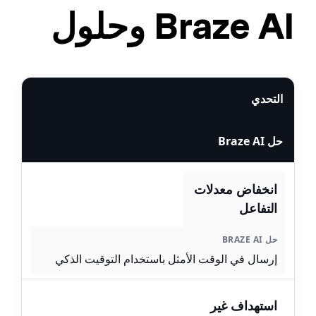
وحلول Braze AI
التحدي
حل Braze AI
انخفاض معدلات
التفاعل
إرسال في الوقت الأمثل باستخدام التوقيت الذكي
استهداف غير