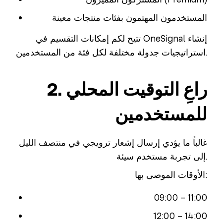
المستخدمون المهتمون بفئات منتجات معينة
تتيح لكم إمكانات التقسيم في OneSignal إنشاء
استراتيجيات جدولة مختلفة لكل فئة من المستخدمين.
2. راعِ التوقيت المحلي
للمستخدمين
غالباً ما يؤدي إرسال إشعار ترويجي في منتصف الليل
إلى تجربة مستخدم سيئة.
الأوقات الموصى بها:
09:00 – 11:00
12:00 – 14:00