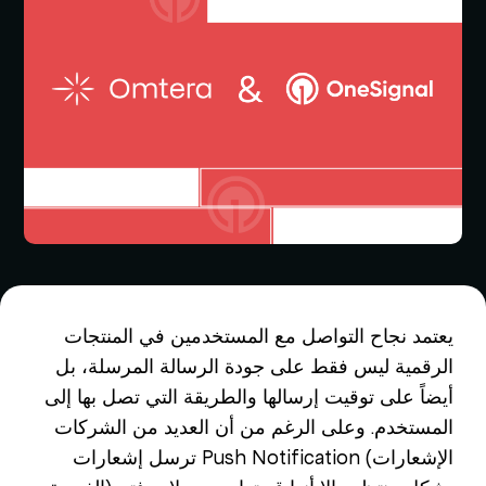
يعتمد نجاح التواصل مع المستخدمين في المنتجات
الرقمية ليس فقط على جودة الرسالة المرسلة، بل
أيضاً على توقيت إرسالها والطريقة التي تصل بها إلى
المستخدم. وعلى الرغم من أن العديد من الشركات
ترسل إشعارات Push Notification (الإشعارات