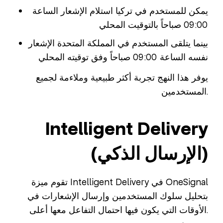
يمكن للمستخدم في تركيا استلام الإشعار الساعة
09:00 صباحاً بالتوقيت المحلي
بينما يتلقى المستخدم في المملكة المتحدة الإشعار
نفسه الساعة 09:00 صباحاً وفق توقيته المحلي
يوفر هذا النهج تجربة أكثر طبيعية وملاءمة لجميع
المستخدمين.
Intelligent Delivery
(الإرسال الذكي)
تقوم ميزة Intelligent Delivery في OneSignal
بتحليل سلوك المستخدمين وإرسال الإشعارات في
الأوقات التي يكون فيها احتمال التفاعل معها أعلى.