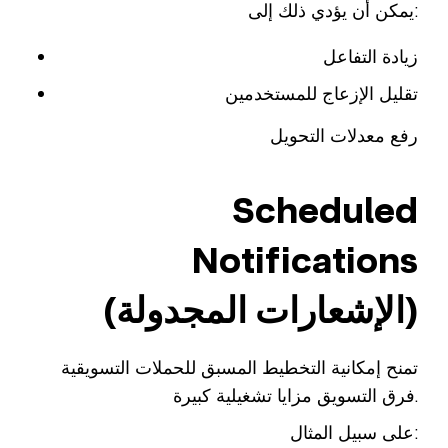
يمكن أن يؤدي ذلك إلى:
زيادة التفاعل
تقليل الإزعاج للمستخدمين
رفع معدلات التحويل
Scheduled
Notifications
(الإشعارات المجدولة)
تمنح إمكانية التخطيط المسبق للحملات التسويقية
فرق التسويق مزايا تشغيلية كبيرة.
على سبيل المثال: