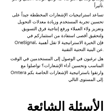
تأثيراً.
تساعد استراتيجيات الإشعارات المخططة جيداً على
تحسين تجربة المستخدم وزيادة معدلات التحويل
وتعزيز ولاء العملاء ورفع إنتاجية فرق التسويق.
ولتحقيق أقصى استفادة من استثماركم في
OneSignal، فإن الخبرة الاستراتيجية لا تقل أهمية
عن البنية التحتية التقنية.
هل ترغبون في الوصول إلى المستخدمين في الوقت
المناسب وتحسين أداء الإشعارات؟ تواصلوا مع
Omtera وارتقوا باستراتيجية الإشعارات الخاصة بكم
إلى المستوى التالي.
الأسئلة الشائعة