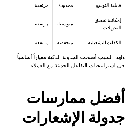
قابلية التوسع
محدودة
مرتفعة
إمكانية تحقيق
متوسطة
مرتفعة
التحويلات
الكفاءة التشغيلية
منخفضة
مرتفعة
ولهذا السبب أصبحت الجدولة الذكية معياراً أساسياً
في استراتيجيات التفاعل الحديثة مع العملاء.
أفضل ممارسات
جدولة الإشعارات