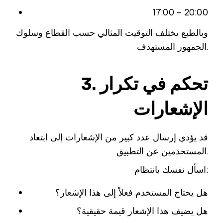
17:00 – 20:00
وبالطبع يختلف التوقيت المثالي حسب القطاع وسلوك
الجمهور المستهدف.
3. تحكم في تكرار
الإشعارات
قد يؤدي إرسال عدد كبير من الإشعارات إلى ابتعاد
المستخدمين عن التطبيق.
اسأل نفسك بانتظام:
هل يحتاج المستخدم فعلاً إلى هذا الإشعار؟
هل يضيف هذا الإشعار قيمة حقيقية؟