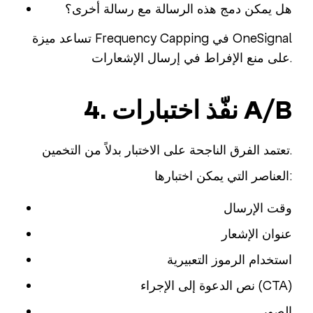
هل يمكن دمج هذه الرسالة مع رسالة أخرى؟
تساعد ميزة Frequency Capping في OneSignal
على منع الإفراط في إرسال الإشعارات.
4. نفّذ اختبارات A/B
تعتمد الفرق الناجحة على الاختبار بدلاً من التخمين.
العناصر التي يمكن اختبارها:
وقت الإرسال
عنوان الإشعار
استخدام الرموز التعبيرية
نص الدعوة إلى الإجراء (CTA)
الصور