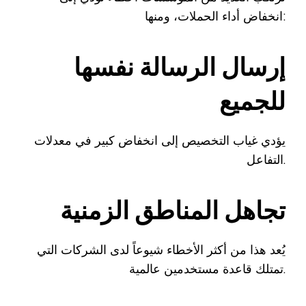
انخفاض أداء الحملات، ومنها:
إرسال الرسالة نفسها
للجميع
يؤدي غياب التخصيص إلى انخفاض كبير في معدلات
التفاعل.
تجاهل المناطق الزمنية
يُعد هذا من أكثر الأخطاء شيوعاً لدى الشركات التي
تمتلك قاعدة مستخدمين عالمية.