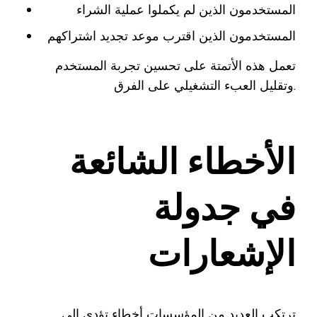
المستخدمون الذين لم يكملوا عملية الشراء
المستخدمون الذين اقترب موعد تجديد اشتراكهم
تعمل هذه الأتمتة على تحسين تجربة المستخدم
وتقليل العبء التشغيلي على الفرق.
الأخطاء الشائعة
في جدولة
الإشعارات
ترتكب العديد من المؤسسات أخطاء تؤدي إلى