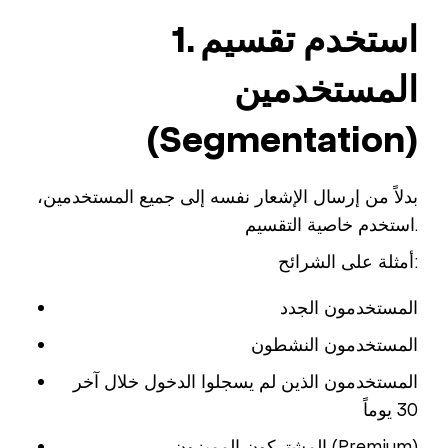
1. استخدم تقسيم
المستخدمين
(Segmentation)
بدلاً من إرسال الإشعار نفسه إلى جميع المستخدمين،
استخدم خاصية التقسيم.
أمثلة على الشرائح:
المستخدمون الجدد
المستخدمون النشطون
المستخدمون الذين لم يسجلوا الدخول خلال آخر
30 يوماً
المشتركون المميزون (Premium)