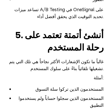
تساعد ميزات A/B Testing في OneSignal على
تحديد التوقيت الذي يحقق أفضل أداء.
5. أنشئ أتمتة تعتمد على
رحلة المستخدم
غالباً ما تكون الإشعارات الأكثر نجاحاً هي تلك التي يتم
تشغيلها تلقائياً بناءً على سلوك المستخدم.
أمثلة:
المستخدمون الذين تركوا سلة التسوق
المستخدمون الذين سجلوا حساباً ولم يستخدموا
التطبيق