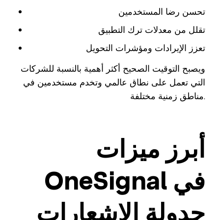
تحسن رضا المستخدمين
تقلل من معدلات ترك التطبيق
تعزز الإيرادات ومؤشرات التحويل
ويصبح التوقيت الصحيح أكثر أهمية بالنسبة للشركات
التي تعمل على نطاق عالمي وتخدم مستخدمين في
مناطق زمنية مختلفة.
أبرز ميزات
OneSignal في
جدولة الإشعارات