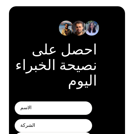
احصل على
نصيحة الخبراء
اليوم