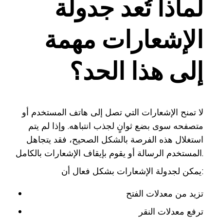
لماذا تُعد جدولة
الإشعارات مهمة
إلى هذا الحد؟
لا تمنح الإشعارات التي تصل إلى هاتف المستخدم أو
متصفحه سوى بضع ثوانٍ لجذب انتباهه. وإذا لم يتم
استغلال هذه الفرصة بالشكل الصحيح، فقد يتجاهل
المستخدم الرسالة أو يقوم بإيقاف الإشعارات بالكامل.
يمكن لجدولة الإشعارات بشكل فعال أن:
تزيد من معدلات الفتح
ترفع معدلات النقر