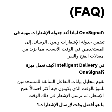
(FAQ)
لماذا تُعد جدولة الإشعارات مهمة في OneSignal؟
تضمن جدولة الإشعارات وصول الرسائل إلى
المستخدمين في الوقت الأنسب، مما يزيد من
معدلات الفتح والنقر.
كيف تعمل ميزة Intelligent Delivery في
OneSignal؟
تقوم بتحليل بيانات التفاعل السابقة للمستخدمين
للتنبؤ بالوقت الذي يكونون فيه أكثر احتمالاً لفتح
الإشعار، ثم ترسل الإشعار في ذلك الوقت.
ما هو أفضل وقت لإرسال الإشعارات؟