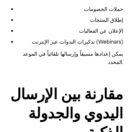
حملات الخصومات
إطلاق المنتجات
الإعلان عن الفعاليات
تذكيرات الندوات عبر الإنترنت (Webinars)
يمكن إعدادها مسبقاً وإرسالها تلقائياً في الموعد
المحدد.
مقارنة بين الإرسال
اليدوي والجدولة