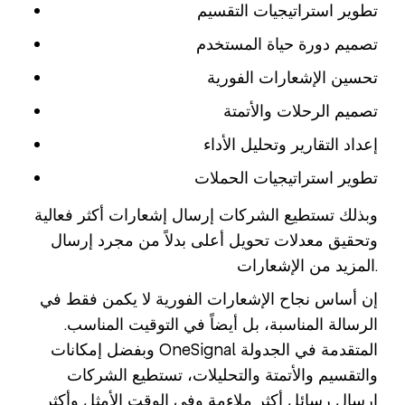
تطوير استراتيجيات التقسيم
تصميم دورة حياة المستخدم
تحسين الإشعارات الفورية
تصميم الرحلات والأتمتة
إعداد التقارير وتحليل الأداء
تطوير استراتيجيات الحملات
وبذلك تستطيع الشركات إرسال إشعارات أكثر فعالية
وتحقيق معدلات تحويل أعلى بدلاً من مجرد إرسال
المزيد من الإشعارات.
إن أساس نجاح الإشعارات الفورية لا يكمن فقط في
الرسالة المناسبة، بل أيضاً في التوقيت المناسب.
وبفضل إمكانات OneSignal المتقدمة في الجدولة
والتقسيم والأتمتة والتحليلات، تستطيع الشركات
إرسال رسائل أكثر ملاءمة وفي الوقت الأمثل وأكثر