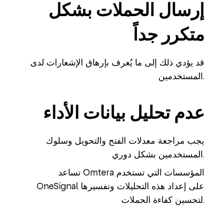
إرسال الحملات بشكل
متكرر جداً
قد يؤدي ذلك إلى ما يُعرف بإرهاق الإشعارات لدى
المستخدمين.
عدم تحليل بيانات الأداء
يجب مراجعة معدلات الفتح والتحويل وسلوك
المستخدمين بشكل دوري.
تساعد Omtera المؤسسات التي تستخدم
OneSignal على إعداد هذه التحليلات وتفسيرها
لتحسين كفاءة الحملات.