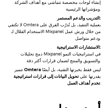
إنشاء لوحات مخصصة تتماشى مع أهداف الشركة
ومؤشراتها الرئيسية.
التدريب والدعم المستمر:
لا تكتفي Omtera بعملية التنفيذ، بل تُدرّب الفرق على
الاستخدام الفعّال لـ Mixpanel من خلال ورش عمل
ودعم متواصل.
الاستشارات الاستراتيجية:
دمج تحليلات Mixpanel في استراتيجيات النمو
والتسويق والمنتج لضمان قرارات أكثر دقة.
ليس فقط بخبرتها التقنية، بل أيضًا
Omtera
تتميز
بقدرتها على
تحويل البيانات إلى قرارات استراتيجية
.
تخدم أهداف العمل