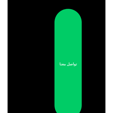
تواصل معنا
تواصل معنا