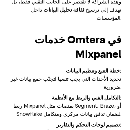
وهذه الشراكة لا تقتصر على الجانب التقني فقط، بل
تهدف إلى ترسيخ
ثقافة تحليل البيانات
داخل
المؤسسات.
خدمات Omtera في
Mixpanel
خطة التتبع وتنظيم البيانات:
تحديد الأحداث التي يجب تتبعها لتجنّب جمع بيانات غير
ضرورية.
التكامل الفني والربط مع الأنظمة:
ربط Mixpanel بمنصات مثل Segment، Braze، أو
Snowflake لضمان تدفق بيانات مركزي ومتكامل.
تصميم لوحات التحكم والتقارير: