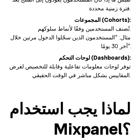
فترة زمنية محددة.
المجموعات (Cohorts):
تُصنف المستخدمين وفقًا لأنماط سلوكهم.
مثال: "المستخدمون الذين سجّلوا الدخول مرتين خلال
آخر 30 يومًا".
لوحات التحكم (Dashboards):
توفر لوحات معلومات تفاعلية وقابلة للتخصيص لعرض
المقاييس بشكل مباشر في الوقت الحقيقي.
لماذا يجب استخدام
Mixpanel؟