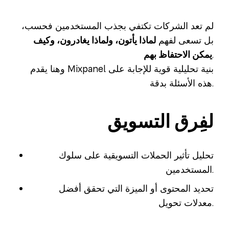
لم تعد الشركات تكتفي بجذب المستخدمين فحسب،
بل تسعى لفهم
لماذا يأتون، ولماذا يغادرون، وكيف
.
يمكن الاحتفاظ بهم
وهنا يقدم Mixpanel بنية تحليلية قوية للإجابة على
هذه الأسئلة بدقة.
لفِرق التسويق
تحليل تأثير الحملات التسويقية على سلوك
المستخدمين.
تحديد المحتوى أو الميزة التي تحقق أفضل
معدلات تحويل.