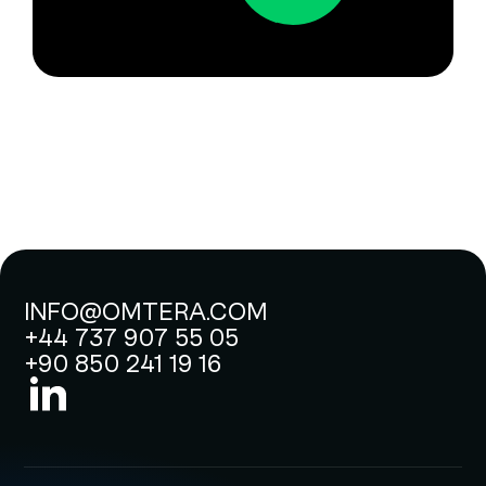
INFO@OMTERA.COM
+44 737 907 55 05
+90 850 241 19 16