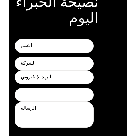
نصيحة الخبراء
اليوم