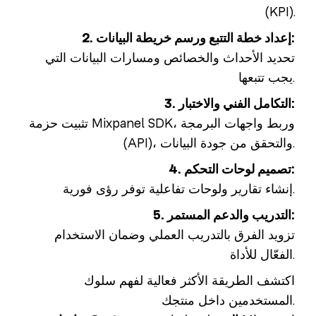
(KPI).
2. إعداد خطة التتبع ورسم خريطة البيانات:
تحديد الأحداث والخصائص ومسارات البيانات التي
يجب تتبعها.
3. التكامل الفني والاختبار:
تثبيت حزمة Mixpanel SDK، وربط واجهات البرمجة
(API)، والتحقق من جودة البيانات.
4. تصميم لوحات التحكم:
إنشاء تقارير ولوحات تفاعلية توفر رؤى فورية.
5. التدريب والدعم المستمر:
تزويد الفرق بالتدريب العملي وضمان الاستخدام
الفعّال للأداة.
اكتشف الطريقة الأكثر فعالية لفهم سلوك
المستخدمين داخل منتجك.