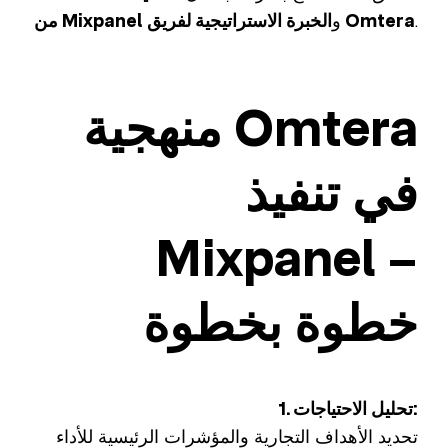
.
الخبرة الاستراتيجية لفريق Omtera
و
من Mixpanel
منهجية Omtera
في تنفيذ
Mixpanel –
خطوة بخطوة
1. تحليل الاحتياجات:
تحديد الأهداف التجارية والمؤشرات الرئيسية للأداء