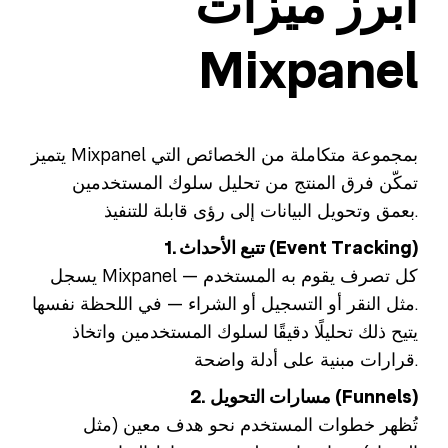
أبرز ميزات
Mixpanel
يتميز Mixpanel بمجموعة متكاملة من الخصائص التي
تمكّن فرق المنتج من تحليل سلوك المستخدمين
بعمق وتحويل البيانات إلى رؤى قابلة للتنفيذ.
1. تتبع الأحداث (Event Tracking)
يسجل Mixpanel كل تصرف يقوم به المستخدم —
مثل النقر أو التسجيل أو الشراء — في اللحظة نفسها.
يتيح ذلك تحليلًا دقيقًا لسلوك المستخدمين واتخاذ
قرارات مبنية على أدلة واضحة.
2. مسارات التحويل (Funnels)
تُظهر خطوات المستخدم نحو هدف معين (مثل