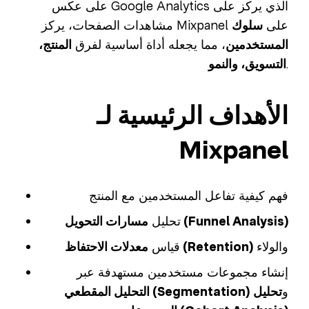
على عكس Google Analytics الذي يركز على
مشاهدات الصفحات، يركز Mixpanel على
سلوك
المستخدمين
، مما يجعله أداة أساسية لفرق
المنتج،
.
التسويق، والنمو
الأهداف الرئيسية لـ
Mixpanel
فهم كيفية تفاعل المستخدمين مع المنتج
مسارات التحويل (Funnel Analysis)
تحليل
والولاء
معدلات الاحتفاظ (Retention)
قياس
إنشاء مجموعات مستخدمين مستهدفة عبر
و
تحليل
التحليل المقطعي (Segmentation)