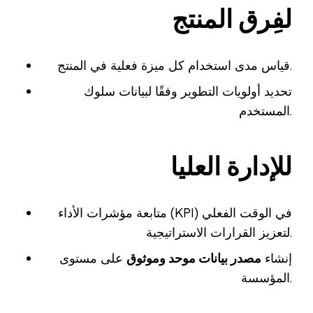
لفِرق المنتج
قياس مدى استخدام كل ميزة فعلية في المنتج.
تحديد أولويات التطوير وفقًا لبيانات سلوك
المستخدم.
للإدارة العليا
متابعة مؤشرات الأداء (KPI) في الوقت الفعلي
لتعزيز القرارات الاستراتيجية.
إنشاء
مصدر بيانات موحد وموثوق
على مستوى
المؤسسة.