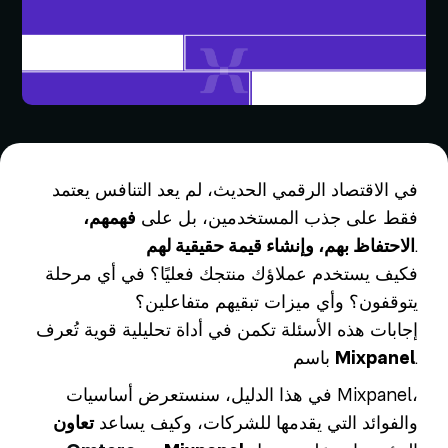
في الاقتصاد الرقمي الحديث، لم يعد التنافس يعتمد
فقط على جذب المستخدمين، بل على
فهمهم،
.
الاحتفاظ بهم، وإنشاء قيمة حقيقية لهم
فكيف يستخدم عملاؤك منتجك فعليًا؟ في أي مرحلة
يتوقفون؟ وأي ميزات تبقيهم متفاعلين؟
إجابات هذه الأسئلة تكمن في أداة تحليلية قوية تُعرف
.
Mixpanel
باسم
في هذا الدليل، سنستعرض أساسيات Mixpanel،
والفوائد التي يقدمها للشركات، وكيف يساعد
تعاون