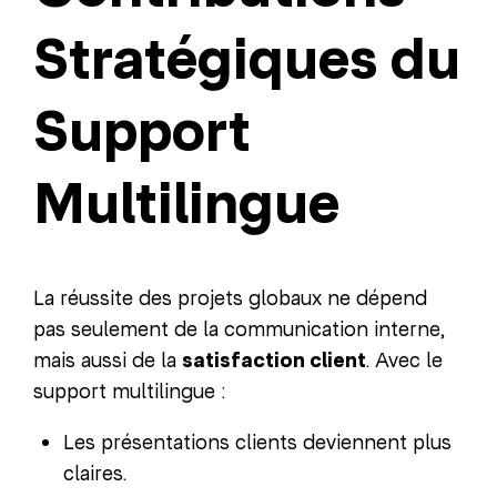
Stratégiques du
Support
Multilingue
La réussite des projets globaux ne dépend
pas seulement de la communication interne,
mais aussi de la
satisfaction client
. Avec le
support multilingue :
Les présentations clients deviennent plus
claires.