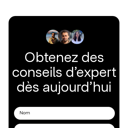
Obtenez des
conseils d’expert
dès aujourd’hui