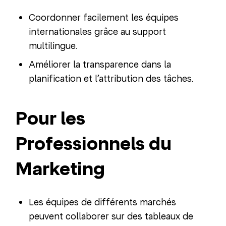
Coordonner facilement les équipes
internationales grâce au support
multilingue.
Améliorer la transparence dans la
planification et l’attribution des tâches.
Pour les
Professionnels du
Marketing
Les équipes de différents marchés
peuvent collaborer sur des tableaux de