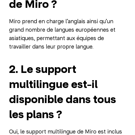
de Miro ?
Miro prend en charge l’anglais ainsi qu’un
grand nombre de langues européennes et
asiatiques, permettant aux équipes de
travailler dans leur propre langue.
2. Le support
multilingue est-il
disponible dans tous
les plans ?
Oui, le support multilingue de Miro est inclus