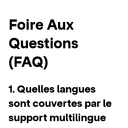
Foire Aux
Questions
(FAQ)
1. Quelles langues
sont couvertes par le
support multilingue