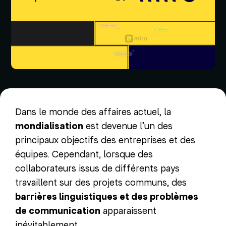
Dans le monde des affaires actuel, la
mondialisation
est devenue l’un des
principaux objectifs des entreprises et des
équipes. Cependant, lorsque des
collaborateurs issus de différents pays
travaillent sur des projets communs, des
barrières linguistiques et des problèmes
de communication
apparaissent
inévitablement.