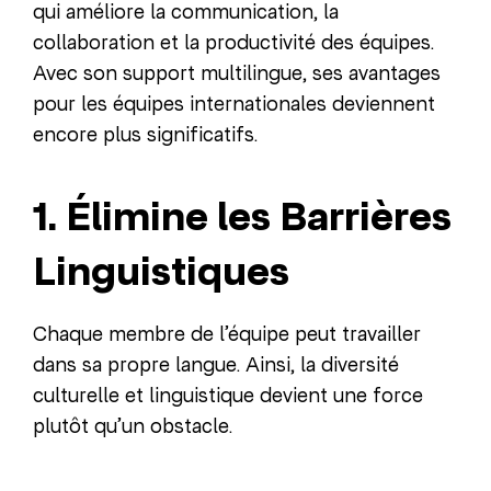
qui améliore la communication, la
collaboration et la productivité des équipes.
Avec son support multilingue, ses avantages
pour les équipes internationales deviennent
encore plus significatifs.
1. Élimine les Barrières
Linguistiques
Chaque membre de l’équipe peut travailler
dans sa propre langue. Ainsi, la diversité
culturelle et linguistique devient une force
plutôt qu’un obstacle.