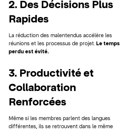
2. Des Décisions Plus
Rapides
La réduction des malentendus accélère les
réunions et les processus de projet.
Le temps
perdu est évité.
3. Productivité et
Collaboration
Renforcées
Même si les membres parlent des langues
différentes, ils se retrouvent dans le même