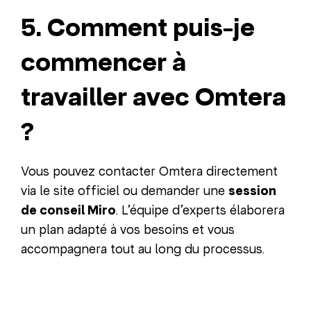
5. Comment puis-je
commencer à
travailler avec Omtera
?
Vous pouvez contacter Omtera directement
via le site officiel ou demander une
session
de conseil Miro
. L’équipe d’experts élaborera
un plan adapté à vos besoins et vous
accompagnera tout au long du processus.