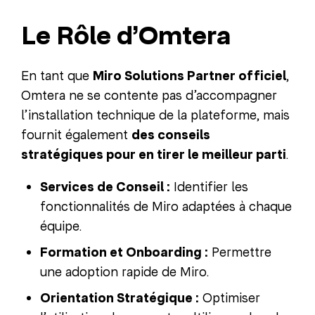
Le Rôle d’Omtera
En tant que
Miro Solutions Partner officiel
,
Omtera ne se contente pas d’accompagner
l’installation technique de la plateforme, mais
fournit également
des conseils
stratégiques pour en tirer le meilleur parti
.
Services de Conseil :
Identifier les
fonctionnalités de Miro adaptées à chaque
équipe.
Formation et Onboarding :
Permettre
une adoption rapide de Miro.
Orientation Stratégique :
Optimiser