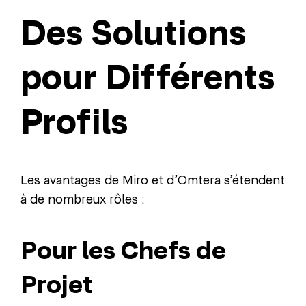
Des Solutions
pour Différents
Profils
Les avantages de Miro et d’Omtera s’étendent
à de nombreux rôles :
Pour les Chefs de
Projet