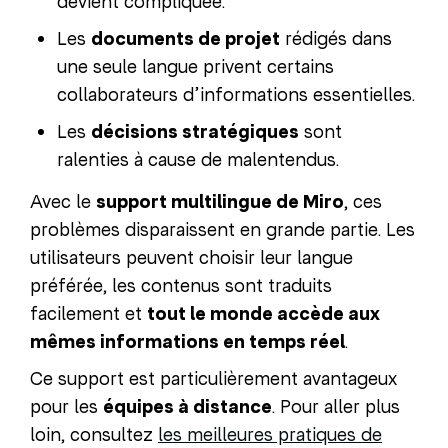
devient compliquée.
Les
documents de projet
rédigés dans
une seule langue privent certains
collaborateurs d’informations essentielles.
Les
décisions stratégiques
sont
ralenties à cause de malentendus.
Avec le
support multilingue de Miro
, ces
problèmes disparaissent en grande partie. Les
utilisateurs peuvent choisir leur langue
préférée, les contenus sont traduits
facilement et
tout le monde accède aux
mêmes informations en temps réel
.
Ce support est particulièrement avantageux
pour les
équipes à distance
. Pour aller plus
loin, consultez
les meilleures pratiques de