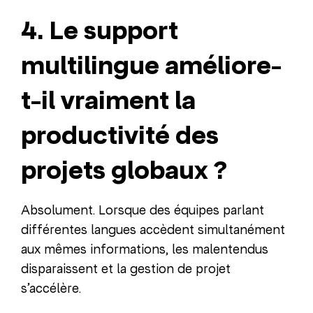
4. Le support
multilingue améliore-
t-il vraiment la
productivité des
projets globaux ?
Absolument. Lorsque des équipes parlant
différentes langues accèdent simultanément
aux mêmes informations, les malentendus
disparaissent et la gestion de projet
s’accélère.