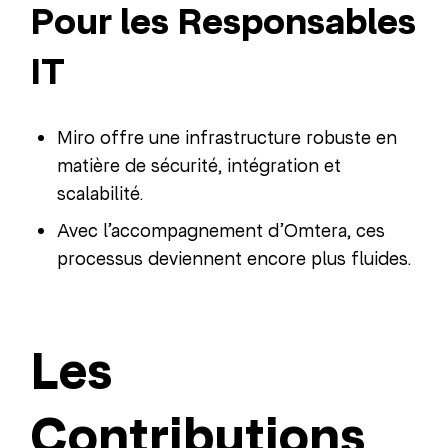
Pour les Responsables
IT
Miro offre une infrastructure robuste en
matière de sécurité, intégration et
scalabilité.
Avec l’accompagnement d’Omtera, ces
processus deviennent encore plus fluides.
Les
Contributions