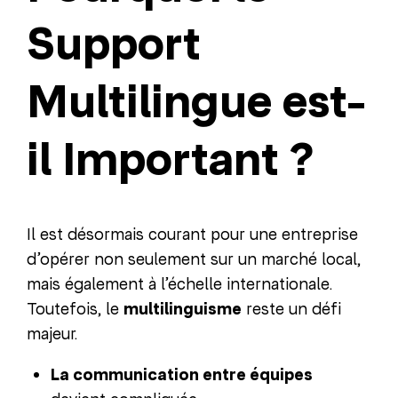
Support
Multilingue est-
il Important ?
Il est désormais courant pour une entreprise
d’opérer non seulement sur un marché local,
mais également à l’échelle internationale.
Toutefois, le
multilinguisme
reste un défi
majeur.
La communication entre équipes