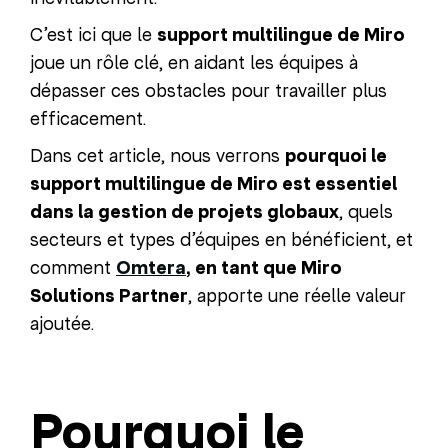
C’est ici que le
support multilingue de Miro
joue un rôle clé, en aidant les équipes à
dépasser ces obstacles pour travailler plus
efficacement.
Dans cet article, nous verrons
pourquoi le
support multilingue de Miro est essentiel
dans la gestion de projets globaux
, quels
secteurs et types d’équipes en bénéficient, et
comment
Omtera
, en tant que Miro
Solutions Partner
, apporte une réelle valeur
ajoutée.
Pourquoi le