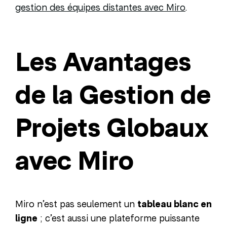
gestion des équipes distantes avec Miro
.
Les Avantages
de la Gestion de
Projets Globaux
avec Miro
Miro n’est pas seulement un
tableau blanc en
ligne
; c’est aussi une plateforme puissante