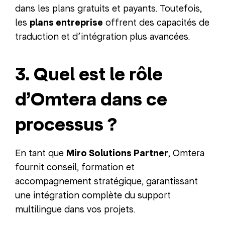
dans les plans gratuits et payants. Toutefois,
les
plans entreprise
offrent des capacités de
traduction et d’intégration plus avancées.
3. Quel est le rôle
d’Omtera dans ce
processus ?
En tant que
Miro Solutions Partner
, Omtera
fournit conseil, formation et
accompagnement stratégique, garantissant
une intégration complète du support
multilingue dans vos projets.