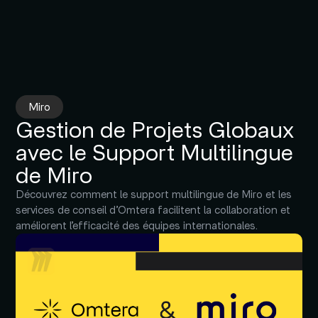
Miro
Gestion de Projets Globaux
avec le Support Multilingue
de Miro
Découvrez comment le support multilingue de Miro et les
services de conseil d’Omtera facilitent la collaboration et
améliorent l’efficacité des équipes internationales.