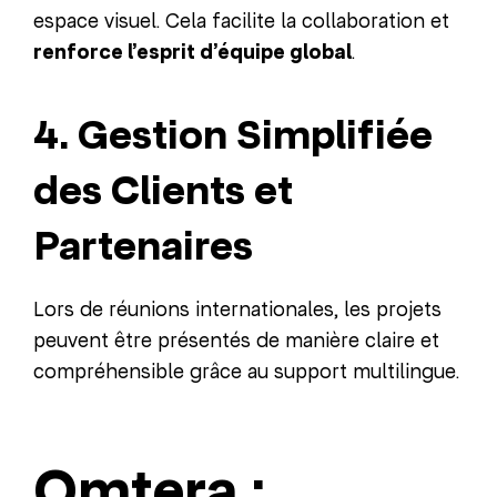
espace visuel. Cela facilite la collaboration et
renforce l’esprit d’équipe global
.
4. Gestion Simplifiée
des Clients et
Partenaires
Lors de réunions internationales, les projets
peuvent être présentés de manière claire et
compréhensible grâce au support multilingue.
Omtera :