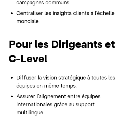
campagnes communs.
Centraliser les insights clients à l’échelle
mondiale.
Pour les Dirigeants et
C-Level
Diffuser la vision stratégique à toutes les
équipes en même temps.
Assurer l’alignement entre équipes
internationales grâce au support
multilingue.