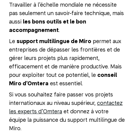
Travailler à l’échelle mondiale ne nécessite
pas seulement un savoir-faire technique, mais
aussi
les bons outils et le bon
accompagnement
.
Le
support multilingue de Miro
permet aux
entreprises de dépasser les frontières et de
gérer leurs projets plus rapidement,
efficacement et de manière productive. Mais
pour exploiter tout ce potentiel, le
conseil
Miro d’Omtera
est essentiel.
Si vous souhaitez faire passer vos projets
internationaux au niveau supérieur,
contactez
les experts d’Omtera
et donnez à votre
équipe la puissance du support multilingue de
Miro.