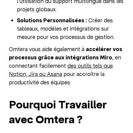
l’utilisation du support multilingue dans les
projets globaux.
Solutions Personnalisées :
Créer des
tableaux, modèles et intégrations sur
mesure pour vos processus de gestion.
Omtera vous aide également à
accélérer vos
processus grâce aux intégrations Miro
, en
connectant facilement
des outils tels que
Notion, Jira ou Asana
pour accroître la
productivité des équipes.
Pourquoi Travailler
avec Omtera ?