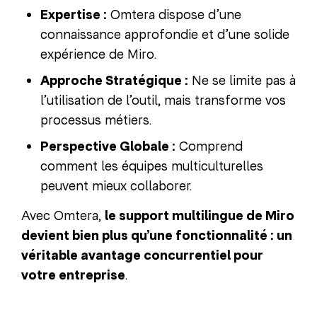
Expertise :
Omtera dispose d’une
connaissance approfondie et d’une solide
expérience de Miro.
Approche Stratégique :
Ne se limite pas à
l’utilisation de l’outil, mais transforme vos
processus métiers.
Perspective Globale :
Comprend
comment les équipes multiculturelles
peuvent mieux collaborer.
Avec Omtera,
le support multilingue de Miro
devient bien plus qu’une fonctionnalité : un
véritable avantage concurrentiel pour
votre entreprise
.