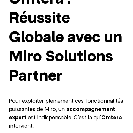
Réussite
Globale avec un
Miro Solutions
Partner
Pour exploiter pleinement ces fonctionnalités
puissantes de Miro, un
accompagnement
expert
est indispensable. C’est là qu’
Omtera
intervient.