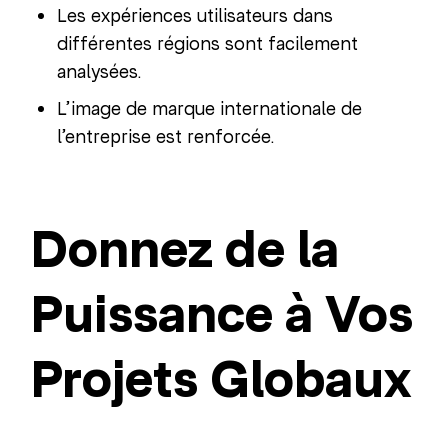
Les expériences utilisateurs dans
différentes régions sont facilement
analysées.
L’image de marque internationale de
l’entreprise est renforcée.
Donnez de la
Puissance à Vos
Projets Globaux