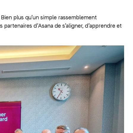
. Bien plus qu’un simple rassemblement
partenaires d’Asana de s’aligner, d’apprendre et