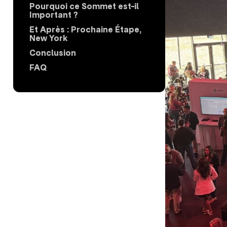
Pourquoi ce Sommet est-il
Important ?
Et Après : Prochaine Étape,
New York
Conclusion
FAQ