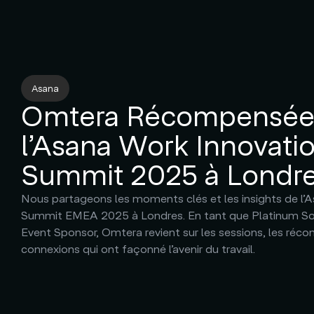
Asana
Omtera Récompensée
l’Asana Work Innovati
Summit 2025 à Londre
Nous partageons les moments clés et les insights de l’
Summit EMEA 2025 à Londres. En tant que Platinum Solu
Event Sponsor, Omtera revient sur les sessions, les réc
connexions qui ont façonné l’avenir du travail.