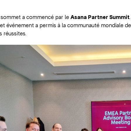
u sommet a commencé par le
Asana Partner Summit
cet événement a permis à la communauté mondiale des 
s réussites.