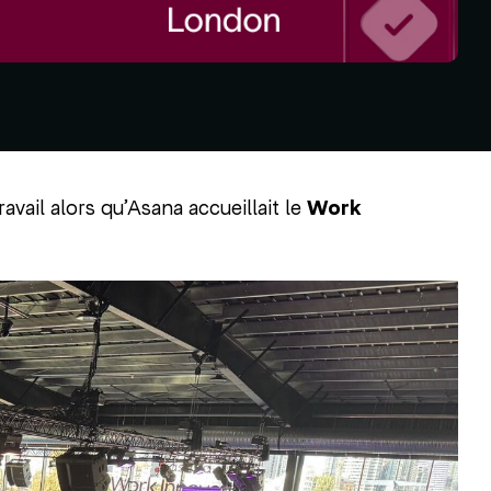
avail alors qu’Asana accueillait le
Work