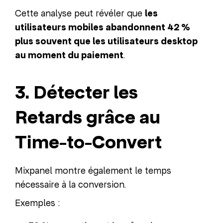
Cette analyse peut révéler que
les
utilisateurs mobiles abandonnent 42 %
plus souvent que les utilisateurs desktop
au moment du paiement
.
3. Détecter les
Retards grâce au
Time-to-Convert
Mixpanel montre également le temps
nécessaire à la conversion.
Exemples :