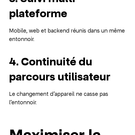
plateforme
Mobile, web et backend réunis dans un même
entonnoir.
4. Continuité du
parcours utilisateur
Le changement d’appareil ne casse pas
l’entonnoir.