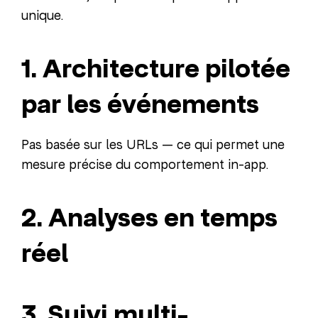
unique.
1. Architecture pilotée
par les événements
Pas basée sur les URLs — ce qui permet une
mesure précise du comportement in-app.
2. Analyses en temps
réel
3. Suivi multi-