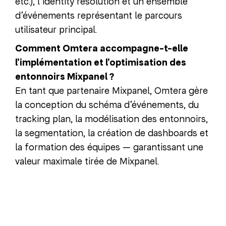
etc.), l’identity resolution et un ensemble
d’événements représentant le parcours
utilisateur principal.
Comment Omtera accompagne-t-elle
l’implémentation et l’optimisation des
entonnoirs Mixpanel ?
En tant que partenaire Mixpanel, Omtera gère
la conception du schéma d’événements, du
tracking plan, la modélisation des entonnoirs,
la segmentation, la création de dashboards et
la formation des équipes — garantissant une
valeur maximale tirée de Mixpanel.