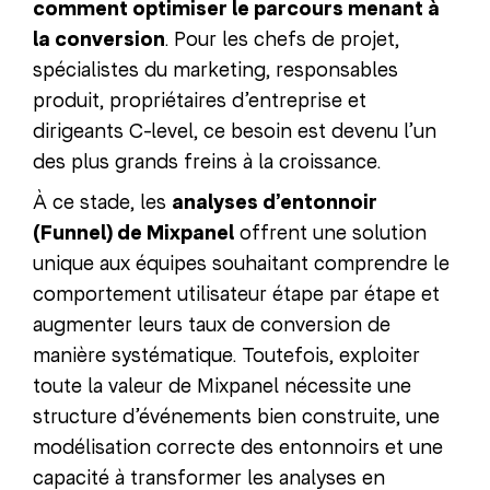
comment optimiser le parcours menant à
la conversion
. Pour les chefs de projet,
spécialistes du marketing, responsables
produit, propriétaires d’entreprise et
dirigeants C-level, ce besoin est devenu l’un
des plus grands freins à la croissance.
À ce stade, les
analyses d’entonnoir
(Funnel) de Mixpanel
offrent une solution
unique aux équipes souhaitant comprendre le
comportement utilisateur étape par étape et
augmenter leurs taux de conversion de
manière systématique. Toutefois, exploiter
toute la valeur de Mixpanel nécessite une
structure d’événements bien construite, une
modélisation correcte des entonnoirs et une
capacité à transformer les analyses en