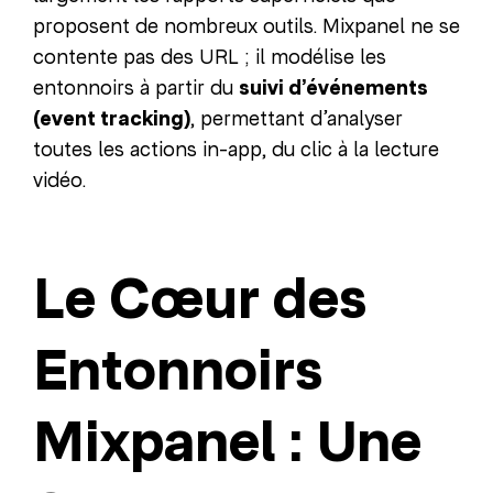
proposent de nombreux outils. Mixpanel ne se
contente pas des URL ; il modélise les
entonnoirs à partir du
suivi d’événements
(event tracking)
, permettant d’analyser
toutes les actions in-app, du clic à la lecture
vidéo.
Le Cœur des
Entonnoirs
Mixpanel : Une