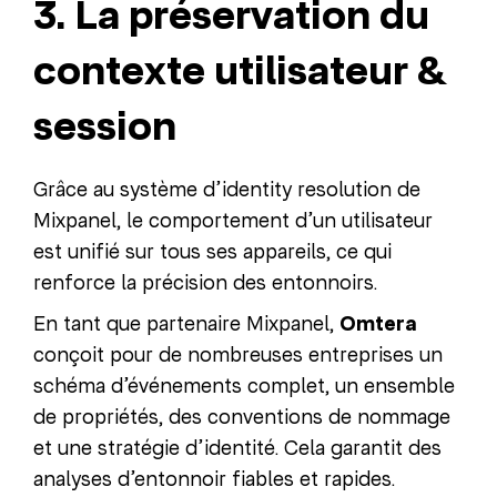
3. La préservation du
contexte utilisateur &
session
Grâce au système d’identity resolution de
Mixpanel, le comportement d’un utilisateur
est unifié sur tous ses appareils, ce qui
renforce la précision des entonnoirs.
En tant que partenaire Mixpanel,
Omtera
conçoit pour de nombreuses entreprises un
schéma d’événements complet, un ensemble
de propriétés, des conventions de nommage
et une stratégie d’identité. Cela garantit des
analyses d’entonnoir fiables et rapides.