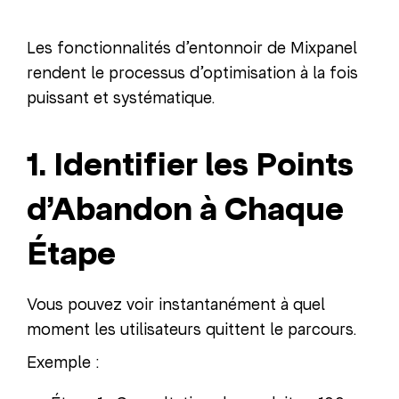
Les fonctionnalités d’entonnoir de Mixpanel
rendent le processus d’optimisation à la fois
puissant et systématique.
1. Identifier les Points
d’Abandon à Chaque
Étape
Vous pouvez voir instantanément à quel
moment les utilisateurs quittent le parcours.
Exemple :