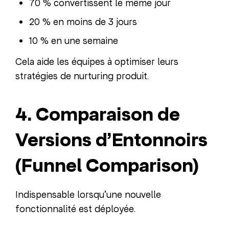
70 % convertissent le même jour
20 % en moins de 3 jours
10 % en une semaine
Cela aide les équipes à optimiser leurs
stratégies de nurturing produit.
4. Comparaison de
Versions d’Entonnoirs
(Funnel Comparison)
Indispensable lorsqu’une nouvelle
fonctionnalité est déployée.