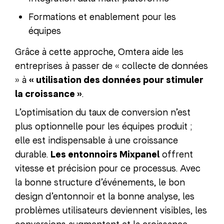
Formations et enablement pour les
équipes
Grâce à cette approche, Omtera aide les
entreprises à passer de « collecte de données
» à
« utilisation des données pour stimuler
la croissance »
.
L’optimisation du taux de conversion n’est
plus optionnelle pour les équipes produit ;
elle est indispensable à une croissance
durable.
Les entonnoirs Mixpanel
offrent
vitesse et précision pour ce processus. Avec
la bonne structure d’événements, le bon
design d’entonnoir et la bonne analyse, les
problèmes utilisateurs deviennent visibles, les