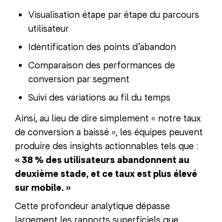
Visualisation étape par étape du parcours
utilisateur
Identification des points d’abandon
Comparaison des performances de
conversion par segment
Suivi des variations au fil du temps
Ainsi, au lieu de dire simplement « notre taux
de conversion a baissé », les équipes peuvent
produire des insights actionnables tels que :
« 38 % des utilisateurs abandonnent au
deuxième stade, et ce taux est plus élevé
sur mobile. »
Cette profondeur analytique dépasse
largement les rapports superficiels que