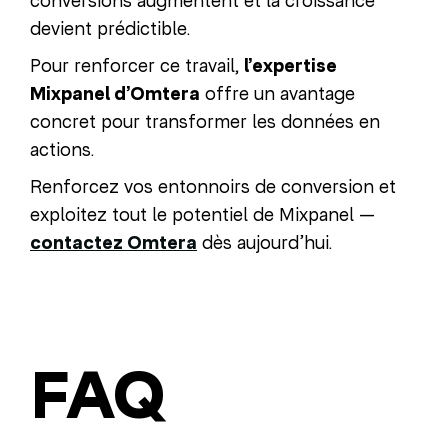
conversions augmentent et la croissance
devient prédictible.
Pour renforcer ce travail,
l’expertise
Mixpanel d’Omtera
offre un avantage
concret pour transformer les données en
actions.
Renforcez vos entonnoirs de conversion et
exploitez tout le potentiel de Mixpanel —
contactez Omtera
dès aujourd’hui.
FAQ