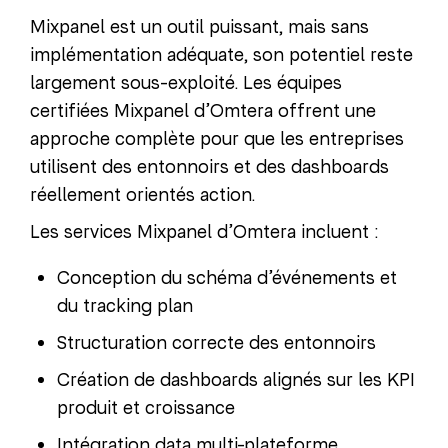
Mixpanel est un outil puissant, mais sans
implémentation adéquate, son potentiel reste
largement sous-exploité. Les équipes
certifiées Mixpanel d’Omtera offrent une
approche complète pour que les entreprises
utilisent des entonnoirs et des dashboards
réellement orientés action.
Les services Mixpanel d’Omtera incluent :
Conception du schéma d’événements et
du tracking plan
Structuration correcte des entonnoirs
Création de dashboards alignés sur les KPI
produit et croissance
Intégration data multi-plateforme