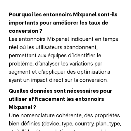
Pourquoi les entonnoirs Mixpanel sont-ils
importants pour améliorer les taux de
conversion ?
Les entonnoirs Mixpanel indiquent en temps
réel où les utilisateurs abandonnent,
permettant aux équipes d’identifier le
problème, d’analyser les variations par
segment et d’appliquer des optimisations
ayant un impact direct sur la conversion.
Quelles données sont nécessaires pour
utiliser efficacement les entonnoirs
Mixpanel ?
Une nomenclature cohérente, des propriétés
bien définies (device_type, country, plan_type,