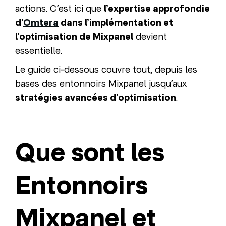
actions. C’est ici que
l’expertise approfondie
d’
Omtera
dans l’implémentation et
l’optimisation de Mixpanel
devient
essentielle.
Le guide ci-dessous couvre tout, depuis les
bases des entonnoirs Mixpanel jusqu’aux
stratégies avancées d’optimisation
.
Que sont les
Entonnoirs
Mixpanel et