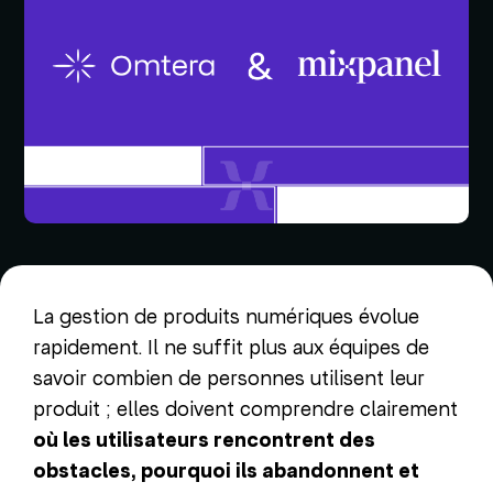
La gestion de produits numériques évolue
rapidement. Il ne suffit plus aux équipes de
savoir combien de personnes utilisent leur
produit ; elles doivent comprendre clairement
où les utilisateurs rencontrent des
obstacles, pourquoi ils abandonnent et