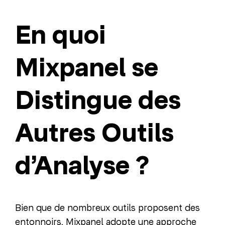
En quoi
Mixpanel se
Distingue des
Autres Outils
d’Analyse ?
Bien que de nombreux outils proposent des
entonnoirs, Mixpanel adopte une approche