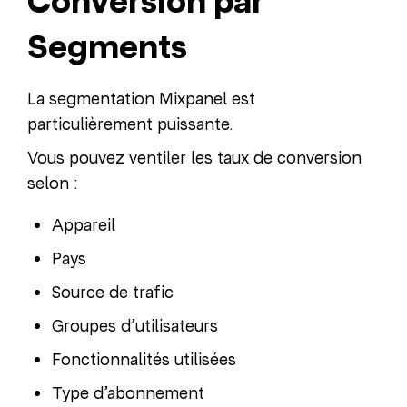
Conversion par
Segments
La segmentation Mixpanel est
particulièrement puissante.
Vous pouvez ventiler les taux de conversion
selon :
Appareil
Pays
Source de trafic
Groupes d’utilisateurs
Fonctionnalités utilisées
Type d’abonnement