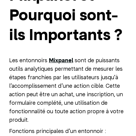
Pourquoi sont-
ils Importants ?
Les entonnoirs
Mixpanel
sont de puissants
outils analytiques permettant de mesurer les
étapes franchies par les utilisateurs jusqu’à
l’accomplissement d’une action cible. Cette
action peut être un achat, une inscription, un
formulaire complété, une utilisation de
fonctionnalité ou toute action propre à votre
produit.
Fonctions principales d’un entonnoir :