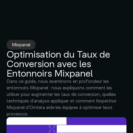
Mixpanel
Optimisation du Taux de
Conversion avec les
Entonnoirs Mixpanel
Dans ce guide, nous examinons en profondeur les
entonnoirs Mixpanel ; nous expliquons comment les
utiliser pour augmenter les taux de conversion, quelles
techniques d’analyse appliquer et comment l’expertise
Mixpanel d’Omtera aide les équipes à optimiser leurs
processus.