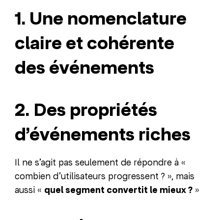
1. Une nomenclature
claire et cohérente
des événements
2. Des propriétés
d’événements riches
Il ne s’agit pas seulement de répondre à «
combien d’utilisateurs progressent ? », mais
aussi «
quel segment convertit le mieux ?
»