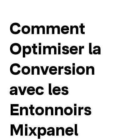
Comment
Optimiser la
Conversion
avec les
Entonnoirs
Mixpanel