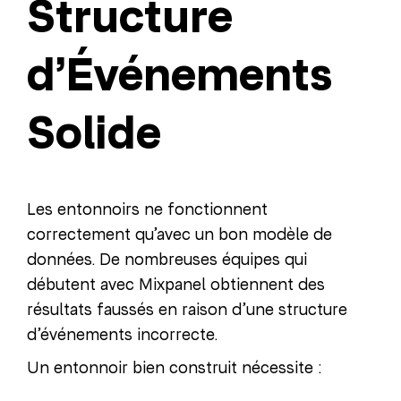
Structure
d’Événements
Solide
Les entonnoirs ne fonctionnent
correctement qu’avec un bon modèle de
données. De nombreuses équipes qui
débutent avec Mixpanel obtiennent des
résultats faussés en raison d’une structure
d’événements incorrecte.
Un entonnoir bien construit nécessite :