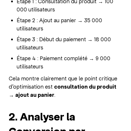
Étape 1 : Consultation du produit → 100
000 utilisateurs
Étape 2 : Ajout au panier → 35 000
utilisateurs
Étape 3 : Début du paiement → 18 000
utilisateurs
Étape 4 : Paiement complété → 9 000
utilisateurs
Cela montre clairement que le point critique
d’optimisation est
consultation du produit
→ ajout au panier
.
2. Analyser la