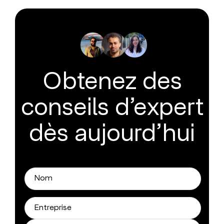
Obtenez des
conseils d’expert
dès aujourd’hui