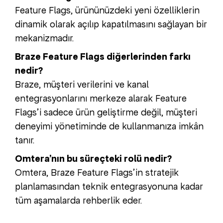
Feature Flags, ürününüzdeki yeni özelliklerin
dinamik olarak açılıp kapatılmasını sağlayan bir
mekanizmadır.
Braze Feature Flags diğerlerinden farkı
nedir?
Braze, müşteri verilerini ve kanal
entegrasyonlarını merkeze alarak Feature
Flags’i sadece ürün geliştirme değil, müşteri
deneyimi yönetiminde de kullanmanıza imkân
tanır.
Omtera’nın bu süreçteki rolü nedir?
Omtera, Braze Feature Flags’in stratejik
planlamasından teknik entegrasyonuna kadar
tüm aşamalarda rehberlik eder.