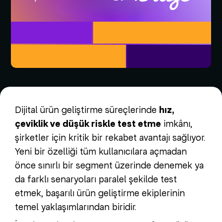
Dijital ürün geliştirme süreçlerinde
hız,
çeviklik ve düşük riskle test etme
imkânı,
şirketler için kritik bir rekabet avantajı sağlıyor.
Yeni bir özelliği tüm kullanıcılara açmadan
önce sınırlı bir segment üzerinde denemek ya
da farklı senaryoları paralel şekilde test
etmek, başarılı ürün geliştirme ekiplerinin
temel yaklaşımlarından biridir.