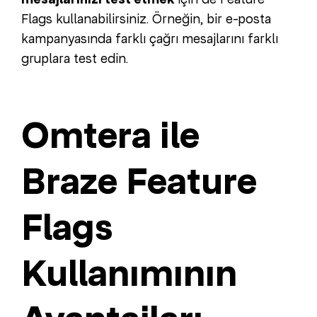
Flags kullanabilirsiniz. Örneğin, bir e-posta
kampanyasında farklı çağrı mesajlarını farklı
gruplara test edin.
Omtera ile
Braze Feature
Flags
Kullanımının