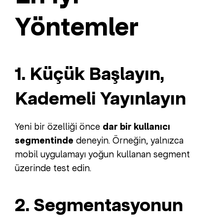
Yöntemler
1. Küçük Başlayın,
Kademeli Yayınlayın
Yeni bir özelliği önce
dar bir kullanıcı
segmentinde
deneyin. Örneğin, yalnızca
mobil uygulamayı yoğun kullanan segment
üzerinde test edin.
2. Segmentasyonun