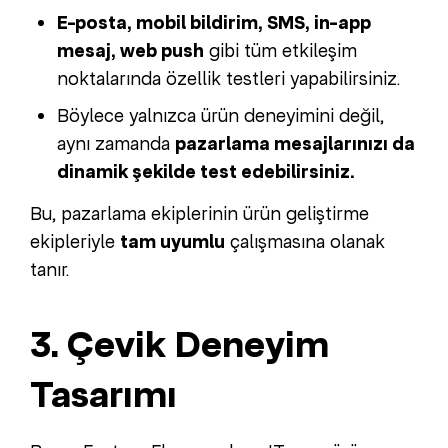
E-posta, mobil bildirim, SMS, in-app
mesaj, web push
gibi tüm etkileşim
noktalarında özellik testleri yapabilirsiniz.
Böylece yalnızca ürün deneyimini değil,
aynı zamanda
pazarlama mesajlarınızı da
dinamik şekilde test edebilirsiniz.
Bu, pazarlama ekiplerinin ürün geliştirme
ekipleriyle
tam uyumlu
çalışmasına olanak
tanır.
3. Çevik Deneyim
Tasarımı