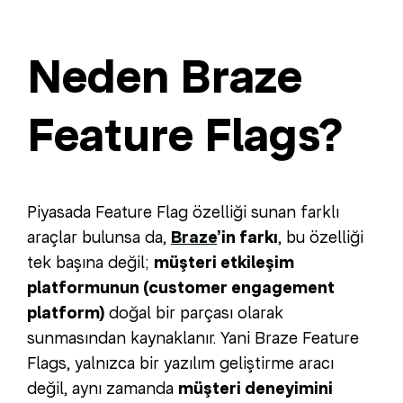
Neden Braze
Feature Flags?
Piyasada Feature Flag özelliği sunan farklı
araçlar bulunsa da,
Braze
’in farkı
, bu özelliği
tek başına değil;
müşteri etkileşim
platformunun (customer engagement
platform)
doğal bir parçası olarak
sunmasından kaynaklanır. Yani Braze Feature
Flags, yalnızca bir yazılım geliştirme aracı
değil, aynı zamanda
müşteri deneyimini