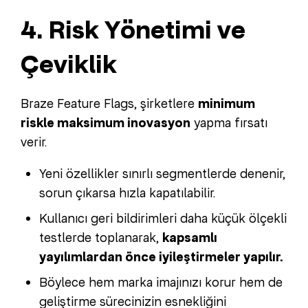
4. Risk Yönetimi ve
Çeviklik
Braze Feature Flags, şirketlere
minimum
riskle maksimum inovasyon
yapma fırsatı
verir.
Yeni özellikler sınırlı segmentlerde denenir,
sorun çıkarsa hızla kapatılabilir.
Kullanıcı geri bildirimleri daha küçük ölçekli
testlerde toplanarak,
kapsamlı
yayılımlardan önce iyileştirmeler yapılır.
Böylece hem marka imajınızı korur hem de
geliştirme sürecinizin esnekliğini