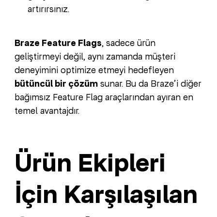
artırırsınız.
Braze Feature Flags
, sadece ürün
geliştirmeyi değil, aynı zamanda müşteri
deneyimini optimize etmeyi hedefleyen
bütüncül bir çözüm
sunar. Bu da Braze’i diğer
bağımsız Feature Flag araçlarından ayıran en
temel avantajdır.
Ürün Ekipleri
İçin Karşılaşılan