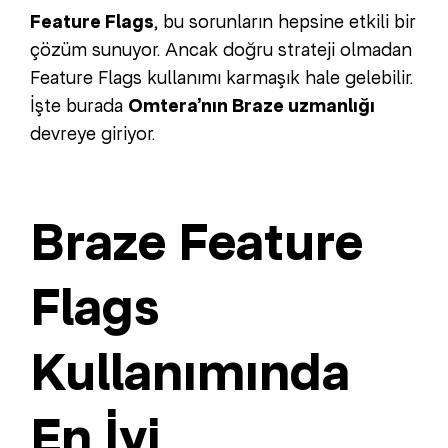
Feature Flags
, bu sorunların hepsine etkili bir
çözüm sunuyor. Ancak doğru strateji olmadan
Feature Flags kullanımı karmaşık hale gelebilir.
İşte burada
Omtera’nın Braze uzmanlığı
devreye giriyor.
Braze Feature
Flags
Kullanımında
En İyi