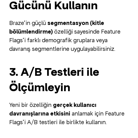
Gücünü Kullanın
Braze’in güçlü
segmentasyon (kitle
bölümlendirme)
özelliği sayesinde Feature
Flags’i farklı demografik gruplara veya
davranış segmentlerine uygulayabilirsiniz.
3. A/B Testleri ile
Ölçümleyin
Yeni bir özelliğin
gerçek kullanıcı
davranışlarına etkisini
anlamak için Feature
Flags’i A/B testleri ile birlikte kullanın.