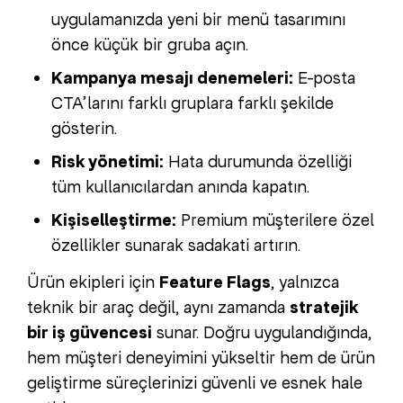
uygulamanızda yeni bir menü tasarımını
önce küçük bir gruba açın.
Kampanya mesajı denemeleri:
E-posta
CTA’larını farklı gruplara farklı şekilde
gösterin.
Risk yönetimi:
Hata durumunda özelliği
tüm kullanıcılardan anında kapatın.
Kişiselleştirme:
Premium müşterilere özel
özellikler sunarak sadakati artırın.
Ürün ekipleri için
Feature Flags
, yalnızca
teknik bir araç değil, aynı zamanda
stratejik
bir iş güvencesi
sunar. Doğru uygulandığında,
hem müşteri deneyimini yükseltir hem de ürün
geliştirme süreçlerinizi güvenli ve esnek hale