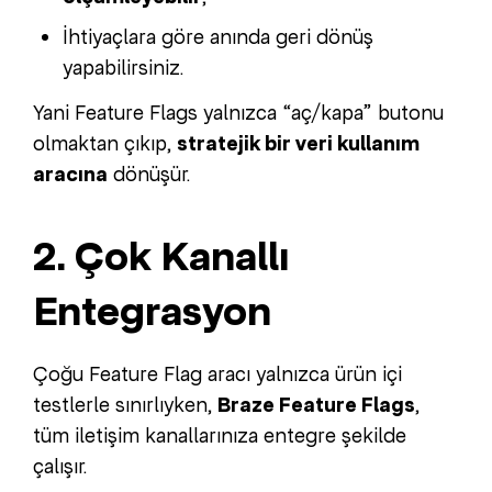
İhtiyaçlara göre anında geri dönüş
yapabilirsiniz.
Yani Feature Flags yalnızca “aç/kapa” butonu
olmaktan çıkıp,
stratejik bir veri kullanım
aracına
dönüşür.
2. Çok Kanallı
Entegrasyon
Çoğu Feature Flag aracı yalnızca ürün içi
testlerle sınırlıyken,
Braze Feature Flags
,
tüm iletişim kanallarınıza entegre şekilde
çalışır.