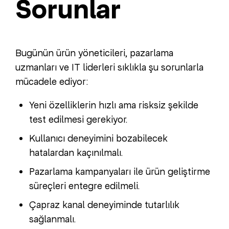
Sorunlar
Bugünün ürün yöneticileri, pazarlama
uzmanları ve IT liderleri sıklıkla şu sorunlarla
mücadele ediyor:
Yeni özelliklerin hızlı ama risksiz şekilde
test edilmesi gerekiyor.
Kullanıcı deneyimini bozabilecek
hatalardan kaçınılmalı.
Pazarlama kampanyaları ile ürün geliştirme
süreçleri entegre edilmeli.
Çapraz kanal deneyiminde tutarlılık
sağlanmalı.