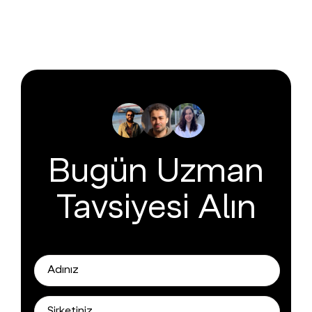
Bugün Uzman
Tavsiyesi Alın