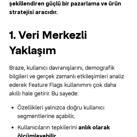
şekillendiren güçlü bir pazarlama ve ürün
stratejisi aracıdır.
1. Veri Merkezli
Yaklaşım
Braze, kullanıcı davranışlarını, demografik
bilgileri ve gerçek zamanlı etkileşimleri analiz
ederek Feature Flags kullanımını çok daha
akıllı hale getirir. Bu sayede:
Özellikleri yalnızca doğru kullanıcı
segmentlerine açabilir,
Kullanıcıların tepkilerini
anlık olarak
ölçümleyebilir
,