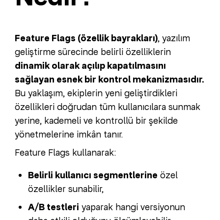
Feature Flags (özellik bayrakları)
, yazılım
geliştirme sürecinde belirli özelliklerin
dinamik olarak açılıp kapatılmasını
sağlayan esnek bir kontrol mekanizmasıdır.
Bu yaklaşım, ekiplerin yeni geliştirdikleri
özellikleri doğrudan tüm kullanıcılara sunmak
yerine, kademeli ve kontrollü bir şekilde
yönetmelerine imkân tanır.
Feature Flags kullanarak:
Belirli kullanıcı segmentlerine
özel
özellikler sunabilir,
A/B testleri
yaparak hangi versiyonun