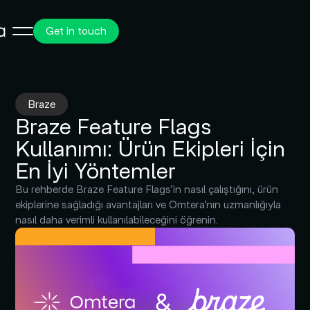
Get in touch
Braze
Braze Feature Flags
Kullanımı: Ürün Ekipleri İçin
En İyi Yöntemler
Bu rehberde Braze Feature Flags’in nasıl çalıştığını, ürün
ekiplerine sağladığı avantajları ve Omtera’nın uzmanlığıyla
nasıl daha verimli kullanılabileceğini öğrenin.