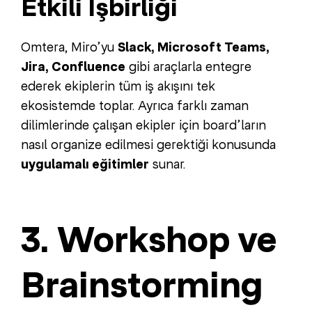
Etkili İşbirliği
Omtera, Miro’yu
Slack, Microsoft Teams,
Jira, Confluence
gibi araçlarla entegre
ederek ekiplerin tüm iş akışını tek
ekosistemde toplar. Ayrıca farklı zaman
dilimlerinde çalışan ekipler için board’ların
nasıl organize edilmesi gerektiği konusunda
uygulamalı eğitimler
sunar.
3. Workshop ve
Brainstorming