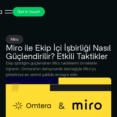
Get in touch
Miro
Miro ile Ekip İçi İşbirliği Nasıl
Güçlendirilir? Etkili Taktikler
Ekip işbirliğini güçlendiren Miro taktiklerini örneklerle
öğrenin. Omtera’nın danışmanlık desteğiyle Miro’yu
şirketinize en verimli şekilde entegre edin.