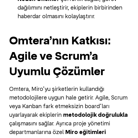
dağılımını netleştirir, ekiplerin birbirinden
haberdar olmasını kolaylaştırır.
Omtera’nın Katkısı:
Agile ve Scrum’a
Uyumlu Çözümler
Omtera, Miro’yu şirketlerin kullandığı
metodolojilere uygun hale getirir. Agile, Scrum
veya Kanban fark etmeksizin board’ları
uyarlayarak ekiplerin
metodolojik doğrulukla
çalışmasını sağlar. Ayrıca proje yönetimi
departmanlarına özel
Miro eğitimleri