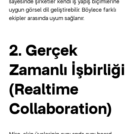
sayesinde şirketler kendi iş yapış biçimlerine
uygun görsel dil geliştirebilir. Böylece farklı
ekipler arasında uyum sağlanır.
2. Gerçek
Zamanlı İşbirliği
(Realtime
Collaboration)