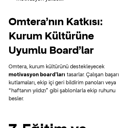
Omtera’nın Katkısı:
Kurum Kültürüne
Uyumlu Board’lar
Omtera, kurum kültürünü destekleyecek
motivasyon board’ları
tasarlar. Çalışan başarı
kutlamaları, ekip içi geri bildirim panoları veya
“haftanın yıldızı” gibi şablonlarla ekip ruhunu
besler.