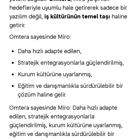
hedefleriyle uyumlu hale getirerek sadece bir
yazılım değil,
iş kültürünün temel taşı
haline
getirir.
Omtera sayesinde Miro:
Daha hızlı adapte edilen,
Stratejik entegrasyonlarla güçlendirilmiş,
Kurum kültürüne uyarlanmış,
Eğitim ve danışmanlıkla sürdürülebilir bir
çözüm haline gelir.
Omtera sayesinde Miro: Daha hızlı adapte
edilen, stratejik entegrasyonlarla
güçlendirilmiş, kurum kültürüne uyarlanmış,
eğitim ve danışmanlıkla sürdürülebilir bir