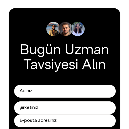
Bugün Uzman
Tavsiyesi Alın