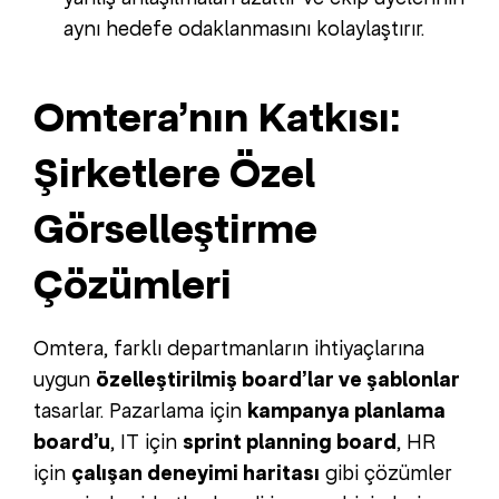
aynı hedefe odaklanmasını kolaylaştırır.
Omtera’nın Katkısı:
Şirketlere Özel
Görselleştirme
Çözümleri
Omtera, farklı departmanların ihtiyaçlarına
uygun
özelleştirilmiş board’lar ve şablonlar
tasarlar. Pazarlama için
kampanya planlama
board’u
, IT için
sprint planning board
, HR
için
çalışan deneyimi haritası
gibi çözümler