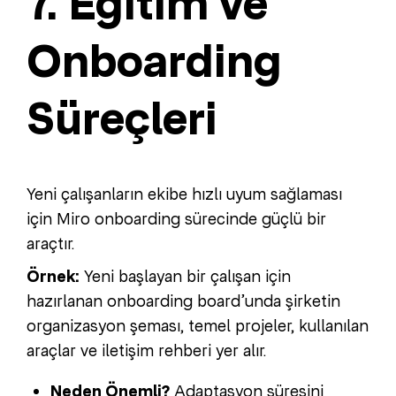
7. Eğitim ve
Onboarding
Süreçleri
Yeni çalışanların ekibe hızlı uyum sağlaması
için Miro onboarding sürecinde güçlü bir
araçtır.
Örnek:
Yeni başlayan bir çalışan için
hazırlanan onboarding board’unda şirketin
organizasyon şeması, temel projeler, kullanılan
araçlar ve iletişim rehberi yer alır.
Neden Önemli?
Adaptasyon süresini