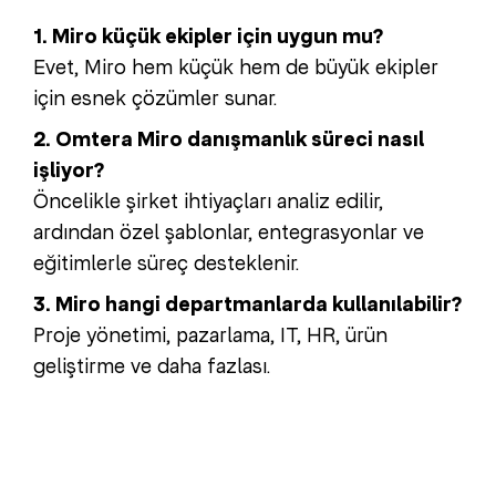
1. Miro küçük ekipler için uygun mu?
Evet, Miro hem küçük hem de büyük ekipler
için esnek çözümler sunar.
2. Omtera Miro danışmanlık süreci nasıl
işliyor?
Öncelikle şirket ihtiyaçları analiz edilir,
ardından özel şablonlar, entegrasyonlar ve
eğitimlerle süreç desteklenir.
3. Miro hangi departmanlarda kullanılabilir?
Proje yönetimi, pazarlama, IT, HR, ürün
geliştirme ve daha fazlası.