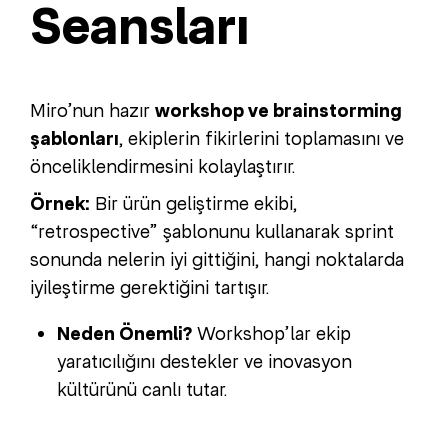
Seansları
Miro’nun hazır
workshop ve brainstorming
şablonları
, ekiplerin fikirlerini toplamasını ve
önceliklendirmesini kolaylaştırır.
Örnek:
Bir ürün geliştirme ekibi,
“retrospective” şablonunu kullanarak sprint
sonunda nelerin iyi gittiğini, hangi noktalarda
iyileştirme gerektiğini tartışır.
Neden Önemli?
Workshop’lar ekip
yaratıcılığını destekler ve inovasyon
kültürünü canlı tutar.