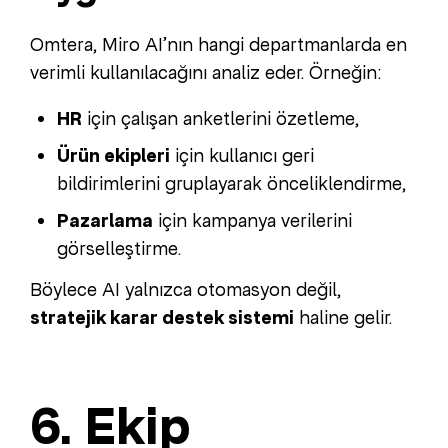
Omtera, Miro AI’nın hangi departmanlarda en
verimli kullanılacağını analiz eder. Örneğin:
HR
için çalışan anketlerini özetleme,
Ürün ekipleri
için kullanıcı geri
bildirimlerini gruplayarak önceliklendirme,
Pazarlama
için kampanya verilerini
görselleştirme.
Böylece AI yalnızca otomasyon değil,
stratejik karar destek sistemi
haline gelir.
6. Ekip