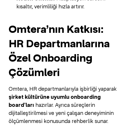
kısaltır, verimliliği hızla artırır.
Omtera’nın Katkısı:
HR Departmanlarına
Özel Onboarding
Çözümleri
Omtera, HR departmanlarıyla işbirliği yaparak
şirket kültürüne uyumlu onboarding
board’ları
hazırlar. Ayrıca süreçlerin
dijitalleştirilmesi ve yeni çalışan deneyiminin
ölçümlenmesi konusunda rehberlik sunar.