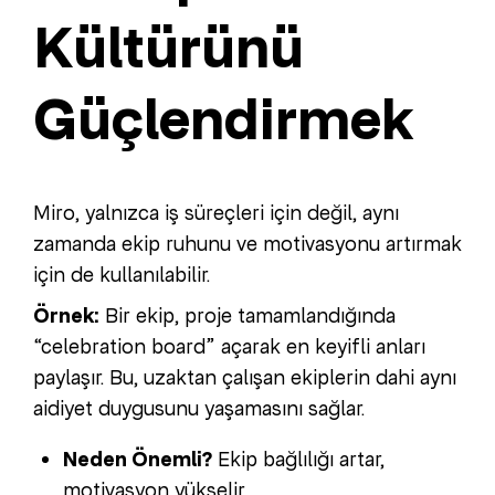
Kültürünü
Güçlendirmek
Miro, yalnızca iş süreçleri için değil, aynı
zamanda ekip ruhunu ve motivasyonu artırmak
için de kullanılabilir.
Örnek:
Bir ekip, proje tamamlandığında
“celebration board” açarak en keyifli anları
paylaşır. Bu, uzaktan çalışan ekiplerin dahi aynı
aidiyet duygusunu yaşamasını sağlar.
Neden Önemli?
Ekip bağlılığı artar,
motivasyon yükselir.