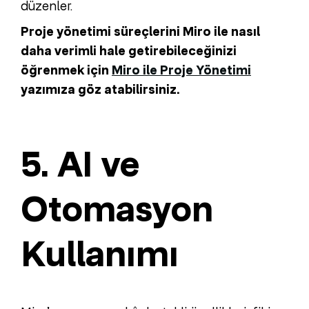
düzenler.
Proje yönetimi süreçlerini Miro ile nasıl
daha verimli hale getirebileceğinizi
öğrenmek için
Miro ile Proje Yönetimi
yazımıza göz atabilirsiniz.
5. AI ve
Otomasyon
Kullanımı