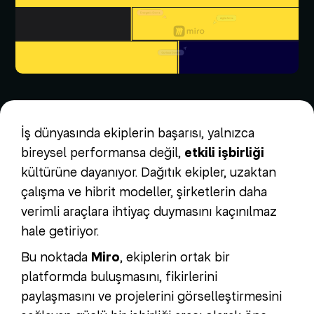
İş dünyasında ekiplerin başarısı, yalnızca
bireysel performansa değil,
etkili işbirliği
kültürüne dayanıyor. Dağıtık ekipler, uzaktan
çalışma ve hibrit modeller, şirketlerin daha
verimli araçlara ihtiyaç duymasını kaçınılmaz
hale getiriyor.
Bu noktada
Miro
, ekiplerin ortak bir
platformda buluşmasını, fikirlerini
paylaşmasını ve projelerini görselleştirmesini