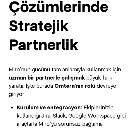
Çözümlerinde
Stratejik
Partnerlik
Miro’nun gücünü tam anlamıyla kullanmak için
uzman bir partnerle çalışmak
büyük fark
yaratır. İşte burada
Omtera’nın rolü
devreye
giriyor.
Kurulum ve entegrasyon:
Ekiplerinizin
kullandığı Jira, Slack, Google Workspace gibi
araçlarla Miro’yu sorunsuz bağlama.