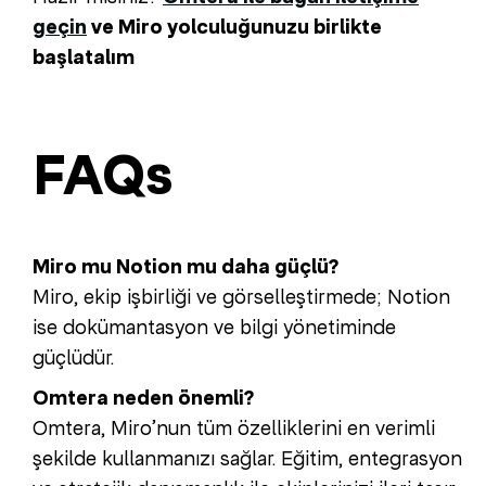
geçin
ve Miro yolculuğunuzu birlikte
başlatalım
FAQs
Miro mu Notion mu daha güçlü?
Miro, ekip işbirliği ve görselleştirmede; Notion
ise dokümantasyon ve bilgi yönetiminde
güçlüdür.
Omtera neden önemli?
Omtera, Miro’nun tüm özelliklerini en verimli
şekilde kullanmanızı sağlar. Eğitim, entegrasyon