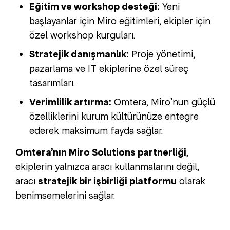
Eğitim ve workshop desteği:
Yeni
başlayanlar için Miro eğitimleri, ekipler için
özel workshop kurguları.
Stratejik danışmanlık:
Proje yönetimi,
pazarlama ve IT ekiplerine özel süreç
tasarımları.
Verimlilik artırma:
Omtera, Miro’nun güçlü
özelliklerini kurum kültürünüze entegre
ederek maksimum fayda sağlar.
Omtera’nın Miro Solutions partnerliği
,
ekiplerin yalnızca aracı kullanmalarını değil,
aracı
stratejik bir işbirliği platformu
olarak
benimsemelerini sağlar.