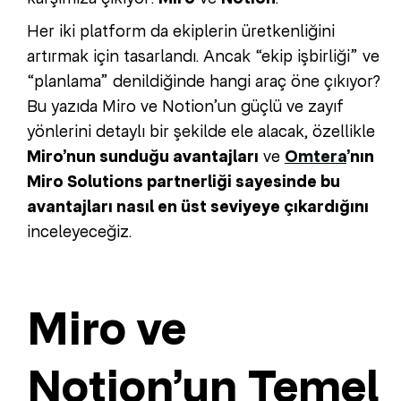
Her iki platform da ekiplerin üretkenliğini
artırmak için tasarlandı. Ancak “ekip işbirliği” ve
“planlama” denildiğinde hangi araç öne çıkıyor?
Bu yazıda Miro ve Notion’un güçlü ve zayıf
yönlerini detaylı bir şekilde ele alacak, özellikle
Miro’nun sunduğu avantajları
ve
Omtera
’nın
Miro Solutions partnerliği sayesinde bu
avantajları nasıl en üst seviyeye çıkardığını
inceleyeceğiz.
Miro ve
Notion’un Temel