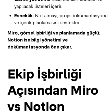
yapılacak listeleri içerir.
Esneklik:
Not almayı, proje dokümantasyonu
ve içerik planlamasını destekler.
Miro, görsel işbirliği ve planlamada güçlü
;
Notion ise bilgi yönetimi ve
dokümantasyonda öne çıkar.
Ekip İşbirliği
Açısından Miro
vs Notion