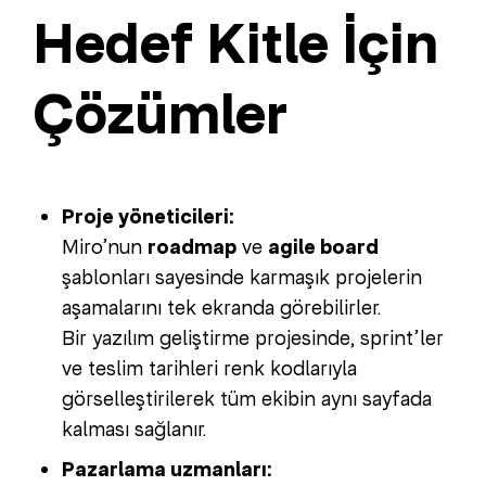
Hedef Kitle İçin
Çözümler
Proje yöneticileri:
Miro’nun
roadmap
ve
agile board
şablonları sayesinde karmaşık projelerin
aşamalarını tek ekranda görebilirler.
Bir yazılım geliştirme projesinde, sprint’ler
ve teslim tarihleri renk kodlarıyla
görselleştirilerek tüm ekibin aynı sayfada
kalması sağlanır.
Pazarlama uzmanları: