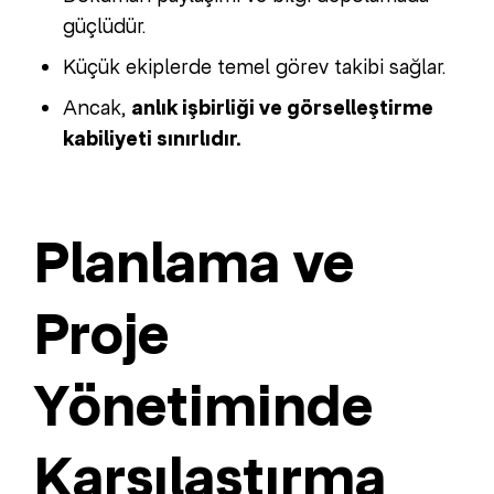
güçlüdür.
Küçük ekiplerde temel görev takibi sağlar.
Ancak,
anlık işbirliği ve görselleştirme
kabiliyeti sınırlıdır.
Planlama ve
Proje
Yönetiminde
Karşılaştırma