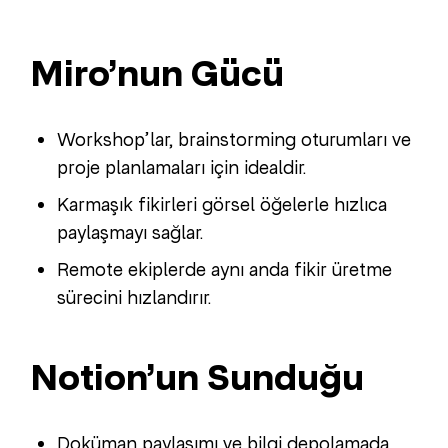
Miro’nun Gücü
Workshop’lar, brainstorming oturumları ve
proje planlamaları için idealdir.
Karmaşık fikirleri görsel öğelerle hızlıca
paylaşmayı sağlar.
Remote ekiplerde aynı anda fikir üretme
sürecini hızlandırır.
Notion’un Sunduğu
Doküman paylaşımı ve bilgi depolamada