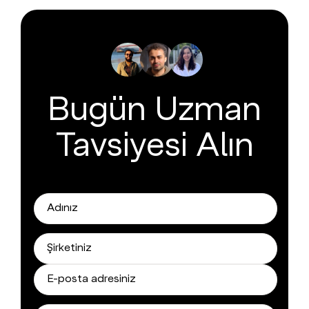
Bugün Uzman
Tavsiyesi Alın