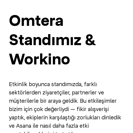
Omtera
Standımız &
Workino
Etkinlik boyunca standımızda, farklı
sektörlerden ziyaretçiler, partnerler ve
müşterilerle bir araya geldik. Bu etkileşimler
bizim için çok değerliydi — fikir alışverişi
yaptık, ekiplerin karşılaştığı zorlukları dinledik
ve Asana ile nasıl daha fazla etki