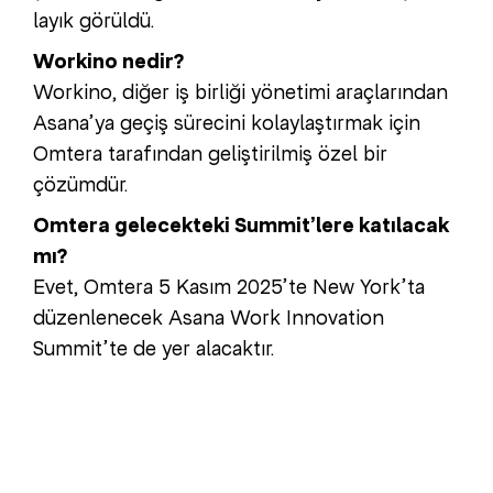
layık görüldü.
Workino nedir?
Workino, diğer iş birliği yönetimi araçlarından
Asana’ya geçiş sürecini kolaylaştırmak için
Omtera tarafından geliştirilmiş özel bir
çözümdür.
Omtera gelecekteki Summit’lere katılacak
mı?
Evet, Omtera 5 Kasım 2025’te New York’ta
düzenlenecek Asana Work Innovation
Summit’te de yer alacaktır.