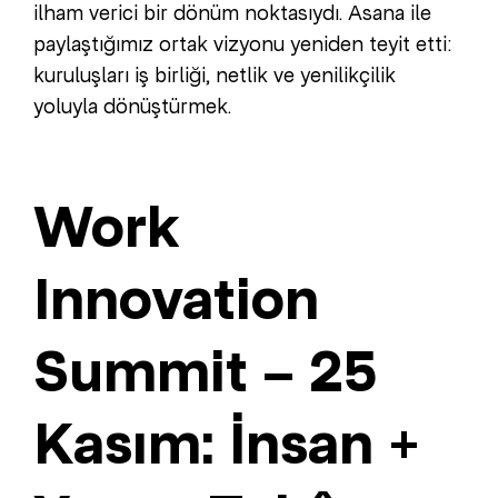
ilham verici bir dönüm noktasıydı. Asana ile
paylaştığımız ortak vizyonu yeniden teyit etti:
kuruluşları iş birliği, netlik ve yenilikçilik
yoluyla dönüştürmek.
Work
Innovation
Summit – 25
Kasım: İnsan +