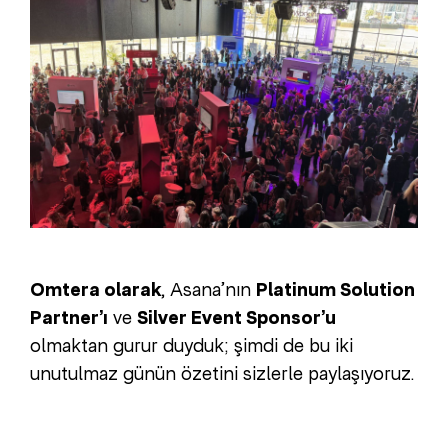
Omtera olarak
, Asana’nın
Platinum Solution
Partner’ı
ve
Silver Event Sponsor’u
olmaktan gurur duyduk; şimdi de bu iki
unutulmaz günün özetini sizlerle paylaşıyoruz.