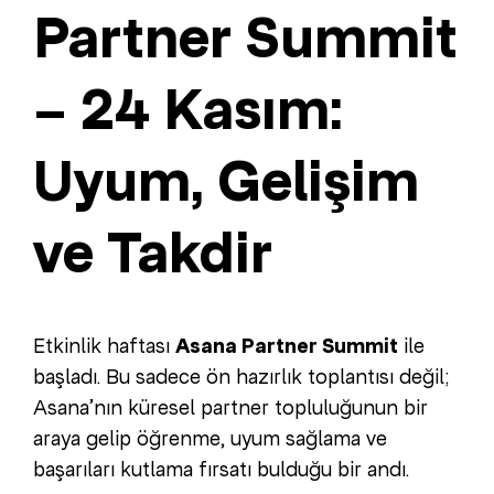
Partner Summit
– 24 Kasım:
Uyum, Gelişim
ve Takdir
Etkinlik haftası
Asana Partner Summit
ile
başladı. Bu sadece ön hazırlık toplantısı değil;
Asana’nın küresel partner topluluğunun bir
araya gelip öğrenme, uyum sağlama ve
başarıları kutlama fırsatı bulduğu bir andı.