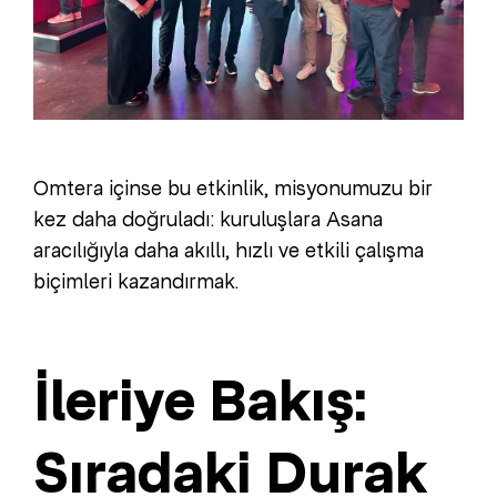
Omtera içinse bu etkinlik, misyonumuzu bir
kez daha doğruladı: kuruluşlara Asana
aracılığıyla daha akıllı, hızlı ve etkili çalışma
biçimleri kazandırmak.
İleriye Bakış:
Sıradaki Durak