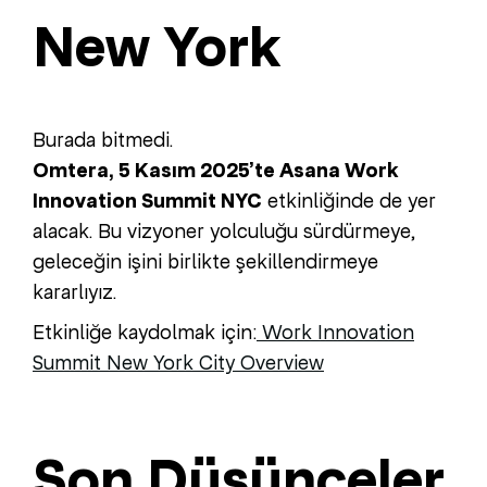
New York
Burada bitmedi.
Omtera, 5 Kasım 2025’te Asana Work
Innovation Summit NYC
etkinliğinde de yer
alacak. Bu vizyoner yolculuğu sürdürmeye,
geleceğin işini birlikte şekillendirmeye
kararlıyız.
Etkinliğe kaydolmak için:
Work Innovation
Summit New York City Overview
Son Düşünceler