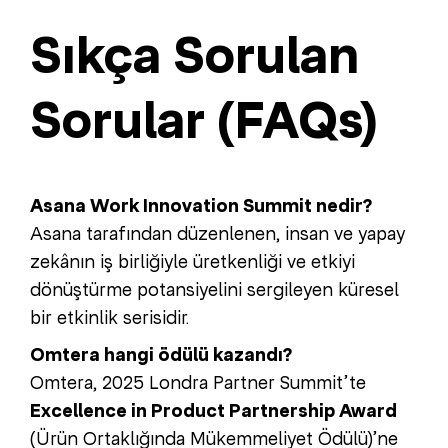
Sıkça Sorulan
Sorular (FAQs)
Asana Work Innovation Summit nedir?
Asana tarafından düzenlenen, insan ve yapay
zekânın iş birliğiyle üretkenliği ve etkiyi
dönüştürme potansiyelini sergileyen küresel
bir etkinlik serisidir.
Omtera hangi ödülü kazandı?
Omtera, 2025 Londra Partner Summit’te
Excellence in Product Partnership Award
(Ürün Ortaklığında Mükemmeliyet Ödülü)’ne