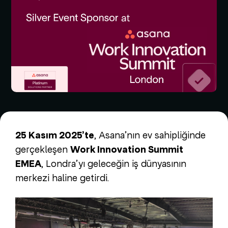
25 Kasım 2025’te
, Asana’nın ev sahipliğinde
gerçekleşen
Work Innovation Summit
EMEA
, Londra’yı geleceğin iş dünyasının
merkezi haline getirdi.