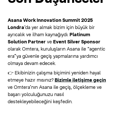
Asana Work Innovation Summit 2025
Londra
’da yer almak bizim için büyük bir
ayrıcalık ve ilham kaynağıydı.
Platinum
Solution Partner
ve
Event Silver Sponsor
olarak Omtera, kuruluşların Asana ile “agentic
era”ya güvenle geçiş yapmalarına yardımcı
olmaya devam edecek.
👉 Ekibinizin çalışma biçimini yeniden hayal
etmeye hazır mısınız?
Bizimle iletişime geçin
ve Omtera’nın Asana ile geçiş, ölçekleme ve
başarı yolculuğunuzu nasıl
destekleyebileceğini keşfedin.