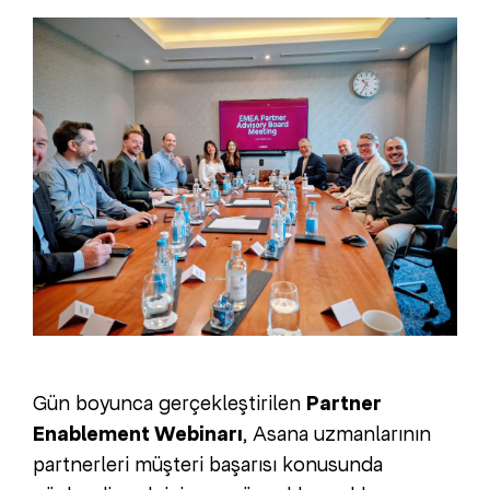
Gün boyunca gerçekleştirilen
Partner
Enablement Webinarı
, Asana uzmanlarının
partnerleri müşteri başarısı konusunda