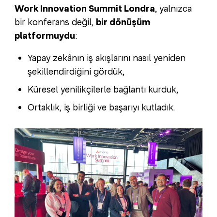
Work Innovation Summit Londra
, yalnızca
bir konferans değil,
bir dönüşüm
platformuydu
:
Yapay zekânın iş akışlarını nasıl yeniden
şekillendirdiğini gördük,
Küresel yenilikçilerle bağlantı kurduk,
Ortaklık, iş birliği ve başarıyı kutladık.