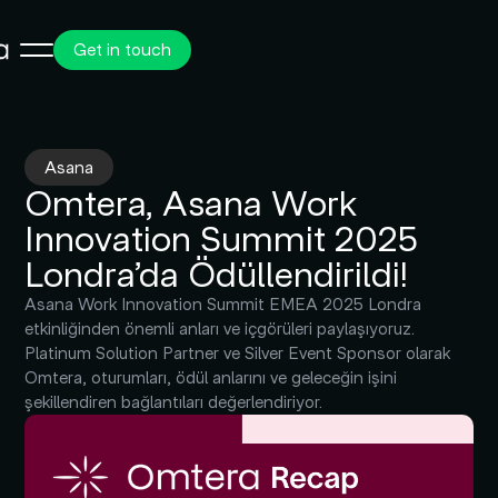
Get in touch
Asana
Omtera, Asana Work
Innovation Summit 2025
Londra’da Ödüllendirildi!
Asana Work Innovation Summit EMEA 2025 Londra
etkinliğinden önemli anları ve içgörüleri paylaşıyoruz.
Platinum Solution Partner ve Silver Event Sponsor olarak
Omtera, oturumları, ödül anlarını ve geleceğin işini
şekillendiren bağlantıları değerlendiriyor.