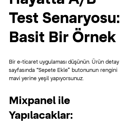
Test Senaryosu:
Basit Bir Örnek
Bir e-ticaret uygulaması düşünün. Ürün detay
sayfasında “Sepete Ekle” butonunun rengini
mavi yerine yeşil yapıyorsunuz.
Mixpanel ile
Yapılacaklar: