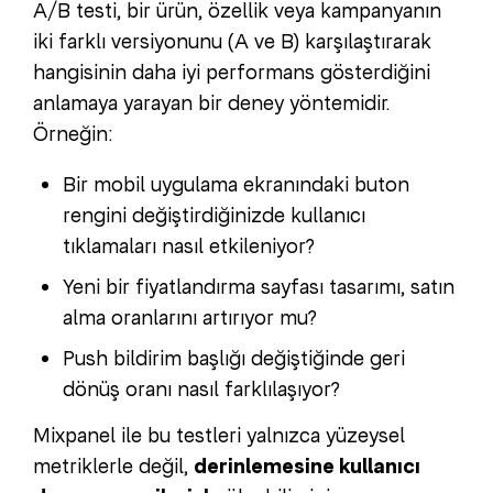
A/B testi, bir ürün, özellik veya kampanyanın
iki farklı versiyonunu (A ve B) karşılaştırarak
hangisinin daha iyi performans gösterdiğini
anlamaya yarayan bir deney yöntemidir.
Örneğin:
Bir mobil uygulama ekranındaki buton
rengini değiştirdiğinizde kullanıcı
tıklamaları nasıl etkileniyor?
Yeni bir fiyatlandırma sayfası tasarımı, satın
alma oranlarını artırıyor mu?
Push bildirim başlığı değiştiğinde geri
dönüş oranı nasıl farklılaşıyor?
Mixpanel ile bu testleri yalnızca yüzeysel
metriklerle değil,
derinlemesine kullanıcı