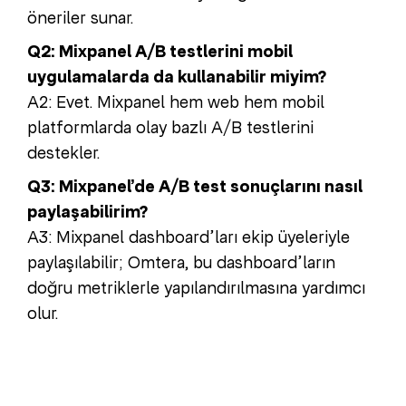
öneriler sunar.
Q2: Mixpanel A/B testlerini mobil
uygulamalarda da kullanabilir miyim?
A2: Evet. Mixpanel hem web hem mobil
platformlarda olay bazlı A/B testlerini
destekler.
Q3: Mixpanel’de A/B test sonuçlarını nasıl
paylaşabilirim?
A3: Mixpanel dashboard’ları ekip üyeleriyle
paylaşılabilir; Omtera, bu dashboard’ların
doğru metriklerle yapılandırılmasına yardımcı
olur.