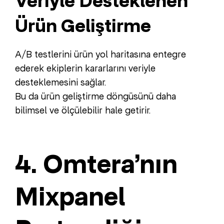
Veriyle Desteklenen
Ürün Geliştirme
A/B testlerini ürün yol haritasına entegre
ederek ekiplerin kararlarını veriyle
desteklemesini sağlar.
Bu da ürün geliştirme döngüsünü daha
bilimsel ve ölçülebilir hale getirir.
4. Omtera’nın
Mixpanel