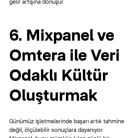
gelir artışına dönüşür.
6. Mixpanel ve
Omtera ile Veri
Odaklı Kültür
Oluşturmak
Günümüz işletmelerinde başarı artık tahmine
değil, ölçülebilir sonuçlara dayanıyor.