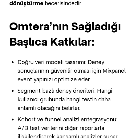
dönüştürme
becerisindedir.
Omtera’nın Sağladığı
Başlıca Katkılar:
Doğru veri modeli tasarımı: Deney
sonuçlarının güvenilir olması için Mixpanel
event yapınızı optimize eder.
Segment bazlı deney önerileri: Hangi
kullanıcı grubunda hangi testin daha
anlamlı olacağını belirler.
Kohort ve funnel analizi entegrasyonu:
A/B test verilerini diğer raporlarla
ilişkilendirerek kapsamlı analizler sunar.