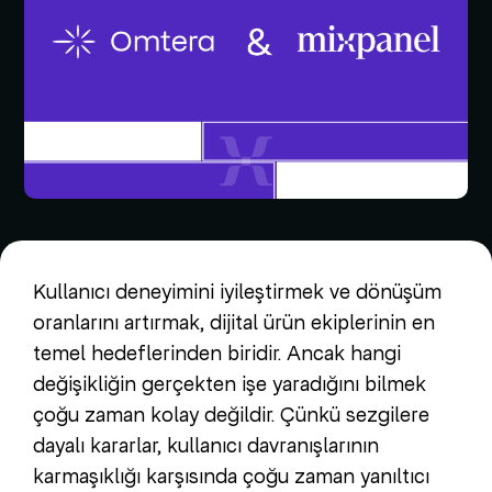
Kullanıcı deneyimini iyileştirmek ve dönüşüm
oranlarını artırmak, dijital ürün ekiplerinin en
temel hedeflerinden biridir. Ancak hangi
değişikliğin gerçekten işe yaradığını bilmek
çoğu zaman kolay değildir. Çünkü sezgilere
dayalı kararlar, kullanıcı davranışlarının
karmaşıklığı karşısında çoğu zaman yanıltıcı