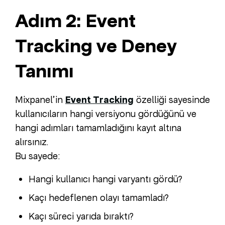
Adım 2: Event
Tracking ve Deney
Tanımı
Mixpanel’in
Event Tracking
özelliği sayesinde
kullanıcıların hangi versiyonu gördüğünü ve
hangi adımları tamamladığını kayıt altına
alırsınız.
Bu sayede:
Hangi kullanıcı hangi varyantı gördü?
Kaçı hedeflenen olayı tamamladı?
Kaçı süreci yarıda bıraktı?