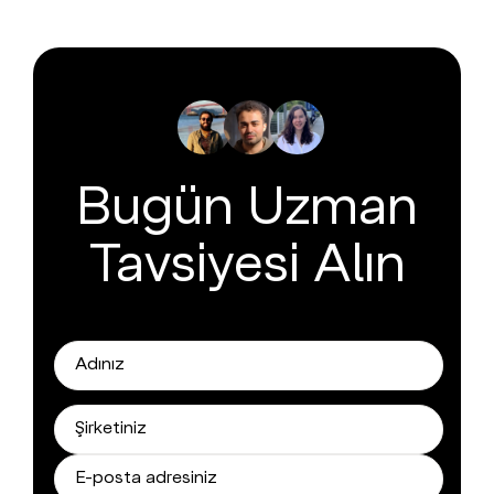
Bugün Uzman
Tavsiyesi Alın