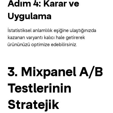
Adım 4: Karar ve
Uygulama
İstatistiksel anlamlılık eşiğine ulaştığınızda
kazanan varyantı kalıcı hale getirerek
ürününüzü optimize edebilirsiniz.
3. Mixpanel A/B
Testlerinin
Stratejik