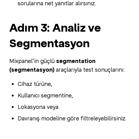
sorularına net yanıtlar alırsınız.
Adım 3: Analiz ve
Segmentasyon
Mixpanel’in güçlü
segmentation
(segmentasyon)
araçlarıyla test sonuçlarını:
Cihaz türüne,
Kullanıcı segmentine,
Lokasyona veya
Davranış modeline göre filtreleyebilirsiniz.