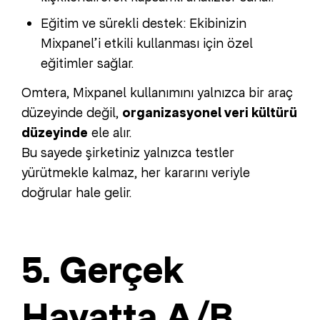
Eğitim ve sürekli destek: Ekibinizin
Mixpanel’i etkili kullanması için özel
eğitimler sağlar.
Omtera, Mixpanel kullanımını yalnızca bir araç
düzeyinde değil,
organizasyonel veri kültürü
düzeyinde
ele alır.
Bu sayede şirketiniz yalnızca testler
yürütmekle kalmaz, her kararını veriyle
doğrular hale gelir.
5. Gerçek
Hayatta A/B