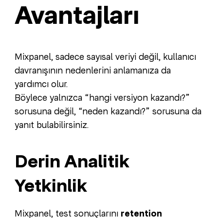
Avantajları
Mixpanel, sadece sayısal veriyi değil, kullanıcı
davranışının nedenlerini anlamanıza da
yardımcı olur.
Böylece yalnızca “hangi versiyon kazandı?”
sorusuna değil, “neden kazandı?” sorusuna da
yanıt bulabilirsiniz.
Derin Analitik
Yetkinlik
Mixpanel, test sonuçlarını
retention