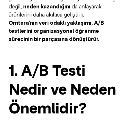
değil,
neden kazandığını
da anlayarak
ürünlerini daha akıllıca geliştirir.
Omtera’nın veri odaklı yaklaşımı, A/B
testlerini organizasyonel öğrenme
sürecinin bir parçasına dönüştürür.
1. A/B Testi
Nedir ve Neden
Önemlidir?