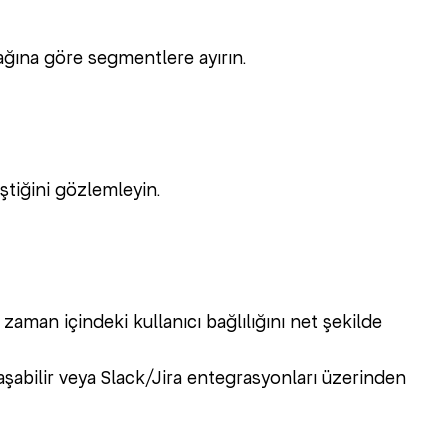
ağına göre segmentlere ayırın.
ştiğini gözlemleyin.
 zaman içindeki kullanıcı bağlılığını net şekilde
laşabilir veya Slack/Jira entegrasyonları üzerinden