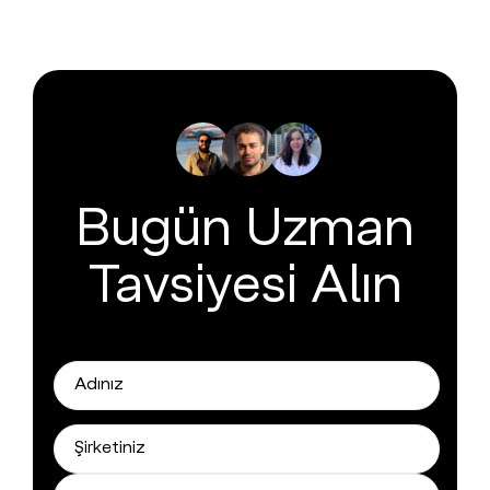
Bugün Uzman
Tavsiyesi Alın