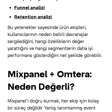
Funnel analizi
Retention analizi
Bu yetenekler sayesinde ürün ekipleri,
kullanıcılarının neden belirli davranışlar
sergilediğini, hangi özelliklerin değer
yarattığını ve hangi segmentlerin daha iyi
performans gösterdiğini net şekilde görebilir.
Mixpanel + Omtera:
Neden Değerli?
Mixpanel’i doğru kurmak, her ekip için kolay
bir süreç değildir. Yanlış tanımlanmış event