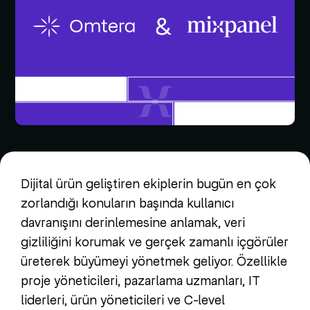
Dijital ürün geliştiren ekiplerin bugün en çok
zorlandığı konuların başında kullanıcı
davranışını derinlemesine anlamak, veri
gizliliğini korumak ve gerçek zamanlı içgörüler
üreterek büyümeyi yönetmek geliyor. Özellikle
proje yöneticileri, pazarlama uzmanları, IT
liderleri, ürün yöneticileri ve C-level