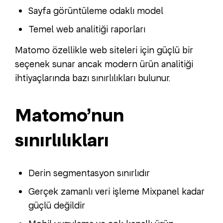
Sayfa görüntüleme odaklı model
Temel web analitiği raporları
Matomo özellikle web siteleri için güçlü bir
seçenek sunar ancak modern ürün analitiği
ihtiyaçlarında bazı sınırlılıkları bulunur.
Matomo’nun
sınırlılıkları
Derin segmentasyon sınırlıdır
Gerçek zamanlı veri işleme Mixpanel kadar
güçlü değildir