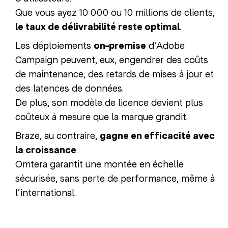
Que vous ayez 10 000 ou 10 millions de clients,
le taux de délivrabilité reste optimal
.
Les déploiements
on-premise
d’Adobe
Campaign peuvent, eux, engendrer des coûts
de maintenance, des retards de mises à jour et
des latences de données.
De plus, son modèle de licence devient plus
coûteux à mesure que la marque grandit.
Braze, au contraire,
gagne en efficacité avec
la croissance
.
Omtera garantit une montée en échelle
sécurisée, sans perte de performance, même à
l’international.