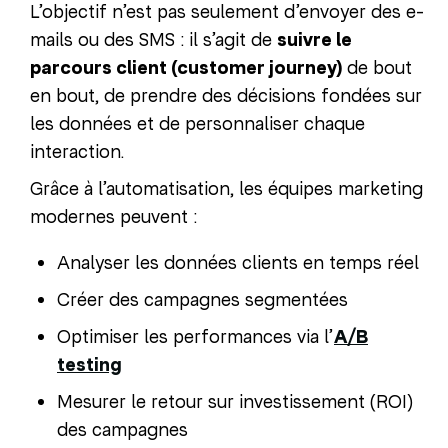
L’objectif n’est pas seulement d’envoyer des e-
mails ou des SMS : il s’agit de
suivre le
parcours client (customer journey)
de bout
en bout, de prendre des décisions fondées sur
les données et de personnaliser chaque
interaction.
Grâce à l’automatisation, les équipes marketing
modernes peuvent :
Analyser les données clients en temps réel
Créer des campagnes segmentées
Optimiser les performances via l’
A/B
testing
Mesurer le retour sur investissement (ROI)
des campagnes