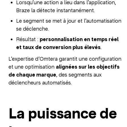
Lorsqu’une action a lieu dans l’application,
Braze la détecte instantanément.
Le segment se met à jour et l’automatisation
se déclenche.
Résultat :
personnalisation en temps réel
et taux de conversion plus élevés
.
L’expertise d’Omtera garantit une configuration
et une optimisation
alignées sur les objectifs
de chaque marque
, des segments aux
déclencheurs automatisés.
La puissance de