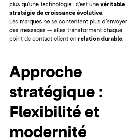
plus qu’une technologie : c’est une
véritable
stratégie de croissance évolutive
.
Les marques ne se contentent plus d’envoyer
des messages — elles transforment chaque
point de contact client en
relation durable
.
Approche
stratégique :
Flexibilité et
modernité