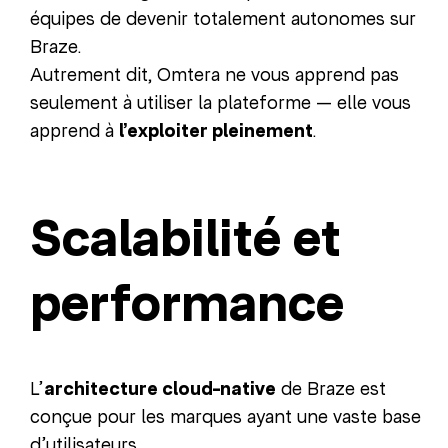
équipes de devenir totalement autonomes sur
Braze.
Autrement dit, Omtera ne vous apprend pas
seulement à utiliser la plateforme — elle vous
apprend à
l’exploiter pleinement
.
Scalabilité et
performance
L’
architecture cloud-native
de Braze est
conçue pour les marques ayant une vaste base
d’utilisateurs.