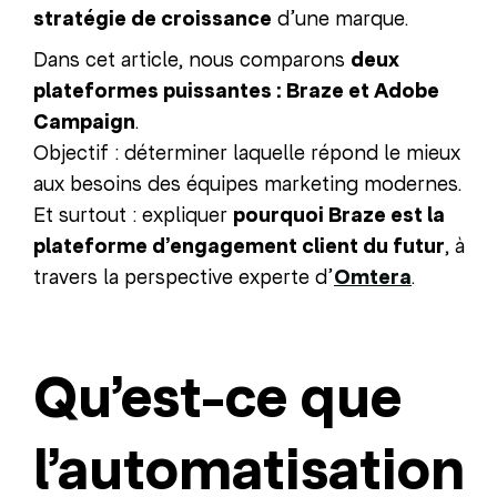
stratégie de croissance
d’une marque.
Dans cet article, nous comparons
deux
plateformes puissantes : Braze et Adobe
Campaign
.
Objectif : déterminer laquelle répond le mieux
aux besoins des équipes marketing modernes.
Et surtout : expliquer
pourquoi Braze est la
plateforme d’engagement client du futur
, à
travers la perspective experte d’
Omtera
.
Qu’est-ce que
l’automatisation