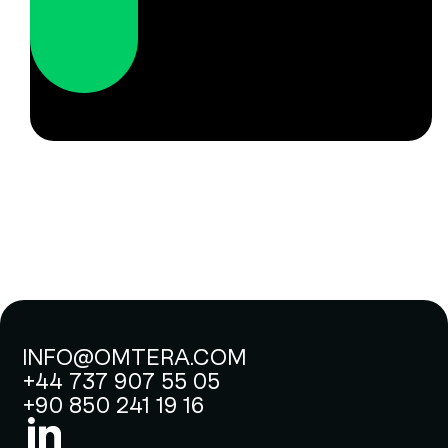
INFO@OMTERA.COM
+44 737 907 55 05
+90 850 241 19 16