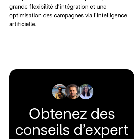
grande flexibilité d’intégration et une
optimisation des campagnes via l’intelligence
artificielle.
Obtenez des
conseils d’expert