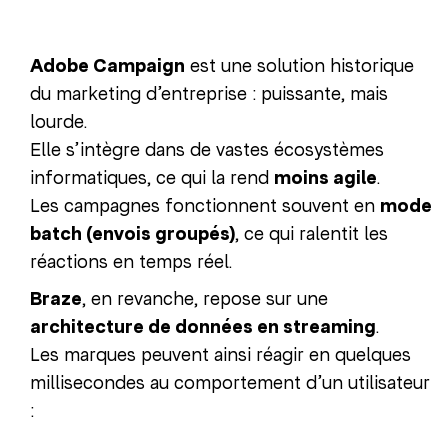
Adobe Campaign
est une solution historique
du marketing d’entreprise : puissante, mais
lourde.
Elle s’intègre dans de vastes écosystèmes
informatiques, ce qui la rend
moins agile
.
Les campagnes fonctionnent souvent en
mode
batch (envois groupés)
, ce qui ralentit les
réactions en temps réel.
Braze
, en revanche, repose sur une
architecture de données en streaming
.
Les marques peuvent ainsi réagir en quelques
millisecondes au comportement d’un utilisateur
: