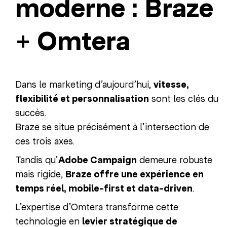
moderne : Braze
+ Omtera
Dans le marketing d’aujourd’hui,
vitesse,
flexibilité et personnalisation
sont les clés du
succès.
Braze se situe précisément à l’intersection de
ces trois axes.
Tandis qu’
Adobe Campaign
demeure robuste
mais rigide,
Braze offre une expérience en
temps réel, mobile-first et data-driven
.
L’expertise d’Omtera transforme cette
technologie en
levier stratégique de