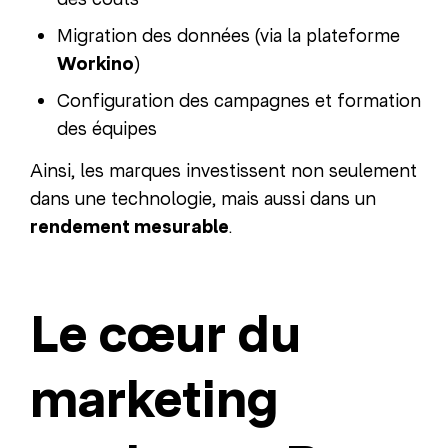
Migration des données (via la plateforme
Workino
)
Configuration des campagnes et formation
des équipes
Ainsi, les marques investissent non seulement
dans une technologie, mais aussi dans un
rendement mesurable
.
Le cœur du
marketing