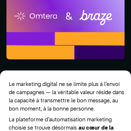
Le marketing digital ne se limite plus à l’envoi
de campagnes — la véritable valeur réside dans
la capacité à transmettre le bon message, au
bon moment, à la bonne personne.
La plateforme d’automatisation marketing
choisie se trouve désormais
au cœur de la