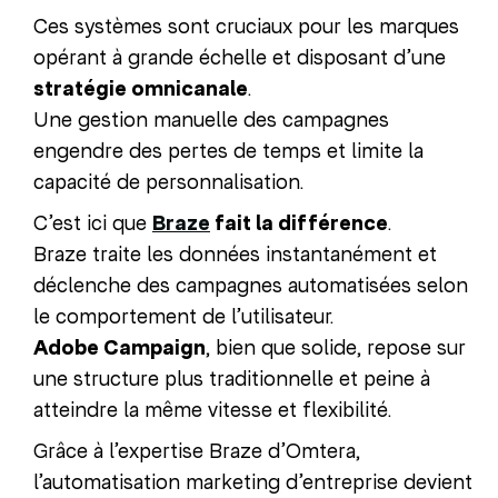
Ces systèmes sont cruciaux pour les marques
opérant à grande échelle et disposant d’une
stratégie omnicanale
.
Une gestion manuelle des campagnes
engendre des pertes de temps et limite la
capacité de personnalisation.
C’est ici que
Braze
fait la différence
.
Braze traite les données instantanément et
déclenche des campagnes automatisées selon
le comportement de l’utilisateur.
Adobe Campaign
, bien que solide, repose sur
une structure plus traditionnelle et peine à
atteindre la même vitesse et flexibilité.
Grâce à l’expertise Braze d’Omtera,
l’automatisation marketing d’entreprise devient