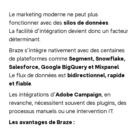
Le marketing moderne ne peut plus
fonctionner avec des
silos de données
.
La facilité d’intégration devient donc un facteur
déterminant.
Braze s’intègre nativement avec des centaines
de plateformes comme
Segment, Snowflake,
Salesforce, Google BigQuery et Mixpanel
.
Le flux de données est
bidirectionnel, rapide
et fiable
.
Les intégrations d’
Adobe Campaign
, en
revanche, nécessitent souvent des plugins, des
processus manuels ou une intervention IT.
Les avantages de Braze :