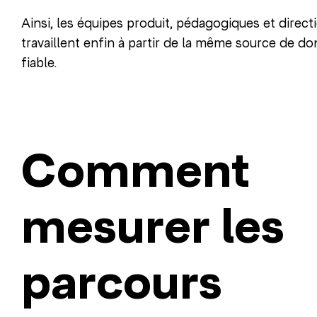
Ainsi, les équipes produit, pédagogiques et direct
travaillent enfin à partir de la même source de d
fiable.
Comment
mesurer les
parcours