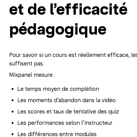
et de l’efficacité
pédagogique
Pour savoir si un cours est réellement efficace, l
suffisent pas.
Mixpanel mesure :
Le temps moyen de complétion
Les moments d’abandon dans la vidéo
Les scores et taux de tentative des quiz
Les performances selon l’instructeur
Les différences entre modules