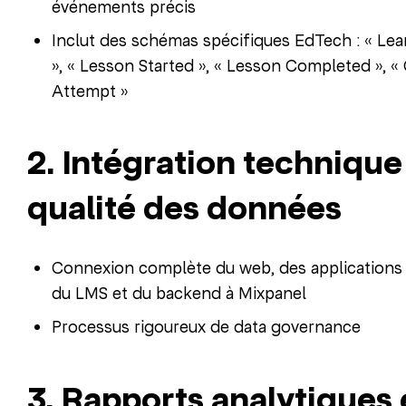
événements précis
Inclut des schémas spécifiques EdTech : « Lea
», « Lesson Started », « Lesson Completed », «
Attempt »
2. Intégration technique
qualité des données
Connexion complète du web, des applications 
du LMS et du backend à Mixpanel
Processus rigoureux de data governance
3. Rapports analytiques 