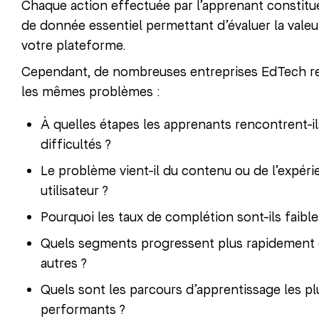
Chaque action effectuée par l’apprenant constitu
de donnée essentiel permettant d’évaluer la valeu
votre plateforme.
Cependant, de nombreuses entreprises EdTech r
les mêmes problèmes :
À quelles étapes les apprenants rencontrent-i
difficultés ?
Le problème vient-il du contenu ou de l’expéri
utilisateur ?
Pourquoi les taux de complétion sont-ils faible
Quels segments progressent plus rapidement 
autres ?
Quels sont les parcours d’apprentissage les pl
performants ?