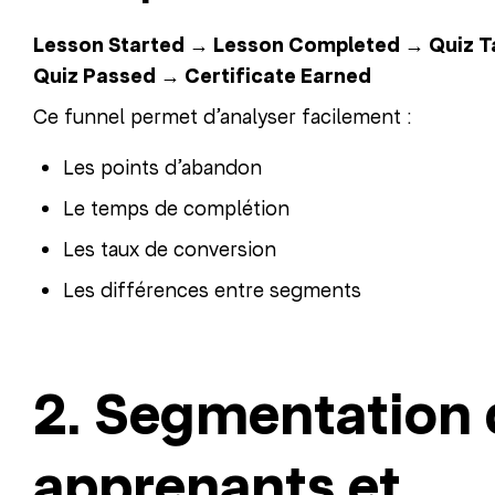
Lesson Started → Lesson Completed → Quiz 
Quiz Passed → Certificate Earned
Ce funnel permet d’analyser facilement :
Les points d’abandon
Le temps de complétion
Les taux de conversion
Les différences entre segments
2. Segmentation 
apprenants et