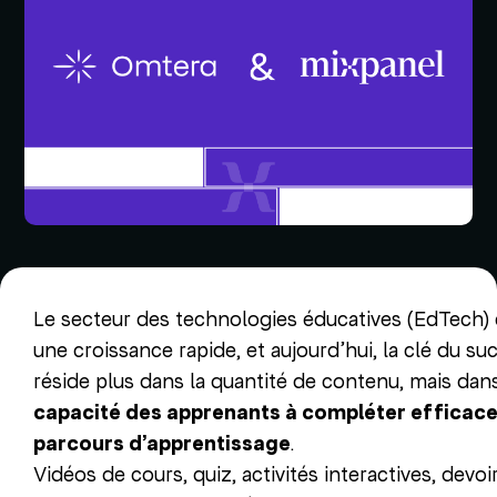
Le secteur des technologies éducatives (EdTech)
une croissance rapide, et aujourd’hui, la clé du su
réside plus dans la quantité de contenu, mais da
capacité des apprenants à compléter efficac
parcours d’apprentissage
.
Vidéos de cours, quiz, activités interactives, devo