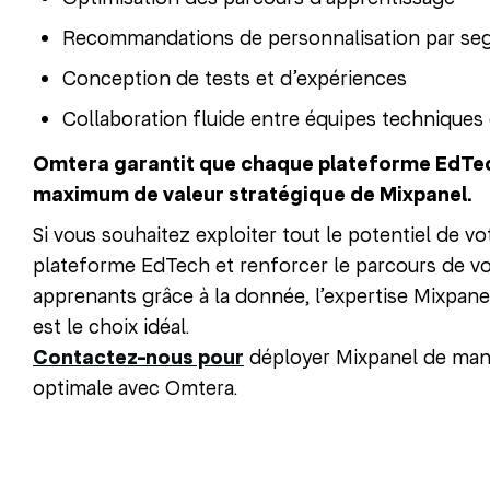
Recommandations de personnalisation par s
Conception de tests et d’expériences
Collaboration fluide entre équipes techniques 
Omtera garantit que chaque plateforme EdTech
maximum de valeur stratégique de Mixpanel.
Si vous souhaitez exploiter tout le potentiel de vo
plateforme EdTech et renforcer le parcours de v
apprenants grâce à la donnée, l’expertise Mixpan
est le choix idéal.
Contactez-nous pour
déployer Mixpanel de man
optimale avec Omtera.