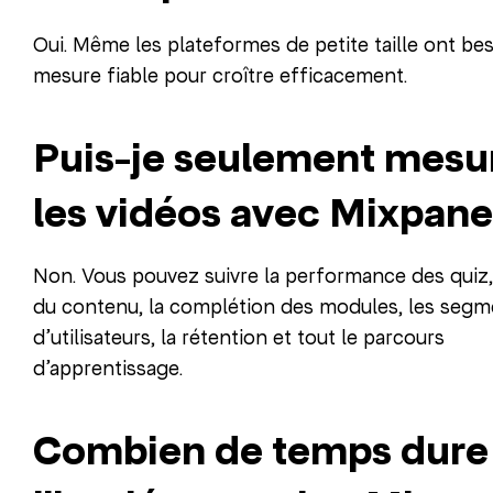
Oui. Même les plateformes de petite taille ont be
mesure fiable pour croître efficacement.
Puis-je seulement mesu
les vidéos avec Mixpane
Non. Vous pouvez suivre la performance des quiz, 
du contenu, la complétion des modules, les segm
d’utilisateurs, la rétention et tout le parcours
d’apprentissage.
Combien de temps dure