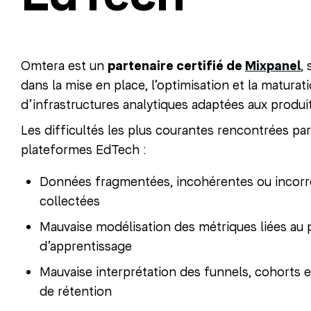
Omtera est un
partenaire certifié de
Mixpanel
, 
dans la mise en place, l’optimisation et la maturat
d’infrastructures analytiques adaptées aux produi
Les difficultés les plus courantes rencontrées par
plateformes EdTech :
Données fragmentées, incohérentes ou incor
collectées
Mauvaise modélisation des métriques liées au 
d’apprentissage
Mauvaise interprétation des funnels, cohorts e
de rétention