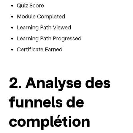
Quiz Score
Module Completed
Learning Path Viewed
Learning Path Progressed
Certificate Earned
2. Analyse des
funnels de
complétion