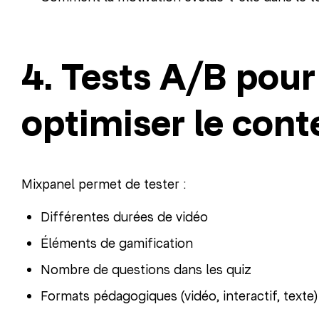
4. Tests A/B pour
optimiser le con
Mixpanel permet de tester :
Différentes durées de vidéo
Éléments de gamification
Nombre de questions dans les quiz
Formats pédagogiques (vidéo, interactif, texte)