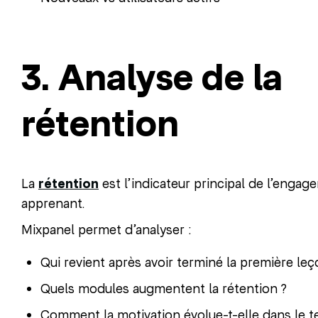
3. Analyse de la
rétention
La
rétention
est l’indicateur principal de l’enga
apprenant.
Mixpanel permet d’analyser :
Qui revient après avoir terminé la première leç
Quels modules augmentent la rétention ?
Comment la motivation évolue-t-elle dans le 