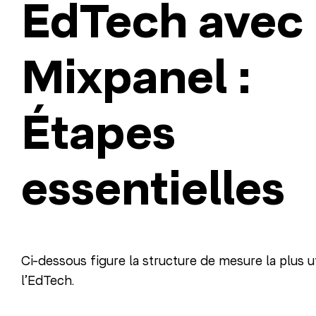
EdTech avec
Mixpanel :
Étapes
essentielles
Ci-dessous figure la structure de mesure la plus u
l’EdTech.