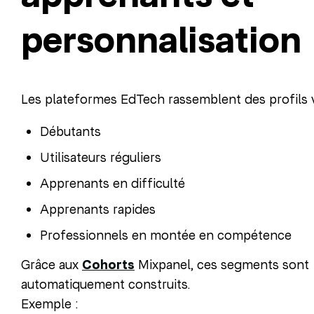
personnalisation
Les plateformes EdTech rassemblent des profils v
Débutants
Utilisateurs réguliers
Apprenants en difficulté
Apprenants rapides
Professionnels en montée en compétence
Grâce aux
Cohorts
Mixpanel, ces segments sont
automatiquement construits.
Exemple :