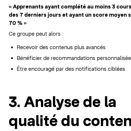
« Apprenants ayant complété au moins 3 cours
des 7 derniers jours et ayant un score moyen 
70 % »
Ce groupe peut alors :
Recevoir des contenus plus avancés
Bénéficier de recommandations personnalisée
Être encouragé par des notifications ciblées
3. Analyse de la
qualité du conte