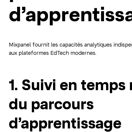
d’apprentiss
Mixpanel fournit les capacités analytiques indisp
aux plateformes EdTech modernes.
1. Suivi en temps 
du parcours
d’apprentissage