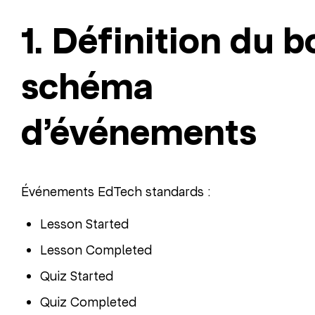
1. Définition du b
schéma
d’événements
Événements EdTech standards :
Lesson Started
Lesson Completed
Quiz Started
Quiz Completed