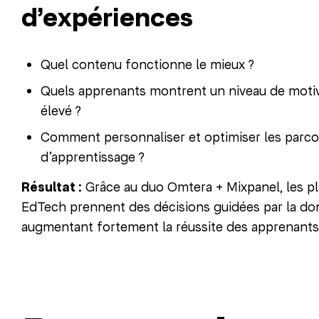
d’expériences
Quel contenu fonctionne le mieux ?
Quels apprenants montrent un niveau de moti
élevé ?
Comment personnaliser et optimiser les parco
d’apprentissage ?
Résultat :
Grâce au duo Omtera + Mixpanel, les p
EdTech prennent des décisions guidées par la do
augmentant fortement la réussite des apprenants