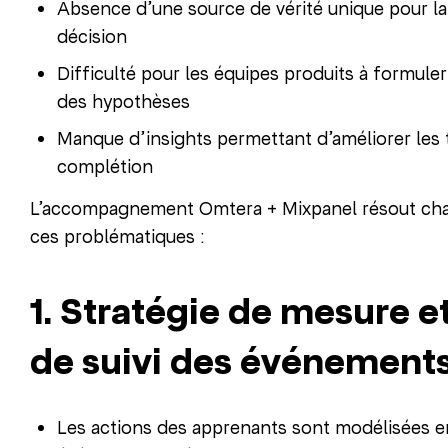
Absence d’une source de vérité unique pour la
décision
Difficulté pour les équipes produits à formuler
des hypothèses
Manque d’insights permettant d’améliorer les 
complétion
L’accompagnement Omtera + Mixpanel résout ch
ces problématiques :
1. Stratégie de mesure e
de suivi des événement
Les actions des apprenants sont modélisées e