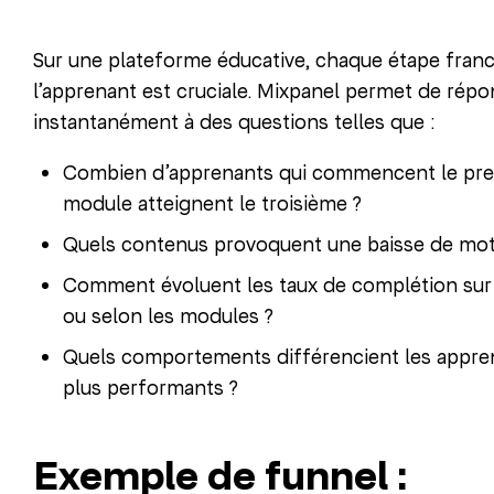
Sur une plateforme éducative, chaque étape franc
l’apprenant est cruciale. Mixpanel permet de rép
instantanément à des questions telles que :
Combien d’apprenants qui commencent le pre
module atteignent le troisième ?
Quels contenus provoquent une baisse de moti
Comment évoluent les taux de complétion sur 7
ou selon les modules ?
Quels comportements différencient les appre
plus performants ?
Exemple de funnel :