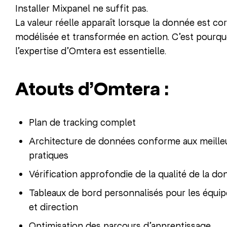
Installer Mixpanel ne suffit pas.
La valeur réelle apparaît lorsque la donnée est c
modélisée et transformée en action. C’est pourqu
l’expertise d’Omtera est essentielle.
Atouts d’Omtera :
Plan de tracking complet
Architecture de données conforme aux meille
pratiques
Vérification approfondie de la qualité de la d
Tableaux de bord personnalisés pour les équip
et direction
Optimisation des parcours d’apprentissage