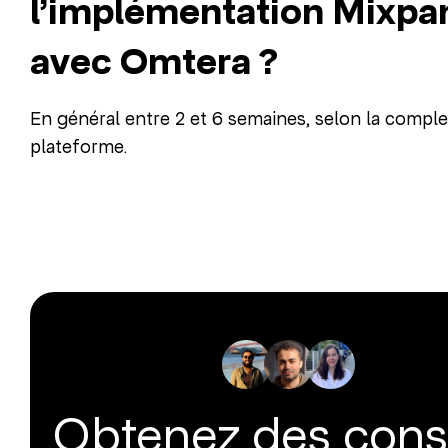
l’implémentation Mixpa
avec Omtera ?
En général entre 2 et 6 semaines, selon la complex
plateforme.
Obtenez des cons