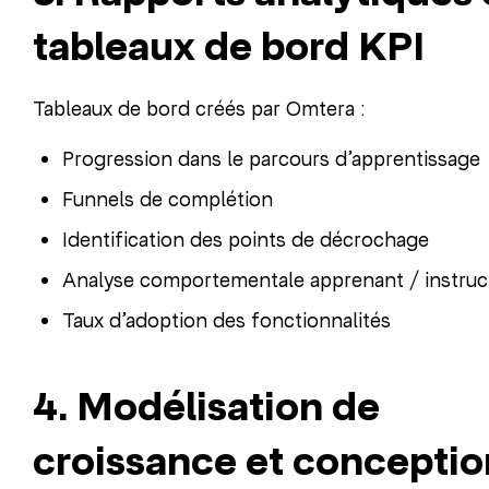
tableaux de bord KPI
Tableaux de bord créés par Omtera :
Progression dans le parcours d’apprentissage
Funnels de complétion
Identification des points de décrochage
Analyse comportementale apprenant / instruc
Taux d’adoption des fonctionnalités
4. Modélisation de
croissance et conceptio