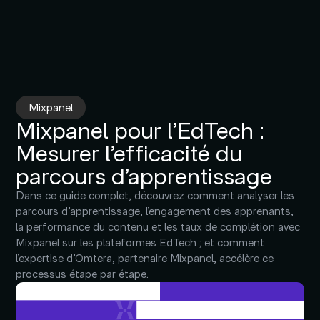
Mixpanel
Mixpanel pour l’EdTech :
Mesurer l’efficacité du
parcours d’apprentissage
Dans ce guide complet, découvrez comment analyser les
parcours d’apprentissage, l’engagement des apprenants,
la performance du contenu et les taux de complétion avec
Mixpanel sur les plateformes EdTech ; et comment
l’expertise d’Omtera, partenaire Mixpanel, accélère ce
processus étape par étape.