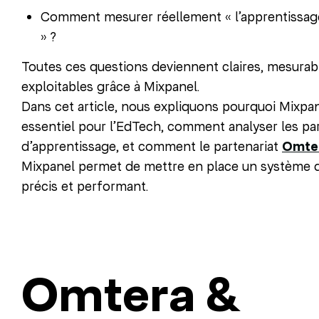
Comment mesurer réellement « l’apprentissag
» ?
Toutes ces questions deviennent claires, mesurab
exploitables grâce à Mixpanel.
Dans cet article, nous expliquons pourquoi Mixpan
essentiel pour l’EdTech, comment analyser les pa
d’apprentissage, et comment le partenariat
Omte
Mixpanel permet de mettre en place un système 
précis et performant.
Omtera &