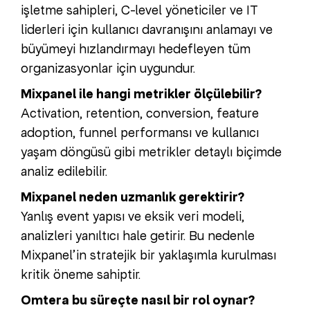
işletme sahipleri, C-level yöneticiler ve IT
liderleri için kullanıcı davranışını anlamayı ve
büyümeyi hızlandırmayı hedefleyen tüm
organizasyonlar için uygundur.
Mixpanel ile hangi metrikler ölçülebilir?
Activation, retention, conversion, feature
adoption, funnel performansı ve kullanıcı
yaşam döngüsü gibi metrikler detaylı biçimde
analiz edilebilir.
Mixpanel neden uzmanlık gerektirir?
Yanlış event yapısı ve eksik veri modeli,
analizleri yanıltıcı hale getirir. Bu nedenle
Mixpanel’in stratejik bir yaklaşımla kurulması
kritik öneme sahiptir.
Omtera bu süreçte nasıl bir rol oynar?