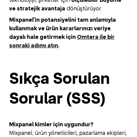
ve stratejik avantaja
dönüştürüyor.
Mixpanel’in potansiyelini tam anlamıyla
kullanmak ve ürün kararlarınızı veriye
dayalı hale getirmek için
Omtera ile bir
sonraki adımı atın
.
Sıkça Sorulan
Sorular (SSS)
Mixpanel kimler için uygundur?
Mixpanel; ürün yöneticileri, pazarlama ekipleri,