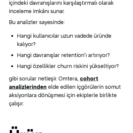
içindeki davranışlarını karşılaştırmalı olarak
inceleme imkânı sunar.
Bu analizler sayesinde:
Hangi kullanıcılar uzun vadede üründe
kalıyor?
Hangi davranışlar retention’ı artırıyor?
Hangi özellikler churn riskini yükseltiyor?
gibi sorular netleşir. Omtera,
cohort
analizlerinden
elde edilen içgörülerin somut
aksiyonlara dönüşmesi için ekiplerle birlikte
çalışır.