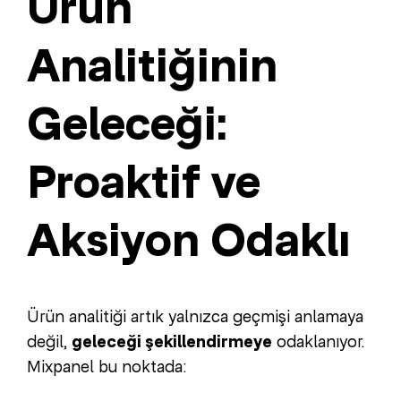
Ürün
Analitiğinin
Geleceği:
Proaktif ve
Aksiyon Odaklı
Ürün analitiği artık yalnızca geçmişi anlamaya
değil,
geleceği şekillendirmeye
odaklanıyor.
Mixpanel bu noktada: