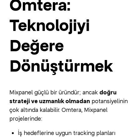
Omtera:
Teknolojiyi
Değere
Dönüştürmek
Mixpanel güçlü bir üründür; ancak
doğru
strateji ve uzmanlık olmadan
potansiyelinin
çok altında kalabilir. Omtera, Mixpanel
projelerinde:
İş hedeflerine uygun tracking planları