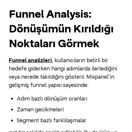
Funnel Analysis:
Dönüşümün Kırıldığı
Noktaları Görmek
Funnel analizleri
, kullanıcıların belirli bir
hedefe giderken hangi adımlarda ilerlediğini
veya nerede takıldığını gösterir. Mixpanel’in
gelişmiş funnel yapısı sayesinde:
Adım bazlı dönüşüm oranları
Zaman gecikmeleri
Segment bazlı farklılaşmalar