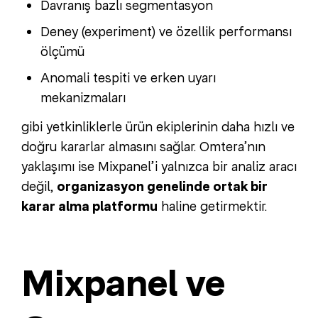
Davranış bazlı segmentasyon
Deney (experiment) ve özellik performansı
ölçümü
Anomali tespiti ve erken uyarı
mekanizmaları
gibi yetkinliklerle ürün ekiplerinin daha hızlı ve
doğru kararlar almasını sağlar. Omtera’nın
yaklaşımı ise Mixpanel’i yalnızca bir analiz aracı
değil,
organizasyon genelinde ortak bir
karar alma platformu
haline getirmektir.
Mixpanel ve