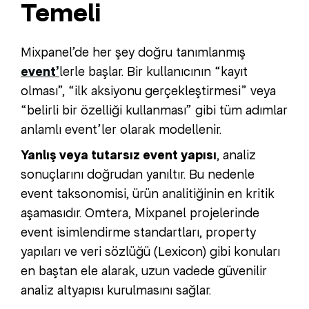
Temeli
Mixpanel’de her şey doğru tanımlanmış
event’
lerle başlar. Bir kullanıcının “kayıt
olması”, “ilk aksiyonu gerçekleştirmesi” veya
“belirli bir özelliği kullanması” gibi tüm adımlar
anlamlı event’ler olarak modellenir.
Yanlış veya tutarsız event yapısı
, analiz
sonuçlarını doğrudan yanıltır. Bu nedenle
event taksonomisi, ürün analitiğinin en kritik
aşamasıdır. Omtera, Mixpanel projelerinde
event isimlendirme standartları, property
yapıları ve veri sözlüğü (Lexicon) gibi konuları
en baştan ele alarak, uzun vadede güvenilir
analiz altyapısı kurulmasını sağlar.