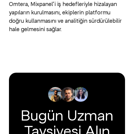
Omtera, Mixpanel’i iş hedefleriyle hizalayan
yapıların kurulmasını, ekiplerin platformu
doğru kullanmasını ve analitiğin sürdürülebilir
hale gelmesini sağlar.
Bugün Uzman
Tavsiyesi Alın