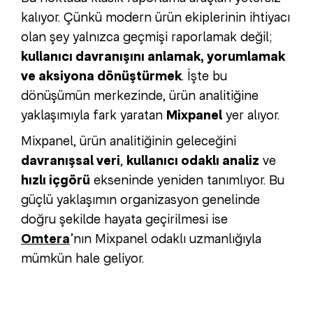
kalıyor. Çünkü modern ürün ekiplerinin ihtiyacı
olan şey yalnızca geçmişi raporlamak değil;
kullanıcı davranışını anlamak, yorumlamak
ve aksiyona dönüştürmek
. İşte bu
dönüşümün merkezinde, ürün analitiğine
yaklaşımıyla fark yaratan
Mixpanel
yer alıyor.
Mixpanel, ürün analitiğinin geleceğini
davranışsal veri
,
kullanıcı odaklı analiz
ve
hızlı içgörü
ekseninde yeniden tanımlıyor. Bu
güçlü yaklaşımın organizasyon genelinde
doğru şekilde hayata geçirilmesi ise
Omtera
’nın Mixpanel odaklı uzmanlığıyla
mümkün hale geliyor.