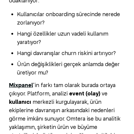
odaklanıyor:
Kullanıcılar onboarding sürecinde nerede
zorlanıyor?
Hangi özellikler uzun vadeli kullanım
yaratıyor?
Hangi davranışlar churn riskini artırıyor?
Ürün değişiklikleri gerçek anlamda değer
üretiyor mu?
Mixpanel
’in farkı tam olarak burada ortaya
çıkıyor. Platform, analizi
event (olay)
ve
kullanıcı
merkezli kurgulayarak, ürün
ekiplerine davranışın arkasındaki nedenleri
görme imkânı sunuyor. Omtera ise bu analitik
yaklaşımın, şirketin ürün ve büyüme