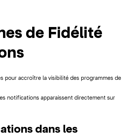
es de Fidélité
ions
s pour accroître la visibilité des programmes de
ces notifications apparaissent directement sur
cations dans les