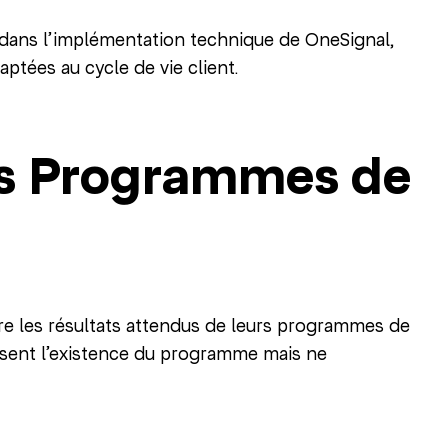
dans l’implémentation technique de OneSignal,
tées au cycle de vie client.
es Programmes de
re les résultats attendus de leurs programmes de
aissent l’existence du programme mais ne