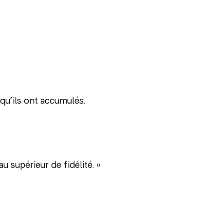
 qu’ils ont accumulés.
au supérieur de fidélité. »