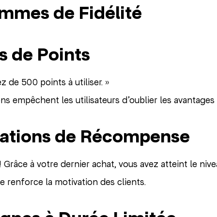
mmes de Fidélité
s de Points
 de 500 points à utiliser. »
ons empêchent les utilisateurs d’oublier les avantages
cations de Récompense
 ! Grâce à votre dernier achat, vous avez atteint le nive
 renforce la motivation des clients.