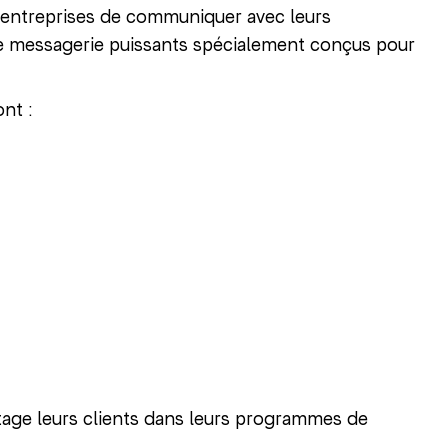
 entreprises de communiquer avec leurs
 de messagerie puissants spécialement conçus pour
nt :
ntage leurs clients dans leurs programmes de