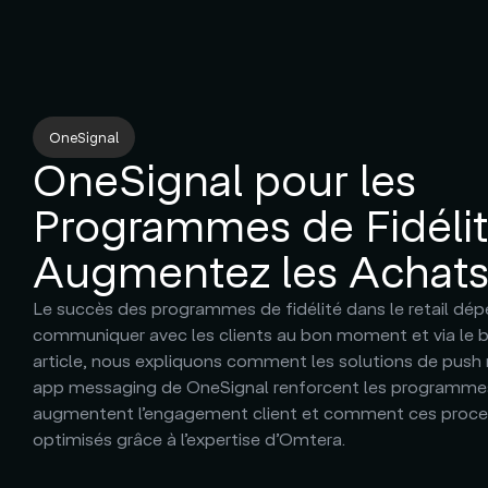
OneSignal
OneSignal pour les
Programmes de Fidélité
Augmentez les Achats
Le succès des programmes de fidélité dans le retail dép
communiquer avec les clients au bon moment et via le b
article, nous expliquons comment les solutions de push n
app messaging de OneSignal renforcent les programmes 
augmentent l’engagement client et comment ces proce
optimisés grâce à l’expertise d’Omtera.