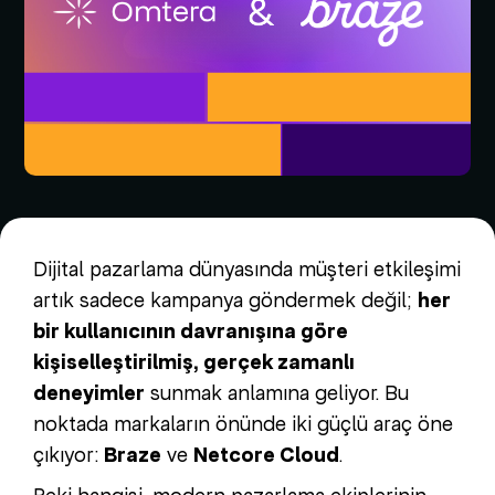
Dijital pazarlama dünyasında müşteri etkileşimi
artık sadece kampanya göndermek değil;
her
bir kullanıcının davranışına göre
kişiselleştirilmiş, gerçek zamanlı
deneyimler
sunmak anlamına geliyor. Bu
noktada markaların önünde iki güçlü araç öne
çıkıyor:
Braze
ve
Netcore Cloud
.