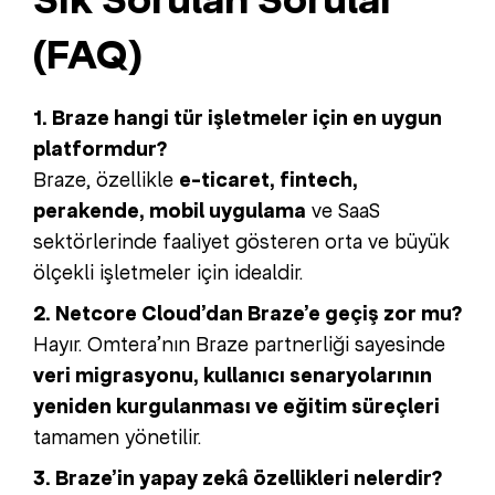
(FAQ)
1. Braze hangi tür işletmeler için en uygun
platformdur?
Braze, özellikle
e-ticaret, fintech,
perakende, mobil uygulama
ve SaaS
sektörlerinde faaliyet gösteren orta ve büyük
ölçekli işletmeler için idealdir.
2. Netcore Cloud’dan Braze’e geçiş zor mu?
Hayır. Omtera’nın Braze partnerliği sayesinde
veri migrasyonu, kullanıcı senaryolarının
yeniden kurgulanması ve eğitim süreçleri
tamamen yönetilir.
3. Braze’in yapay zekâ özellikleri nelerdir?