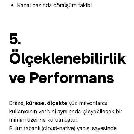
Kanal bazında dönüşüm takibi
5.
Ölçeklenebilirlik
ve Performans
Braze,
küresel ölçekte
yüz milyonlarca
kullanıcının verisini aynı anda işleyebilecek bir
mimari üzerine kurulmuştur.
Bulut tabanlı (cloud-native) yapısı sayesinde