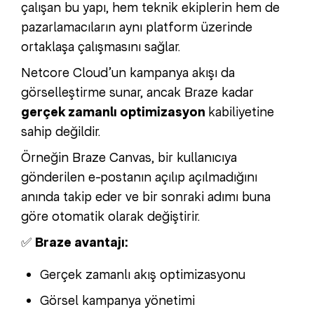
çalışan bu yapı, hem teknik ekiplerin hem de
pazarlamacıların aynı platform üzerinde
ortaklaşa çalışmasını sağlar.
Netcore Cloud’un kampanya akışı da
görselleştirme sunar, ancak Braze kadar
gerçek zamanlı optimizasyon
kabiliyetine
sahip değildir.
Örneğin Braze Canvas, bir kullanıcıya
gönderilen e-postanın açılıp açılmadığını
anında takip eder ve bir sonraki adımı buna
göre otomatik olarak değiştirir.
✅
Braze avantajı:
Gerçek zamanlı akış optimizasyonu
Görsel kampanya yönetimi