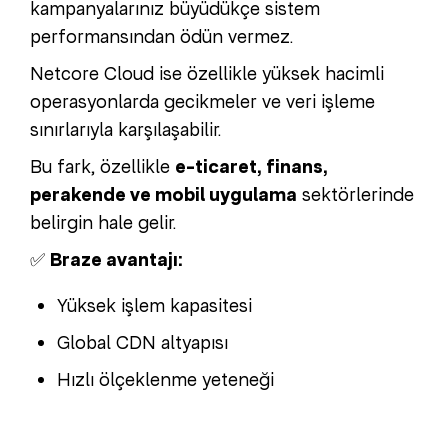
kampanyalarınız büyüdükçe sistem
performansından ödün vermez.
Netcore Cloud ise özellikle yüksek hacimli
operasyonlarda gecikmeler ve veri işleme
sınırlarıyla karşılaşabilir.
Bu fark, özellikle
e-ticaret, finans,
perakende ve mobil uygulama
sektörlerinde
belirgin hale gelir.
✅
Braze avantajı:
Yüksek işlem kapasitesi
Global CDN altyapısı
Hızlı ölçeklenme yeteneği