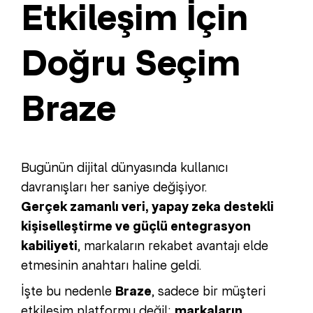
Etkileşim İçin
Doğru Seçim
Braze
Bugünün dijital dünyasında kullanıcı
davranışları her saniye değişiyor.
Gerçek zamanlı veri, yapay zeka destekli
kişiselleştirme ve güçlü entegrasyon
kabiliyeti
, markaların rekabet avantajı elde
etmesinin anahtarı haline geldi.
İşte bu nedenle
Braze
, sadece bir müşteri
etkileşim platformu değil;
markaların