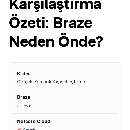
Karşılaştırma
Özeti: Braze
Neden Önde?
Gerçek Zamanlı Kişiselleştirme
✅
Evet
❌