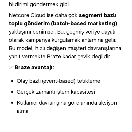
bildirimi göndermek gibi.
Netcore Cloud ise daha çok
segment bazlı
toplu gönderim (batch-based marketing)
yaklaşımı benimser. Bu, geçmiş veriye dayalı
olarak kampanya kurgulamak anlamına gelir.
Bu model, hızlı değişen müşteri davranışlarına
yanıt vermekte Braze kadar çevik değildir.
✅
Braze avantajı:
Olay bazlı (event-based) tetikleme
Gerçek zamanlı işlem kapasitesi
Kullanıcı davranışına göre anında aksiyon
alma