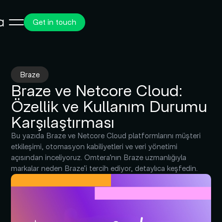
Get in touch
Braze
Braze ve Netcore Cloud:
Özellik ve Kullanım Durumu
Karşılaştırması
Bu yazıda Braze ve Netcore Cloud platformlarını müşteri
etkileşimi, otomasyon kabiliyetleri ve veri yönetimi
açısından inceliyoruz. Omtera’nın Braze uzmanlığıyla
markalar neden Braze’i tercih ediyor, detaylıca keşfedin.