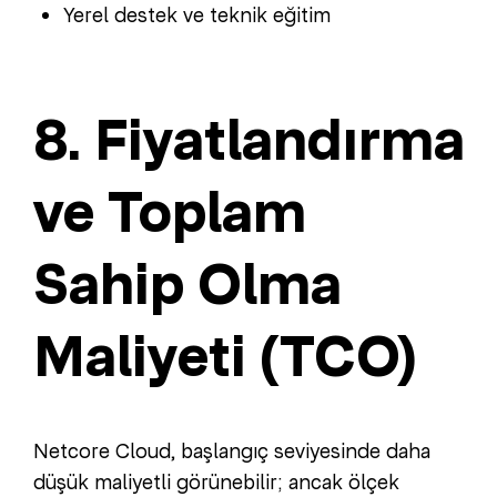
Yerel destek ve teknik eğitim
8. Fiyatlandırma
ve Toplam
Sahip Olma
Maliyeti (TCO)
Netcore Cloud, başlangıç seviyesinde daha
düşük maliyetli görünebilir; ancak ölçek