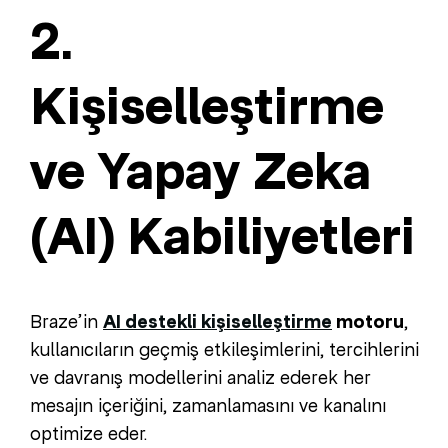
2.
Kişiselleştirme
ve Yapay Zeka
(AI) Kabiliyetleri
Braze’in
AI destekli kişiselleştirme
motoru
,
kullanıcıların geçmiş etkileşimlerini, tercihlerini
ve davranış modellerini analiz ederek her
mesajın içeriğini, zamanlamasını ve kanalını
optimize eder.