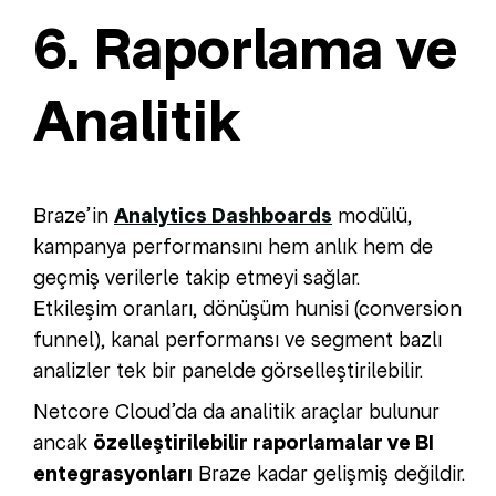
6. Raporlama ve
Analitik
Braze’in
Analytics Dashboards
modülü,
kampanya performansını hem anlık hem de
geçmiş verilerle takip etmeyi sağlar.
Etkileşim oranları, dönüşüm hunisi (conversion
funnel), kanal performansı ve segment bazlı
analizler tek bir panelde görselleştirilebilir.
Netcore Cloud’da da analitik araçlar bulunur
ancak
özelleştirilebilir raporlamalar ve BI
entegrasyonları
Braze kadar gelişmiş değildir.