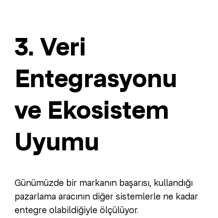
3. Veri
Entegrasyonu
ve Ekosistem
Uyumu
Günümüzde bir markanın başarısı, kullandığı
pazarlama aracının diğer sistemlerle ne kadar
entegre olabildiğiyle ölçülüyor.