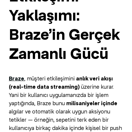
Yaklaşımı:
Braze’in Gerçek
Zamanlı Gücü
Braze
, müşteri etkileşimini
anlık veri akışı
(real-time data streaming)
üzerine kurar.
Yani bir kullanıcı uygulamanızda bir işlem
yaptığında, Braze bunu
milisaniyeler içinde
algılar ve otomatik olarak uygun aksiyonu
tetikler — örneğin, sepetini terk eden bir
kullanıcıya birkaç dakika içinde kişisel bir push