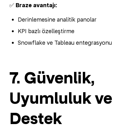
✅
Braze avantajı:
Derinlemesine analitik panolar
KPI bazlı özelleştirme
Snowflake ve Tableau entegrasyonu
7. Güvenlik,
Uyumluluk ve
Destek