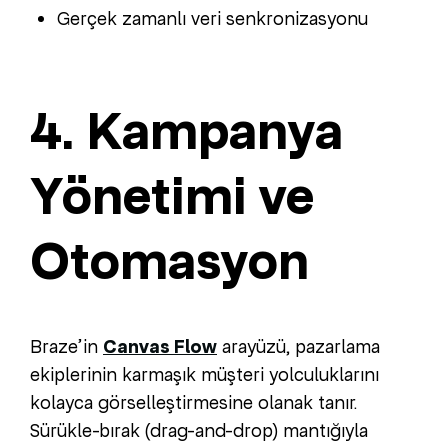
Gerçek zamanlı veri senkronizasyonu
4. Kampanya
Yönetimi ve
Otomasyon
Braze’in
Canvas Flow
arayüzü, pazarlama
ekiplerinin karmaşık müşteri yolculuklarını
kolayca görselleştirmesine olanak tanır.
Sürükle-bırak (drag-and-drop) mantığıyla